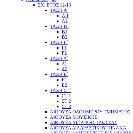
ΣΧ. ΕΤΟΣ 12-13
ΤΑΞΗ Α΄
Α 1
Α2
ΤΑΞΗ Β΄
Β1
Β2
ΤΑΞΗ Γ΄
Γ1
Γ2
ΤΑΞΗ Δ΄
Δ1
Δ2
ΤΑΞΗ Ε΄
Ε1
Ε2
ΤΑΞΗ ΣΤ΄
ΣΤ 1
ΣΤ 2
ΣΤ 3
ΑΙΘΟΥΣΑ ΟΛΟΗΜΕΡΟΥ ΤΜΗΜΑΤΟΣ
ΑΙΘΟΥΣΑ ΜΟΥΣΙΚΗΣ
ΑΙΘΟΥΣΑ ΑΓΓΛΙΚΗΣ ΓΛΩΣΣΑΣ
ΑΙΘΟΥΣΑ ΔΙΑΔΡΑΣΤΙΚΟΥ ΠΙΝΑΚΑ