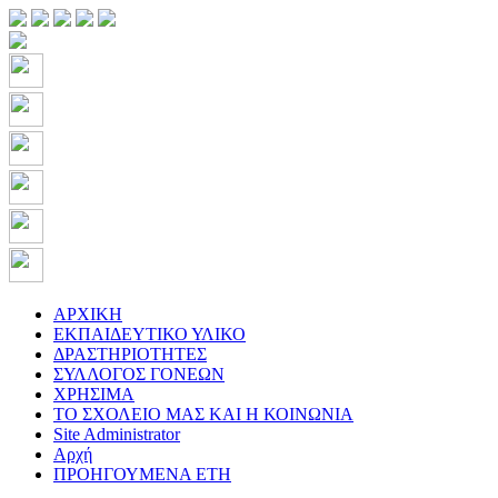
ΑΡΧΙΚΗ
ΕΚΠΑΙΔΕΥΤΙΚΟ ΥΛΙΚΟ
ΔΡΑΣΤΗΡΙΟΤΗΤΕΣ
ΣΥΛΛΟΓΟΣ ΓΟΝΕΩΝ
ΧΡΗΣΙΜΑ
ΤΟ ΣΧΟΛΕΙΟ ΜΑΣ ΚΑΙ Η ΚΟΙΝΩΝΙΑ
Site Administrator
Αρχή
ΠΡΟΗΓΟΥΜΕΝΑ ΕΤΗ