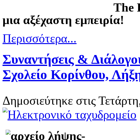
The
μια αξέχαστη εμπειρία!
Περισσότερα...
Συναντήσεις & Διάλογο
Σχολείο Κορίνθου, Λήξ
Δημοσιεύτηκε στις Τετάρτη