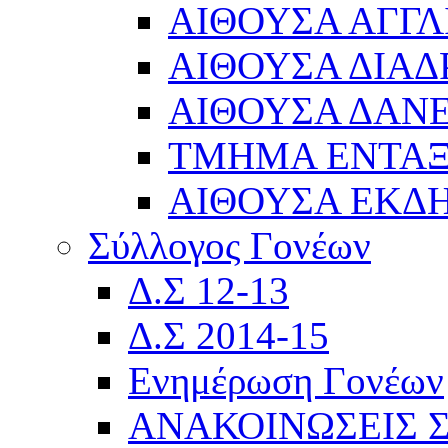
ΑΙΘΟΥΣΑ ΑΓΓΛ
ΑΙΘΟΥΣΑ ΔΙΑΔ
ΑΙΘΟΥΣΑ ΔΑΝΕ
ΤΜΗΜΑ ΕΝΤΑ
ΑΙΘΟΥΣΑ ΕΚΔ
Σύλλογος Γονέων
Δ.Σ 12-13
Δ.Σ 2014-15
Ενημέρωση Γονέων
ΑΝΑΚΟΙΝΩΣΕΙΣ 