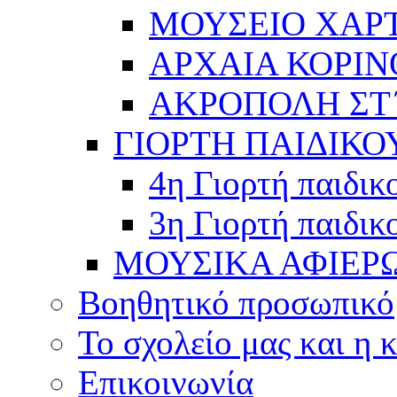
ΜΟΥΣΕΙΟ ΧΑΡ
ΑΡΧΑΙΑ ΚΟΡΙΝ
ΑΚΡΟΠΟΛΗ ΣΤ΄
ΓΙΟΡΤΗ ΠΑΙΔΙΚΟ
4η Γιορτή παιδικ
3η Γιορτή παιδικ
ΜΟΥΣΙΚΑ ΑΦΙΕΡ
Βοηθητικό προσωπικό
Το σχολείο μας και η 
Επικοινωνία