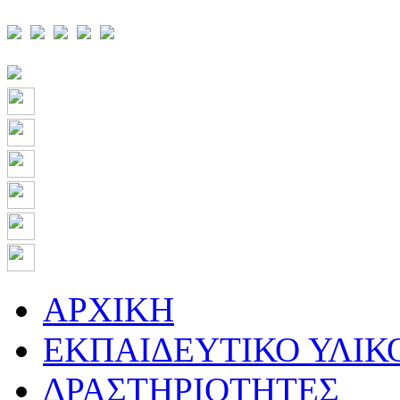
ΑΡΧΙΚΗ
ΕΚΠΑΙΔΕΥΤΙΚΟ ΥΛΙΚ
ΔΡΑΣΤΗΡΙΟΤΗΤΕΣ