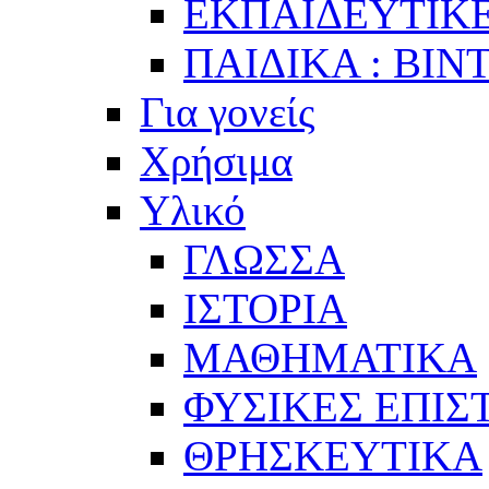
ΕΚΠΑΙΔΕΥΤΙΚΕ
ΠΑΙΔΙΚΑ : ΒΙΝ
Για γονείς
Χρήσιμα
Υλικό
ΓΛΩΣΣΑ
ΙΣΤΟΡΙΑ
ΜΑΘΗΜΑΤΙΚΑ
ΦΥΣΙΚΕΣ ΕΠΙ
ΘΡΗΣΚΕΥΤΙΚΑ