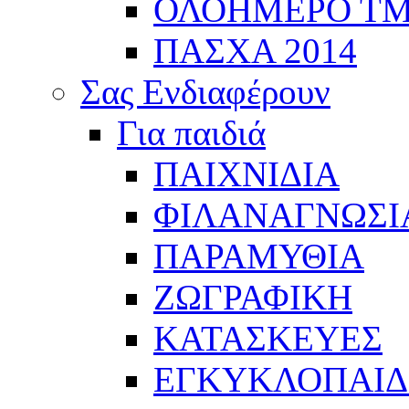
ΟΛΟΗΜΕΡΟ Τ
ΠΑΣΧΑ 2014
Σας Ενδιαφέρουν
Για παιδιά
ΠΑΙΧΝΙΔΙΑ
ΦΙΛΑΝΑΓΝΩΣΙ
ΠΑΡΑΜΥΘΙΑ
ΖΩΓΡΑΦΙΚΗ
ΚΑΤΑΣΚΕΥΕΣ
ΕΓΚΥΚΛΟΠΑΙΔΕ