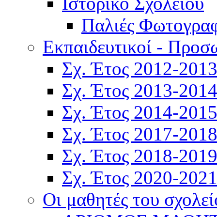
Ιστορικό Σχολείου
Παλιές Φωτογραφ
Εκπαιδευτικοί - Προσ
Σχ. Έτος 2012-201
Σχ. Έτος 2013-201
Σχ. Έτος 2014-201
Σχ. Έτος 2017-201
Σχ. Έτος 2018-201
Σχ. Έτος 2020-202
Οι μαθητές του σχολεί