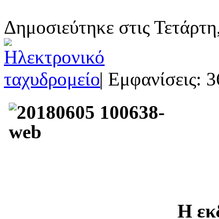
Δημοσιεύτηκε στις Τετάρτη
| Εμφανίσεις: 3
Η εκ