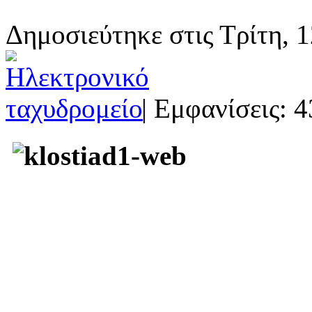
Δημοσιεύτηκε στις Τρίτη, 1
| Εμφανίσεις: 4