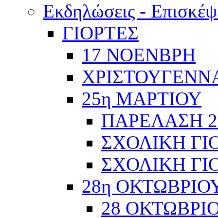
Εκδηλώσεις - Επισκέψ
ΓΙΟΡΤΕΣ
17 ΝΟΕΝΒΡΗ
ΧΡΙΣΤΟΥΓΕΝΝΑ
25η ΜΑΡΤΙΟΥ
ΠΑΡΕΛΑΣΗ 2
ΣΧΟΛΙΚΗ ΓΙΟ
ΣΧΟΛΙΚΗ ΓΙΟ
28η ΟΚΤΩΒΡΙΟ
28 ΟΚΤΩΒΡΙΟ