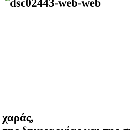
χαράς,