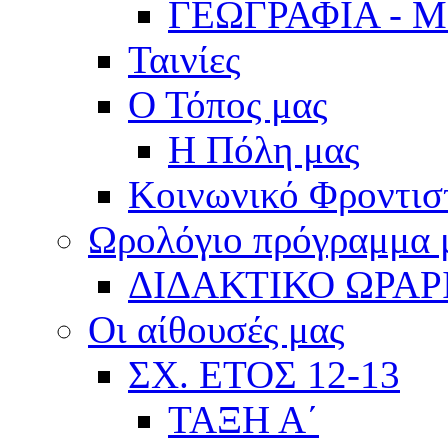
ΓΕΩΓΡΑΦΙΑ - 
Ταινίες
Ο Τόπος μας
Η Πόλη μας
Κοινωνικό Φροντισ
Ωρολόγιο πρόγραμμα
ΔΙΔΑΚΤΙΚΟ ΩΡΑΡ
Οι αίθουσές μας
ΣΧ. ΕΤΟΣ 12-13
ΤΑΞΗ Α΄