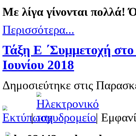
Με λίγα γίνονται πολλά! 
Περισσότερα...
Τάξη Ε ΄Συμμετοχή στο
Ιουνίου 2018
Δημοσιεύτηκε στις Παρασκε
|
| Εμφανί