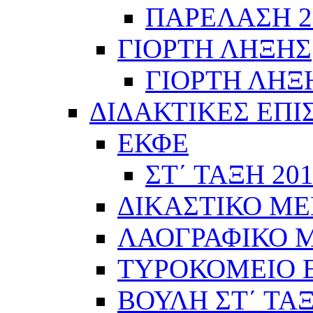
ΠΑΡΕΛΑΣΗ 28
ΓΙΟΡΤΗ ΛΗΞΗΣ
ΓΙΟΡΤΗ ΛΗΞΗ
ΔΙΔΑΚΤΙΚΕΣ ΕΠΙ
ΕΚΦΕ
ΣΤ΄ ΤΑΞΗ 201
ΔΙΚΑΣΤΙΚΟ ΜΕ
ΛΑΟΓΡΑΦΙΚΟ ΜΟ
ΤΥΡΟΚΟΜΕΙΟ Ε΄
ΒΟΥΛΗ ΣΤ΄ ΤΑ