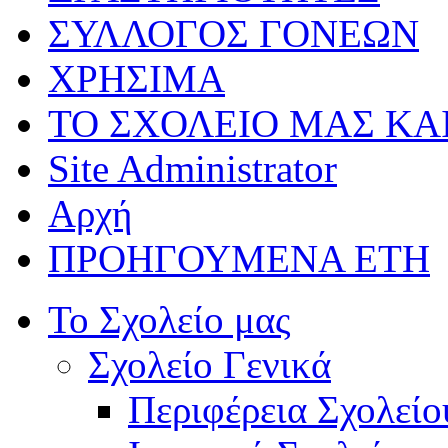
ΣΥΛΛΟΓΟΣ ΓΟΝΕΩΝ
ΧΡΗΣΙΜΑ
ΤΟ ΣΧΟΛΕΙΟ ΜΑΣ ΚΑ
Site Administrator
Αρχή
ΠΡΟΗΓΟΥΜΕΝΑ ΕΤΗ
Το Σχολείο μας
Σχολείο Γενικά
Περιφέρεια Σχολείο