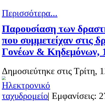
Περισσότερα...
Παρουσίαση των δραστ
που συμμετείχαν στις δ
Γονέων & Κηδεμόνων, 
Δημοσιεύτηκε στις Τρίτη, 1
| Εμφανίσεις: 2