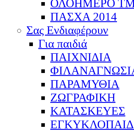
ΟΛΟΗΜΕΡΟ Τ
ΠΑΣΧΑ 2014
Σας Ενδιαφέρουν
Για παιδιά
ΠΑΙΧΝΙΔΙΑ
ΦΙΛΑΝΑΓΝΩΣΙ
ΠΑΡΑΜΥΘΙΑ
ΖΩΓΡΑΦΙΚΗ
ΚΑΤΑΣΚΕΥΕΣ
ΕΓΚΥΚΛΟΠΑΙΔΕ