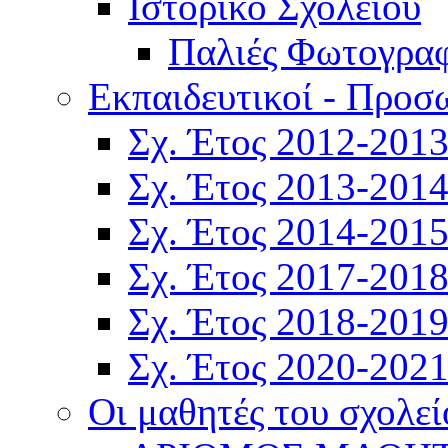
Ιστορικό Σχολείου
Παλιές Φωτογραφ
Εκπαιδευτικοί - Προσ
Σχ. Έτος 2012-201
Σχ. Έτος 2013-201
Σχ. Έτος 2014-201
Σχ. Έτος 2017-201
Σχ. Έτος 2018-201
Σχ. Έτος 2020-202
Οι μαθητές του σχολεί