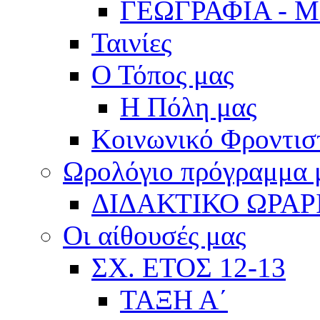
ΓΕΩΓΡΑΦΙΑ - 
Ταινίες
Ο Τόπος μας
Η Πόλη μας
Κοινωνικό Φροντισ
Ωρολόγιο πρόγραμμα
ΔΙΔΑΚΤΙΚΟ ΩΡΑΡ
Οι αίθουσές μας
ΣΧ. ΕΤΟΣ 12-13
ΤΑΞΗ Α΄