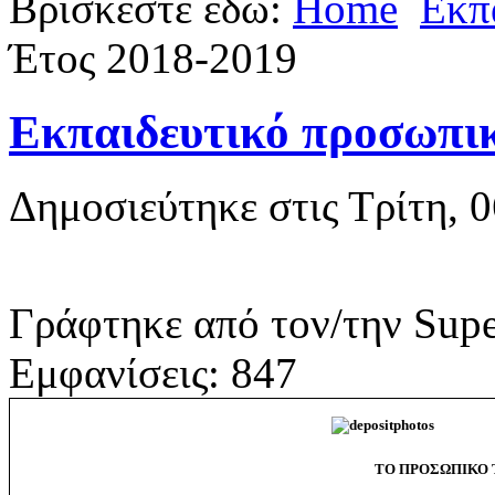
Βρίσκεστε εδώ:
Home
Εκπ
Έτος 2018-2019
Εκπαιδευτικό προσωπι
Δημοσιεύτηκε στις Τρίτη, 
Γράφτηκε από τον/την Supe
Εμφανίσεις: 847
ΤΟ ΠΡΟΣΩΠΙΚΟ Τ