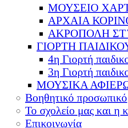
ΜΟΥΣΕΙΟ ΧΑΡ
ΑΡΧΑΙΑ ΚΟΡΙΝ
ΑΚΡΟΠΟΛΗ ΣΤ΄
ΓΙΟΡΤΗ ΠΑΙΔΙΚΟ
4η Γιορτή παιδικ
3η Γιορτή παιδικ
ΜΟΥΣΙΚΑ ΑΦΙΕΡ
Βοηθητικό προσωπικό
Το σχολείο μας και η 
Επικοινωνία