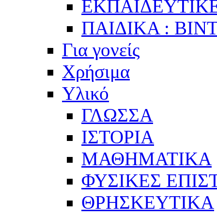
ΕΚΠΑΙΔΕΥΤΙΚΕ
ΠΑΙΔΙΚΑ : ΒΙΝ
Για γονείς
Χρήσιμα
Υλικό
ΓΛΩΣΣΑ
ΙΣΤΟΡΙΑ
ΜΑΘΗΜΑΤΙΚΑ
ΦΥΣΙΚΕΣ ΕΠΙ
ΘΡΗΣΚΕΥΤΙΚΑ