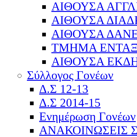
ΑΙΘΟΥΣΑ ΑΓΓΛ
ΑΙΘΟΥΣΑ ΔΙΑΔ
ΑΙΘΟΥΣΑ ΔΑΝΕ
ΤΜΗΜΑ ΕΝΤΑ
ΑΙΘΟΥΣΑ ΕΚΔ
Σύλλογος Γονέων
Δ.Σ 12-13
Δ.Σ 2014-15
Ενημέρωση Γονέων
ΑΝΑΚΟΙΝΩΣΕΙΣ 