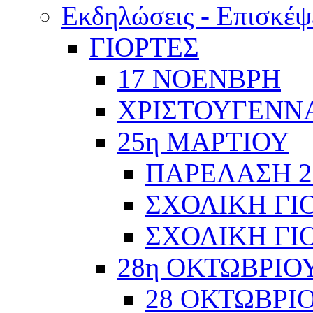
Εκδηλώσεις - Επισκέψ
ΓΙΟΡΤΕΣ
17 ΝΟΕΝΒΡΗ
ΧΡΙΣΤΟΥΓΕΝΝΑ
25η ΜΑΡΤΙΟΥ
ΠΑΡΕΛΑΣΗ 2
ΣΧΟΛΙΚΗ ΓΙΟ
ΣΧΟΛΙΚΗ ΓΙΟ
28η ΟΚΤΩΒΡΙΟ
28 ΟΚΤΩΒΡΙΟ