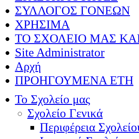
ΣΥΛΛΟΓΟΣ ΓΟΝΕΩΝ
ΧΡΗΣΙΜΑ
ΤΟ ΣΧΟΛΕΙΟ ΜΑΣ ΚΑ
Site Administrator
Αρχή
ΠΡΟΗΓΟΥΜΕΝΑ ΕΤΗ
Το Σχολείο μας
Σχολείο Γενικά
Περιφέρεια Σχολείο