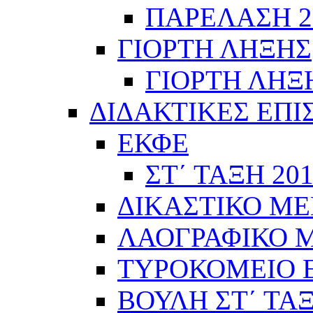
ΠΑΡΕΛΑΣΗ 28
ΓΙΟΡΤΗ ΛΗΞΗΣ
ΓΙΟΡΤΗ ΛΗΞΗ
ΔΙΔΑΚΤΙΚΕΣ ΕΠΙ
ΕΚΦΕ
ΣΤ΄ ΤΑΞΗ 201
ΔΙΚΑΣΤΙΚΟ ΜΕ
ΛΑΟΓΡΑΦΙΚΟ ΜΟ
ΤΥΡΟΚΟΜΕΙΟ Ε΄
ΒΟΥΛΗ ΣΤ΄ ΤΑ