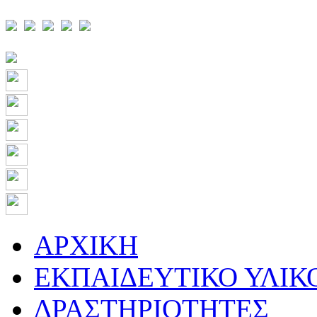
ΑΡΧΙΚΗ
ΕΚΠΑΙΔΕΥΤΙΚΟ ΥΛΙΚ
ΔΡΑΣΤΗΡΙΟΤΗΤΕΣ