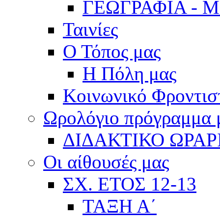
ΓΕΩΓΡΑΦΙΑ - 
Ταινίες
Ο Τόπος μας
Η Πόλη μας
Κοινωνικό Φροντισ
Ωρολόγιο πρόγραμμα
ΔΙΔΑΚΤΙΚΟ ΩΡΑΡ
Οι αίθουσές μας
ΣΧ. ΕΤΟΣ 12-13
ΤΑΞΗ Α΄