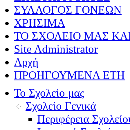
ΣΥΛΛΟΓΟΣ ΓΟΝΕΩΝ
ΧΡΗΣΙΜΑ
ΤΟ ΣΧΟΛΕΙΟ ΜΑΣ ΚΑ
Site Administrator
Αρχή
ΠΡΟΗΓΟΥΜΕΝΑ ΕΤΗ
Το Σχολείο μας
Σχολείο Γενικά
Περιφέρεια Σχολείο