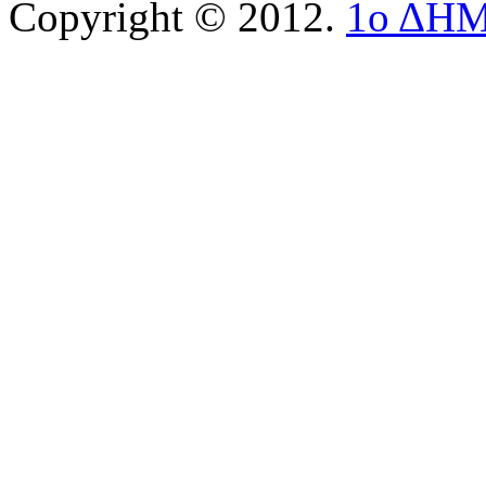
Copyright © 2012.
1ο ΔΗ