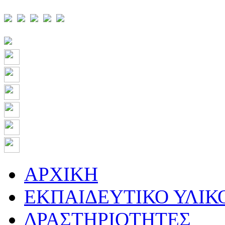
ΑΡΧΙΚΗ
ΕΚΠΑΙΔΕΥΤΙΚΟ ΥΛΙΚ
ΔΡΑΣΤΗΡΙΟΤΗΤΕΣ