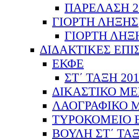
ΠΑΡΕΛΑΣΗ 28
ΓΙΟΡΤΗ ΛΗΞΗΣ
ΓΙΟΡΤΗ ΛΗΞΗ
ΔΙΔΑΚΤΙΚΕΣ ΕΠΙ
ΕΚΦΕ
ΣΤ΄ ΤΑΞΗ 201
ΔΙΚΑΣΤΙΚΟ ΜΕ
ΛΑΟΓΡΑΦΙΚΟ ΜΟ
ΤΥΡΟΚΟΜΕΙΟ Ε΄
ΒΟΥΛΗ ΣΤ΄ ΤΑ