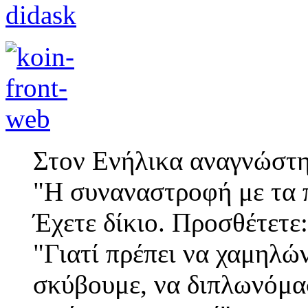
Στον Ενήλικα αναγνώστη
"Η συναναστροφή με τα π
Έχετε δίκιο. Προσθέτετε:
"Γιατί πρέπει να χαμηλώ
σκύβουμε, να διπλωνόμα