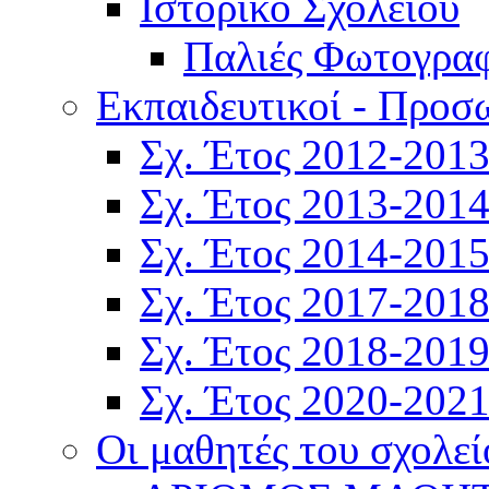
Ιστορικό Σχολείου
Παλιές Φωτογραφ
Εκπαιδευτικοί - Προσ
Σχ. Έτος 2012-201
Σχ. Έτος 2013-201
Σχ. Έτος 2014-201
Σχ. Έτος 2017-201
Σχ. Έτος 2018-201
Σχ. Έτος 2020-202
Οι μαθητές του σχολεί