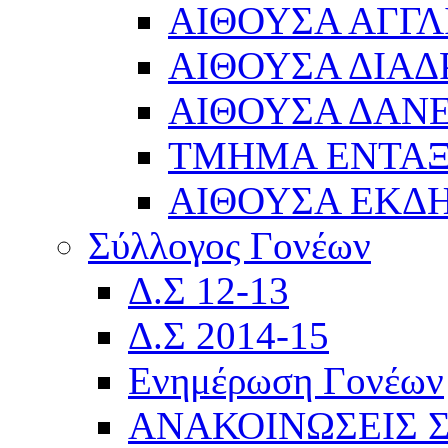
ΑΙΘΟΥΣΑ ΑΓΓΛ
ΑΙΘΟΥΣΑ ΔΙΑΔ
ΑΙΘΟΥΣΑ ΔΑΝΕ
ΤΜΗΜΑ ΕΝΤΑ
ΑΙΘΟΥΣΑ ΕΚΔ
Σύλλογος Γονέων
Δ.Σ 12-13
Δ.Σ 2014-15
Ενημέρωση Γονέων
ΑΝΑΚΟΙΝΩΣΕΙΣ 