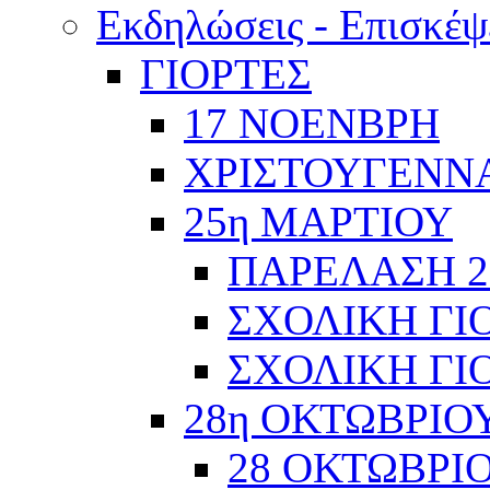
Εκδηλώσεις - Επισκέψ
ΓΙΟΡΤΕΣ
17 ΝΟΕΝΒΡΗ
ΧΡΙΣΤΟΥΓΕΝΝΑ
25η ΜΑΡΤΙΟΥ
ΠΑΡΕΛΑΣΗ 2
ΣΧΟΛΙΚΗ ΓΙΟ
ΣΧΟΛΙΚΗ ΓΙΟ
28η ΟΚΤΩΒΡΙΟ
28 ΟΚΤΩΒΡΙΟ