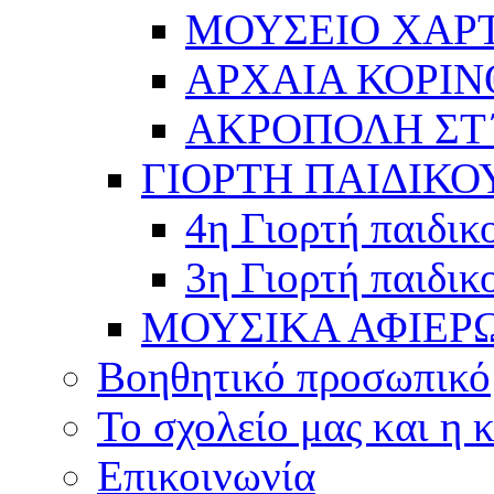
ΜΟΥΣΕΙΟ ΧΑΡ
ΑΡΧΑΙΑ ΚΟΡΙΝ
ΑΚΡΟΠΟΛΗ ΣΤ΄
ΓΙΟΡΤΗ ΠΑΙΔΙΚΟ
4η Γιορτή παιδικ
3η Γιορτή παιδικ
ΜΟΥΣΙΚΑ ΑΦΙΕΡ
Βοηθητικό προσωπικό
Το σχολείο μας και η 
Επικοινωνία