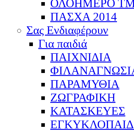
ΟΛΟΗΜΕΡΟ Τ
ΠΑΣΧΑ 2014
Σας Ενδιαφέρουν
Για παιδιά
ΠΑΙΧΝΙΔΙΑ
ΦΙΛΑΝΑΓΝΩΣΙ
ΠΑΡΑΜΥΘΙΑ
ΖΩΓΡΑΦΙΚΗ
ΚΑΤΑΣΚΕΥΕΣ
ΕΓΚΥΚΛΟΠΑΙΔΕ