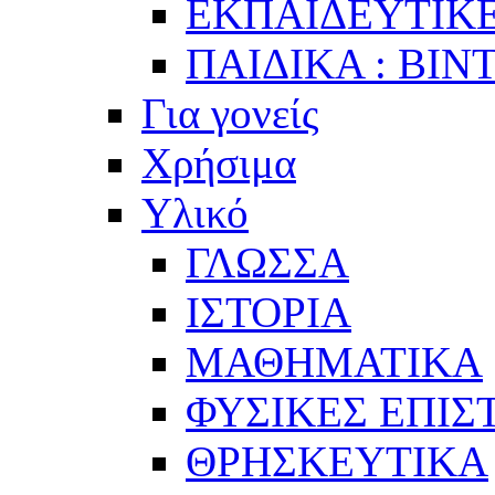
ΕΚΠΑΙΔΕΥΤΙΚΕ
ΠΑΙΔΙΚΑ : ΒΙΝ
Για γονείς
Χρήσιμα
Υλικό
ΓΛΩΣΣΑ
ΙΣΤΟΡΙΑ
ΜΑΘΗΜΑΤΙΚΑ
ΦΥΣΙΚΕΣ ΕΠΙ
ΘΡΗΣΚΕΥΤΙΚΑ