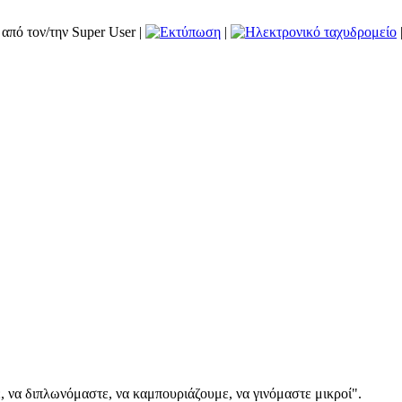
από τον/την Super User
|
|
, να διπλωνόμαστε, να καμπουριάζουμε, να γινόμαστε μικροί".