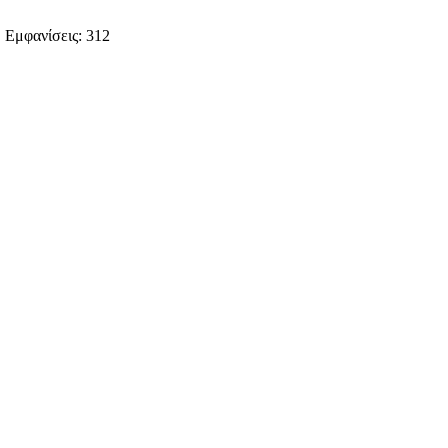
| Εμφανίσεις: 312