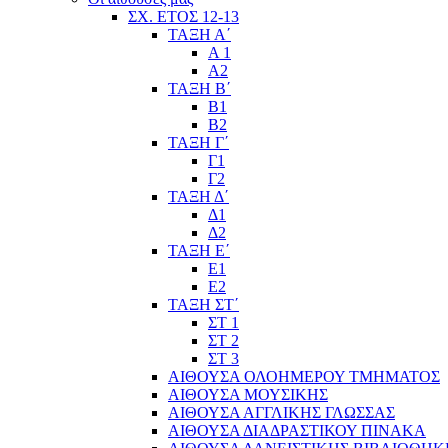
ΣΧ. ΕΤΟΣ 12-13
ΤΑΞΗ Α΄
Α 1
Α2
ΤΑΞΗ Β΄
Β1
Β2
ΤΑΞΗ Γ΄
Γ1
Γ2
ΤΑΞΗ Δ΄
Δ1
Δ2
ΤΑΞΗ Ε΄
Ε1
Ε2
ΤΑΞΗ ΣΤ΄
ΣΤ 1
ΣΤ 2
ΣΤ 3
ΑΙΘΟΥΣΑ ΟΛΟΗΜΕΡΟΥ ΤΜΗΜΑΤΟΣ
ΑΙΘΟΥΣΑ ΜΟΥΣΙΚΗΣ
ΑΙΘΟΥΣΑ ΑΓΓΛΙΚΗΣ ΓΛΩΣΣΑΣ
ΑΙΘΟΥΣΑ ΔΙΑΔΡΑΣΤΙΚΟΥ ΠΙΝΑΚΑ