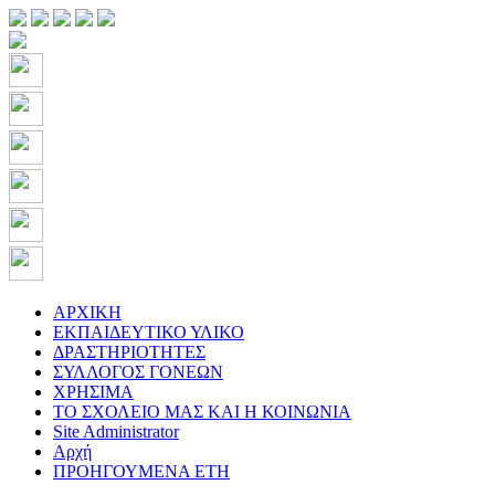
ΑΡΧΙΚΗ
ΕΚΠΑΙΔΕΥΤΙΚΟ ΥΛΙΚΟ
ΔΡΑΣΤΗΡΙΟΤΗΤΕΣ
ΣΥΛΛΟΓΟΣ ΓΟΝΕΩΝ
ΧΡΗΣΙΜΑ
ΤΟ ΣΧΟΛΕΙΟ ΜΑΣ ΚΑΙ Η ΚΟΙΝΩΝΙΑ
Site Administrator
Αρχή
ΠΡΟΗΓΟΥΜΕΝΑ ΕΤΗ