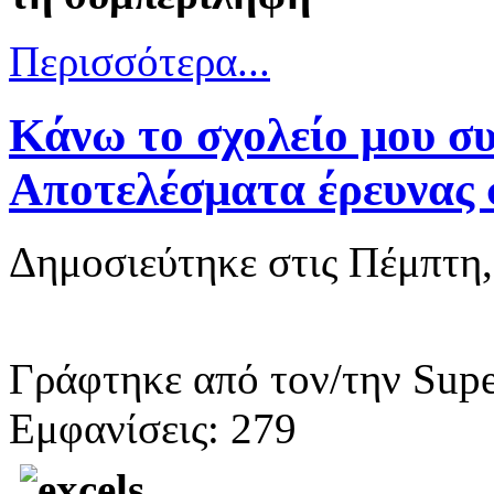
Περισσότερα...
Κάνω το σχολείο μου σ
Αποτελέσματα έρευνας 
Δημοσιεύτηκε στις Πέμπτη
Γράφτηκε από τον/την Supe
Εμφανίσεις: 279