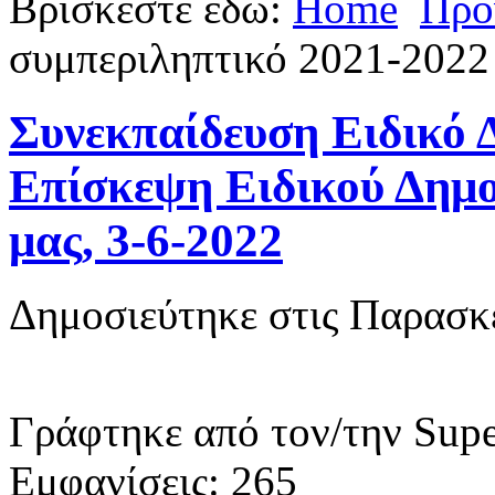
Βρίσκεστε εδώ:
Home
Προ
συμπεριληπτικό 2021-2022 
Συνεκπαίδευση Ειδικό 
Επίσκεψη Ειδικού Δημο
μας, 3-6-2022
Δημοσιεύτηκε στις Παρασκε
Γράφτηκε από τον/την Supe
Εμφανίσεις: 265