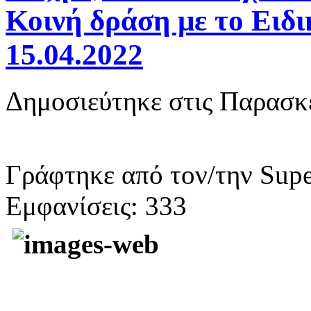
Κοινή δράση με το Ειδι
15.04.2022
Δημοσιεύτηκε στις Παρασκε
Γράφτηκε από τον/την Supe
Εμφανίσεις: 333