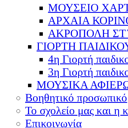
ΜΟΥΣΕΙΟ ΧΑΡ
ΑΡΧΑΙΑ ΚΟΡΙΝ
ΑΚΡΟΠΟΛΗ ΣΤ΄
ΓΙΟΡΤΗ ΠΑΙΔΙΚΟ
4η Γιορτή παιδικ
3η Γιορτή παιδικ
ΜΟΥΣΙΚΑ ΑΦΙΕΡ
Βοηθητικό προσωπικό
Το σχολείο μας και η 
Επικοινωνία