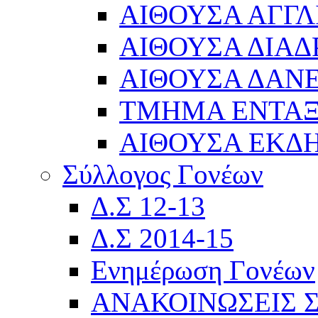
ΑΙΘΟΥΣΑ ΑΓΓΛ
ΑΙΘΟΥΣΑ ΔΙΑΔ
ΑΙΘΟΥΣΑ ΔΑΝΕ
ΤΜΗΜΑ ΕΝΤΑ
ΑΙΘΟΥΣΑ ΕΚΔ
Σύλλογος Γονέων
Δ.Σ 12-13
Δ.Σ 2014-15
Ενημέρωση Γονέων
ΑΝΑΚΟΙΝΩΣΕΙΣ 