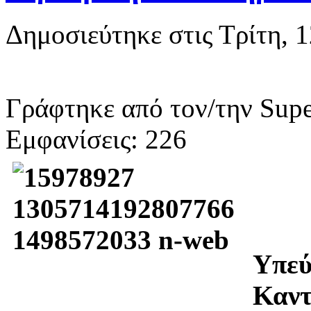
Δημοσιεύτηκε στις Τρίτη, 
Γράφτηκε από τον/την Supe
Εμφανίσεις: 226
Υπεύ
Καντ