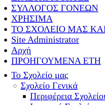
ΣΥΛΛΟΓΟΣ ΓΟΝΕΩΝ
ΧΡΗΣΙΜΑ
ΤΟ ΣΧΟΛΕΙΟ ΜΑΣ ΚΑ
Site Administrator
Αρχή
ΠΡΟΗΓΟΥΜΕΝΑ ΕΤΗ
Το Σχολείο μας
Σχολείο Γενικά
Περιφέρεια Σχολείο