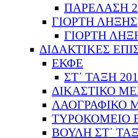
ΠΑΡΕΛΑΣΗ 28
ΓΙΟΡΤΗ ΛΗΞΗΣ
ΓΙΟΡΤΗ ΛΗΞΗ
ΔΙΔΑΚΤΙΚΕΣ ΕΠΙ
ΕΚΦΕ
ΣΤ΄ ΤΑΞΗ 201
ΔΙΚΑΣΤΙΚΟ ΜΕ
ΛΑΟΓΡΑΦΙΚΟ ΜΟ
ΤΥΡΟΚΟΜΕΙΟ Ε΄
ΒΟΥΛΗ ΣΤ΄ ΤΑ