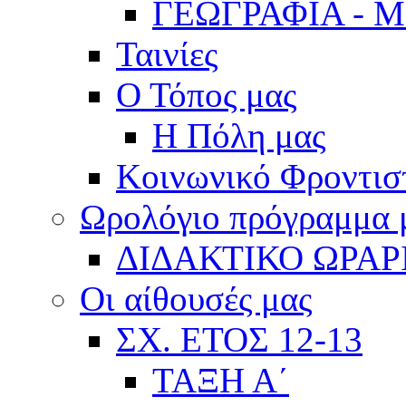
ΓΕΩΓΡΑΦΙΑ - 
Ταινίες
Ο Τόπος μας
Η Πόλη μας
Κοινωνικό Φροντισ
Ωρολόγιο πρόγραμμα
ΔΙΔΑΚΤΙΚΟ ΩΡΑΡ
Οι αίθουσές μας
ΣΧ. ΕΤΟΣ 12-13
ΤΑΞΗ Α΄