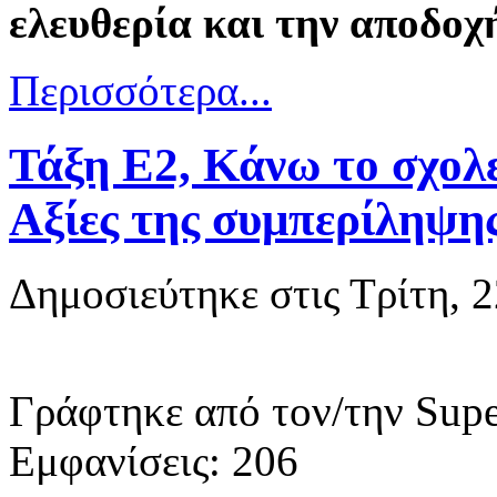
ελευθερία και την αποδοχ
Περισσότερα...
Τάξη Ε2, Κάνω το σχολ
Αξίες της συμπερίληψης
Δημοσιεύτηκε στις Τρίτη, 
Γράφτηκε από τον/την Supe
Εμφανίσεις: 206