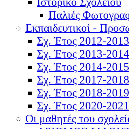
Ιστορικό Σχολείου
Παλιές Φωτογραφ
Εκπαιδευτικοί - Προσ
Σχ. Έτος 2012-201
Σχ. Έτος 2013-201
Σχ. Έτος 2014-201
Σχ. Έτος 2017-201
Σχ. Έτος 2018-201
Σχ. Έτος 2020-202
Οι μαθητές του σχολεί