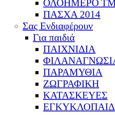
ΟΛΟΗΜΕΡΟ Τ
ΠΑΣΧΑ 2014
Σας Ενδιαφέρουν
Για παιδιά
ΠΑΙΧΝΙΔΙΑ
ΦΙΛΑΝΑΓΝΩΣΙ
ΠΑΡΑΜΥΘΙΑ
ΖΩΓΡΑΦΙΚΗ
ΚΑΤΑΣΚΕΥΕΣ
ΕΓΚΥΚΛΟΠΑΙΔΕ