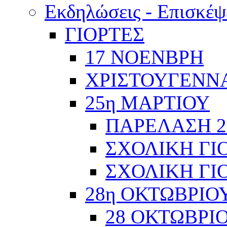
Εκδηλώσεις - Επισκέψ
ΓΙΟΡΤΕΣ
17 ΝΟΕΝΒΡΗ
ΧΡΙΣΤΟΥΓΕΝΝΑ
25η ΜΑΡΤΙΟΥ
ΠΑΡΕΛΑΣΗ 2
ΣΧΟΛΙΚΗ ΓΙΟ
ΣΧΟΛΙΚΗ ΓΙΟ
28η ΟΚΤΩΒΡΙΟ
28 ΟΚΤΩΒΡΙΟ