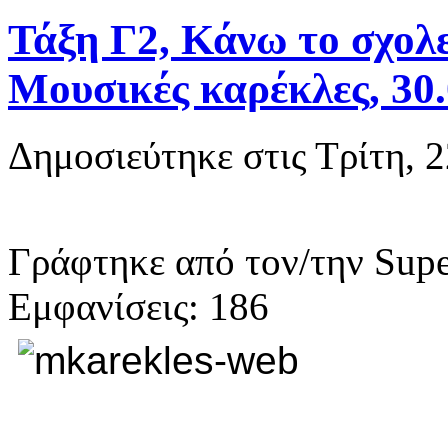
Τάξη Γ2, Κάνω το σχολε
Μουσικές καρέκλες, 30.
Δημοσιεύτηκε στις Τρίτη, 
Γράφτηκε από τον/την Supe
Εμφανίσεις: 186