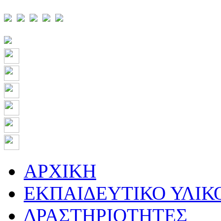
ΑΡΧΙΚΗ
ΕΚΠΑΙΔΕΥΤΙΚΟ ΥΛΙΚ
ΔΡΑΣΤΗΡΙΟΤΗΤΕΣ