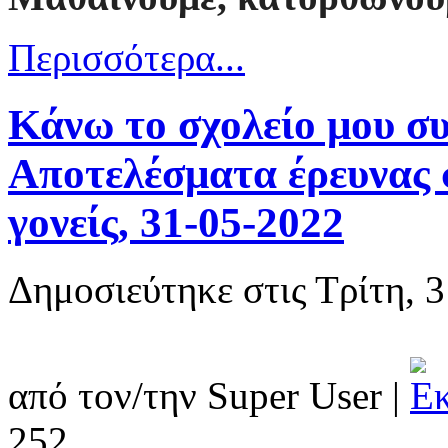
Περισσότερα...
Κάνω το σχολείο μου σ
Αποτελέσματα έρευνας σ
γονείς, 31-05-2022
Δημοσιεύτηκε στις Τρίτη, 
από τον/την Super User
|
252