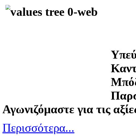
Υπεύ
Καντ
Μπό
Παρ
Αγωνιζόμαστε για τις αξίε
Περισσότερα...