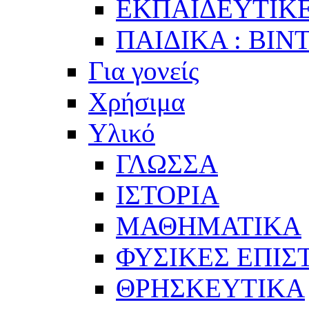
ΕΚΠΑΙΔΕΥΤΙΚΕ
ΠΑΙΔΙΚΑ : ΒΙΝ
Για γονείς
Χρήσιμα
Υλικό
ΓΛΩΣΣΑ
ΙΣΤΟΡΙΑ
ΜΑΘΗΜΑΤΙΚΑ
ΦΥΣΙΚΕΣ ΕΠΙ
ΘΡΗΣΚΕΥΤΙΚΑ