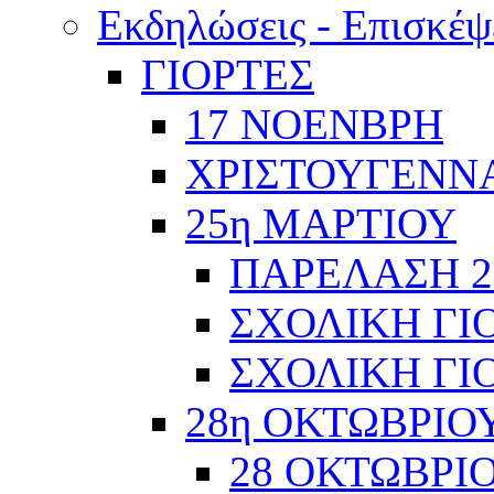
Εκδηλώσεις - Επισκέψ
ΓΙΟΡΤΕΣ
17 ΝΟΕΝΒΡΗ
ΧΡΙΣΤΟΥΓΕΝΝΑ
25η ΜΑΡΤΙΟΥ
ΠΑΡΕΛΑΣΗ 2
ΣΧΟΛΙΚΗ ΓΙΟ
ΣΧΟΛΙΚΗ ΓΙΟ
28η ΟΚΤΩΒΡΙΟ
28 ΟΚΤΩΒΡΙΟ