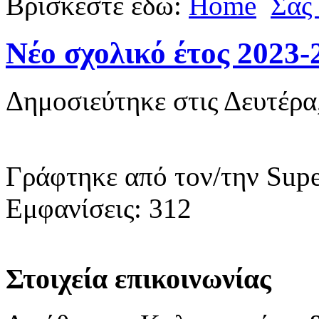
Βρίσκεστε εδώ:
Home
Σας
Νέο σχολικό έτος 2023-
Δημοσιεύτηκε στις Δευτέρα
Γράφτηκε από τον/την Supe
Εμφανίσεις: 312
Στοιχεία επικοινωνίας