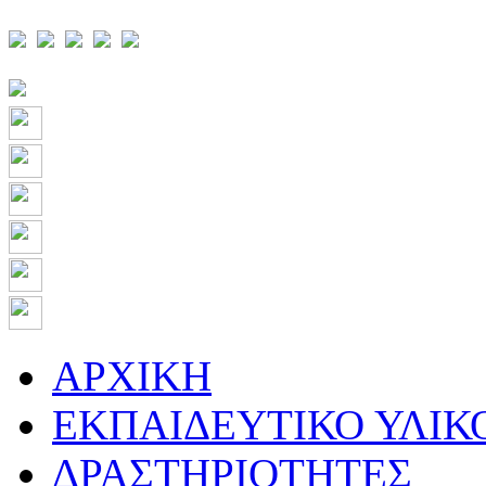
ΑΡΧΙΚΗ
ΕΚΠΑΙΔΕΥΤΙΚΟ ΥΛΙΚ
ΔΡΑΣΤΗΡΙΟΤΗΤΕΣ