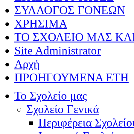
ΣΥΛΛΟΓΟΣ ΓΟΝΕΩΝ
ΧΡΗΣΙΜΑ
ΤΟ ΣΧΟΛΕΙΟ ΜΑΣ ΚΑ
Site Administrator
Αρχή
ΠΡΟΗΓΟΥΜΕΝΑ ΕΤΗ
Το Σχολείο μας
Σχολείο Γενικά
Περιφέρεια Σχολείο