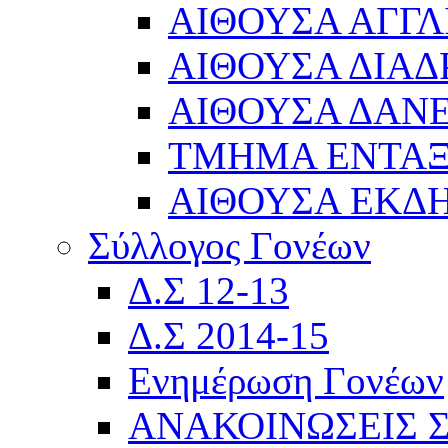
ΑΙΘΟΥΣΑ ΑΓΓΛ
ΑΙΘΟΥΣΑ ΔΙΑΔ
ΑΙΘΟΥΣΑ ΔΑΝΕ
ΤΜΗΜΑ ΕΝΤΑ
ΑΙΘΟΥΣΑ ΕΚΔ
Σύλλογος Γονέων
Δ.Σ 12-13
Δ.Σ 2014-15
Ενημέρωση Γονέων
ΑΝΑΚΟΙΝΩΣΕΙΣ 