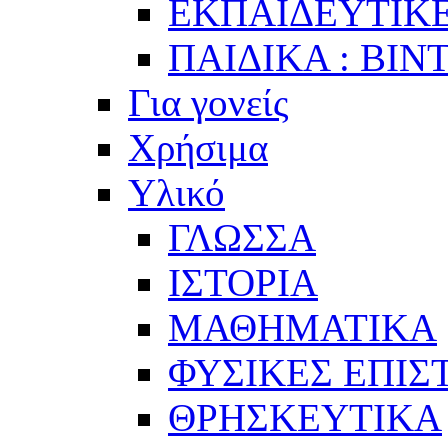
ΕΚΠΑΙΔΕΥΤΙΚΕ
ΠΑΙΔΙΚΑ : ΒΙΝ
Για γονείς
Χρήσιμα
Υλικό
ΓΛΩΣΣΑ
ΙΣΤΟΡΙΑ
ΜΑΘΗΜΑΤΙΚΑ
ΦΥΣΙΚΕΣ ΕΠΙ
ΘΡΗΣΚΕΥΤΙΚΑ