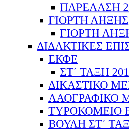
ΠΑΡΕΛΑΣΗ 28
ΓΙΟΡΤΗ ΛΗΞΗΣ
ΓΙΟΡΤΗ ΛΗΞΗ
ΔΙΔΑΚΤΙΚΕΣ ΕΠΙ
ΕΚΦΕ
ΣΤ΄ ΤΑΞΗ 201
ΔΙΚΑΣΤΙΚΟ ΜΕ
ΛΑΟΓΡΑΦΙΚΟ ΜΟ
ΤΥΡΟΚΟΜΕΙΟ Ε΄
ΒΟΥΛΗ ΣΤ΄ ΤΑ