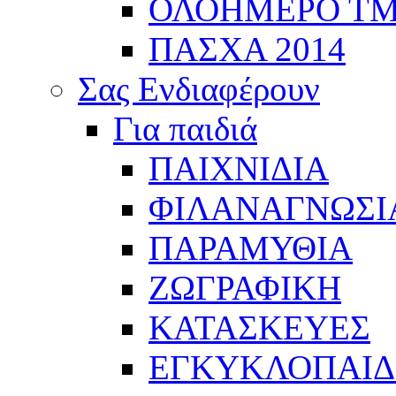
ΟΛΟΗΜΕΡΟ Τ
ΠΑΣΧΑ 2014
Σας Ενδιαφέρουν
Για παιδιά
ΠΑΙΧΝΙΔΙΑ
ΦΙΛΑΝΑΓΝΩΣΙ
ΠΑΡΑΜΥΘΙΑ
ΖΩΓΡΑΦΙΚΗ
ΚΑΤΑΣΚΕΥΕΣ
ΕΓΚΥΚΛΟΠΑΙΔΕ