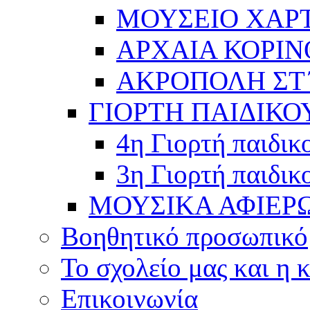
ΜΟΥΣΕΙΟ ΧΑΡ
ΑΡΧΑΙΑ ΚΟΡΙΝ
ΑΚΡΟΠΟΛΗ ΣΤ΄
ΓΙΟΡΤΗ ΠΑΙΔΙΚΟ
4η Γιορτή παιδικ
3η Γιορτή παιδικ
ΜΟΥΣΙΚΑ ΑΦΙΕΡ
Βοηθητικό προσωπικό
Το σχολείο μας και η 
Επικοινωνία