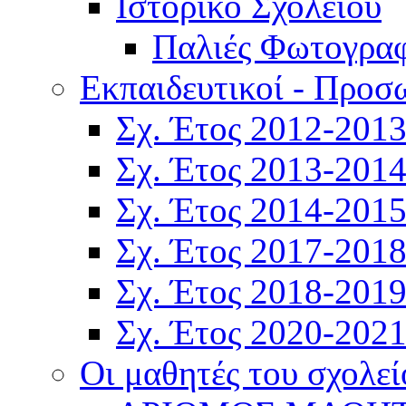
Ιστορικό Σχολείου
Παλιές Φωτογραφ
Εκπαιδευτικοί - Προσ
Σχ. Έτος 2012-201
Σχ. Έτος 2013-201
Σχ. Έτος 2014-201
Σχ. Έτος 2017-201
Σχ. Έτος 2018-201
Σχ. Έτος 2020-202
Οι μαθητές του σχολεί