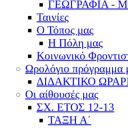
ΓΕΩΓΡΑΦΙΑ - 
Ταινίες
Ο Τόπος μας
Η Πόλη μας
Κοινωνικό Φροντισ
Ωρολόγιο πρόγραμμα
ΔΙΔΑΚΤΙΚΟ ΩΡΑΡ
Οι αίθουσές μας
ΣΧ. ΕΤΟΣ 12-13
ΤΑΞΗ Α΄