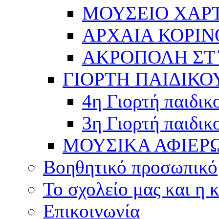
ΜΟΥΣΕΙΟ ΧΑΡ
ΑΡΧΑΙΑ ΚΟΡΙΝ
ΑΚΡΟΠΟΛΗ ΣΤ΄
ΓΙΟΡΤΗ ΠΑΙΔΙΚΟ
4η Γιορτή παιδικ
3η Γιορτή παιδικ
ΜΟΥΣΙΚΑ ΑΦΙΕΡ
Βοηθητικό προσωπικό
Το σχολείο μας και η 
Επικοινωνία