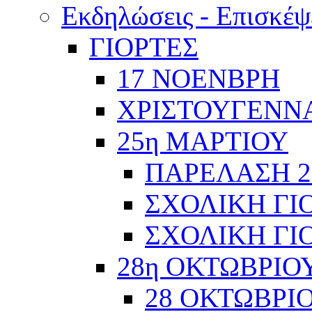
Εκδηλώσεις - Επισκέψ
ΓΙΟΡΤΕΣ
17 ΝΟΕΝΒΡΗ
ΧΡΙΣΤΟΥΓΕΝΝΑ
25η ΜΑΡΤΙΟΥ
ΠΑΡΕΛΑΣΗ 2
ΣΧΟΛΙΚΗ ΓΙΟ
ΣΧΟΛΙΚΗ ΓΙΟ
28η ΟΚΤΩΒΡΙΟ
28 ΟΚΤΩΒΡΙΟ