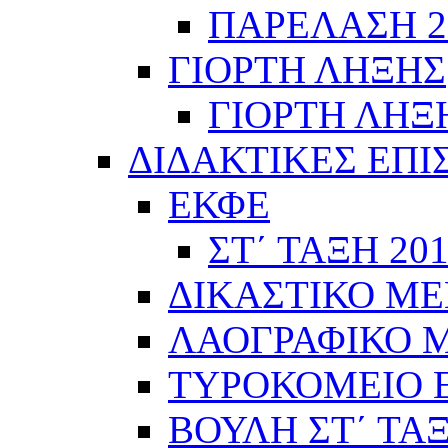
ΠΑΡΕΛΑΣΗ 28
ΓΙΟΡΤΗ ΛΗΞΗΣ
ΓΙΟΡΤΗ ΛΗΞΗ
ΔΙΔΑΚΤΙΚΕΣ ΕΠΙ
ΕΚΦΕ
ΣΤ΄ ΤΑΞΗ 201
ΔΙΚΑΣΤΙΚΟ ΜΕ
ΛΑΟΓΡΑΦΙΚΟ ΜΟ
ΤΥΡΟΚΟΜΕΙΟ Ε΄
ΒΟΥΛΗ ΣΤ΄ ΤΑ