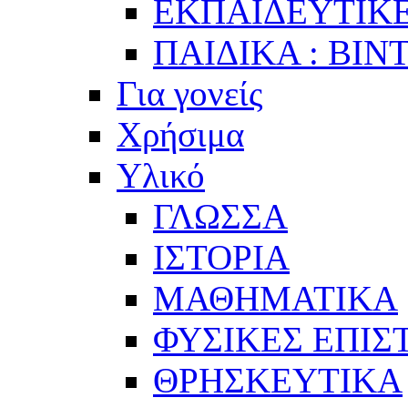
ΕΚΠΑΙΔΕΥΤΙΚΕ
ΠΑΙΔΙΚΑ : ΒΙΝ
Για γονείς
Χρήσιμα
Υλικό
ΓΛΩΣΣΑ
ΙΣΤΟΡΙΑ
ΜΑΘΗΜΑΤΙΚΑ
ΦΥΣΙΚΕΣ ΕΠΙ
ΘΡΗΣΚΕΥΤΙΚΑ