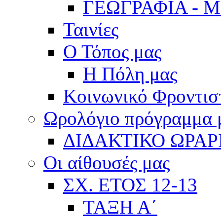
ΓΕΩΓΡΑΦΙΑ - 
Ταινίες
Ο Τόπος μας
Η Πόλη μας
Κοινωνικό Φροντισ
Ωρολόγιο πρόγραμμα
ΔΙΔΑΚΤΙΚΟ ΩΡΑΡ
Οι αίθουσές μας
ΣΧ. ΕΤΟΣ 12-13
ΤΑΞΗ Α΄