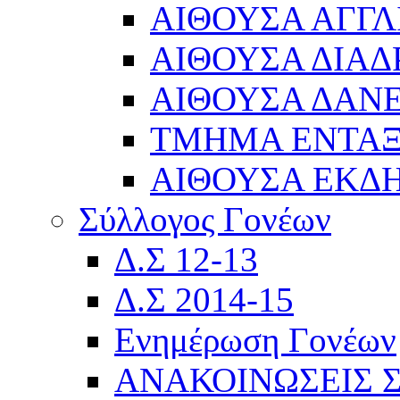
ΑΙΘΟΥΣΑ ΑΓΓΛ
ΑΙΘΟΥΣΑ ΔΙΑΔ
ΑΙΘΟΥΣΑ ΔΑΝΕ
ΤΜΗΜΑ ΕΝΤΑ
ΑΙΘΟΥΣΑ ΕΚΔ
Σύλλογος Γονέων
Δ.Σ 12-13
Δ.Σ 2014-15
Ενημέρωση Γονέων
ΑΝΑΚΟΙΝΩΣΕΙΣ 