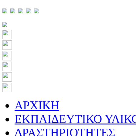
ΑΡΧΙΚΗ
ΕΚΠΑΙΔΕΥΤΙΚΟ ΥΛΙΚ
ΔΡΑΣΤΗΡΙΟΤΗΤΕΣ