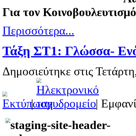
Για τον Κοινοβουλευτισμό
Περισσότερα...
Τάξη ΣΤ1: Γλώσσα- Ενό
Δημοσιεύτηκε στις Τετάρτη
|
| Εμφανί