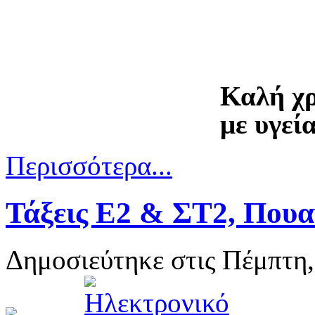
Καλή χρ
με υγεία
Περισσότερα...
Τάξεις Ε2 & ΣΤ2, Πουαν
Δημοσιεύτηκε στις Πέμπτη,