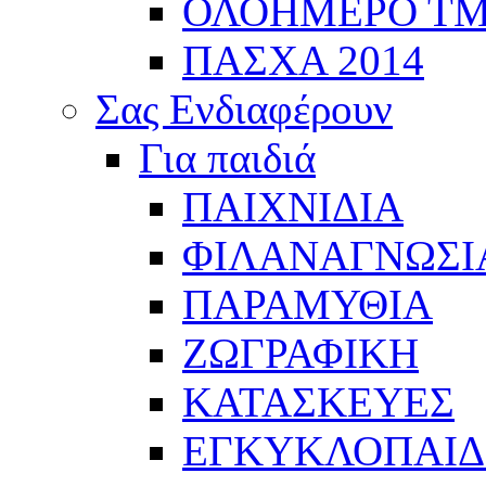
ΟΛΟΗΜΕΡΟ Τ
ΠΑΣΧΑ 2014
Σας Ενδιαφέρουν
Για παιδιά
ΠΑΙΧΝΙΔΙΑ
ΦΙΛΑΝΑΓΝΩΣΙ
ΠΑΡΑΜΥΘΙΑ
ΖΩΓΡΑΦΙΚΗ
ΚΑΤΑΣΚΕΥΕΣ
ΕΓΚΥΚΛΟΠΑΙΔΕ