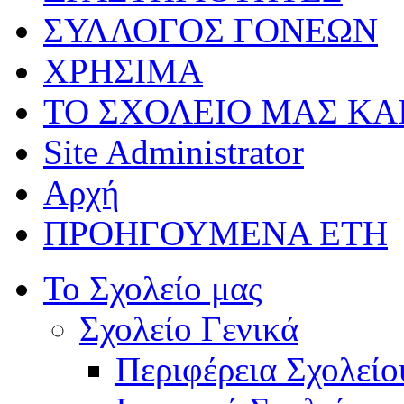
ΣΥΛΛΟΓΟΣ ΓΟΝΕΩΝ
ΧΡΗΣΙΜΑ
ΤΟ ΣΧΟΛΕΙΟ ΜΑΣ ΚΑ
Site Administrator
Αρχή
ΠΡΟΗΓΟΥΜΕΝΑ ΕΤΗ
Το Σχολείο μας
Σχολείο Γενικά
Περιφέρεια Σχολείο