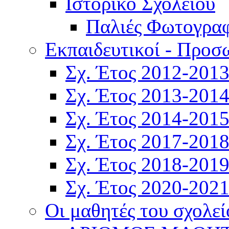
Ιστορικό Σχολείου
Παλιές Φωτογραφ
Εκπαιδευτικοί - Προσ
Σχ. Έτος 2012-201
Σχ. Έτος 2013-201
Σχ. Έτος 2014-201
Σχ. Έτος 2017-201
Σχ. Έτος 2018-201
Σχ. Έτος 2020-202
Οι μαθητές του σχολεί