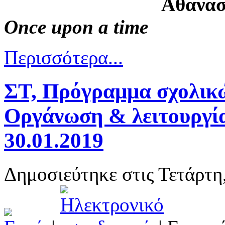
Αθανασ
Once upon a time
Περισσότερα...
ΣΤ, Πρόγραμμα σχολικ
Οργάνωση & λειτουργία
30.01.2019
Δημοσιεύτηκε στις Τετάρτη