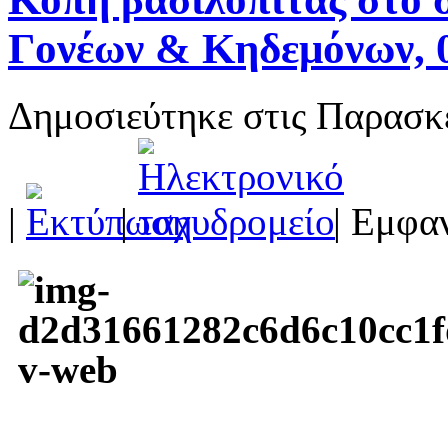
Γονέων & Κηδεμόνων, 
Δημοσιεύτηκε στις Παρασκ
|
|
| Εμφαν