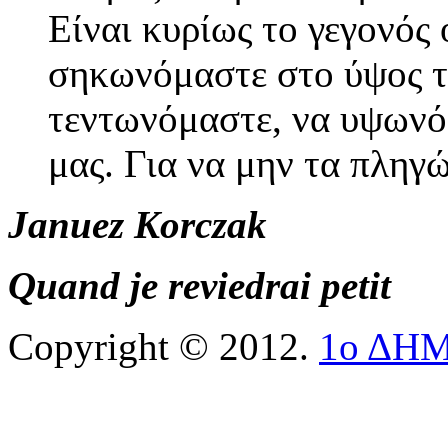
Είναι κυρίως το γεγονός
σηκωνόμαστε στο ύψος τ
τεντωνόμαστε, να υψωνό
μας. Για να μην τα πληγ
Januez Korczak
Quand je reviedrai petit
Copyright © 2012.
1ο ΔΗ