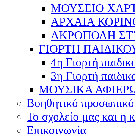
ΜΟΥΣΕΙΟ ΧΑΡ
ΑΡΧΑΙΑ ΚΟΡΙΝ
ΑΚΡΟΠΟΛΗ ΣΤ΄
ΓΙΟΡΤΗ ΠΑΙΔΙΚΟ
4η Γιορτή παιδικ
3η Γιορτή παιδικ
ΜΟΥΣΙΚΑ ΑΦΙΕΡ
Βοηθητικό προσωπικό
Το σχολείο μας και η 
Επικοινωνία