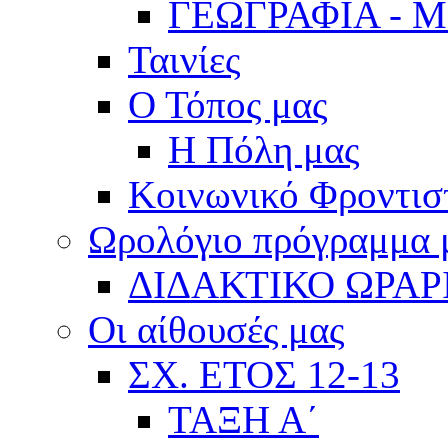
ΓΕΩΓΡΑΦΙΑ - 
Ταινίες
Ο Τόπος μας
Η Πόλη μας
Κοινωνικό Φροντισ
Ωρολόγιο πρόγραμμα
ΔΙΔΑΚΤΙΚΟ ΩΡΑΡ
Οι αίθουσές μας
ΣΧ. ΕΤΟΣ 12-13
ΤΑΞΗ Α΄