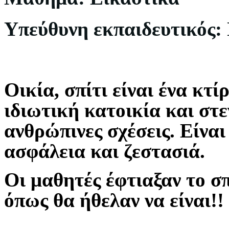
Υπεύθυνη εκπαιδευτικός
Οικία, σπίτι είναι ένα κτί
ιδιωτική κατοικία και στεγ
ανθρώπινες σχέσεις. Είνα
ασφάλεια και ζεστασιά.
Οι μαθητές έφτιαξαν το σπ
όπως θα ήθελαν να είναι!!