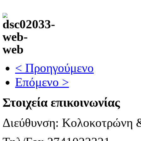
< Προηγούμενο
Επόμενο >
Στοιχεία επικοινωνίας
Διεύθυνση: Κολοκοτρώνη 