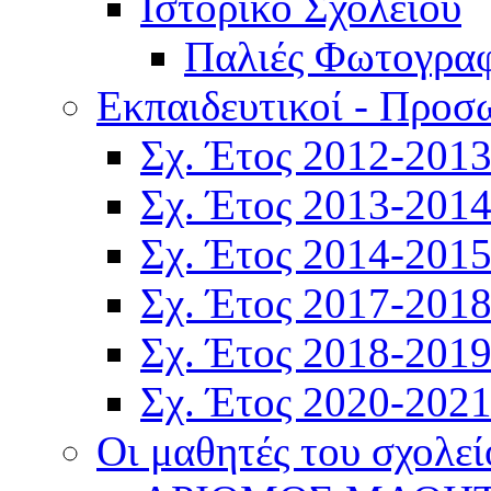
Ιστορικό Σχολείου
Παλιές Φωτογραφ
Εκπαιδευτικοί - Προσ
Σχ. Έτος 2012-201
Σχ. Έτος 2013-201
Σχ. Έτος 2014-201
Σχ. Έτος 2017-201
Σχ. Έτος 2018-201
Σχ. Έτος 2020-202
Οι μαθητές του σχολεί