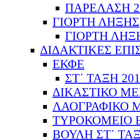
ΠΑΡΕΛΑΣΗ 28
ΓΙΟΡΤΗ ΛΗΞΗΣ
ΓΙΟΡΤΗ ΛΗΞΗ
ΔΙΔΑΚΤΙΚΕΣ ΕΠΙ
ΕΚΦΕ
ΣΤ΄ ΤΑΞΗ 201
ΔΙΚΑΣΤΙΚΟ ΜΕ
ΛΑΟΓΡΑΦΙΚΟ ΜΟ
ΤΥΡΟΚΟΜΕΙΟ Ε΄
ΒΟΥΛΗ ΣΤ΄ ΤΑ