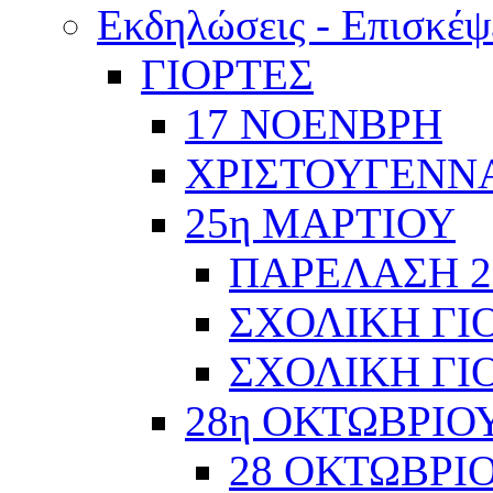
Εκδηλώσεις - Επισκέψ
ΓΙΟΡΤΕΣ
17 ΝΟΕΝΒΡΗ
ΧΡΙΣΤΟΥΓΕΝΝΑ
25η ΜΑΡΤΙΟΥ
ΠΑΡΕΛΑΣΗ 2
ΣΧΟΛΙΚΗ ΓΙΟ
ΣΧΟΛΙΚΗ ΓΙΟ
28η ΟΚΤΩΒΡΙΟ
28 ΟΚΤΩΒΡΙΟ