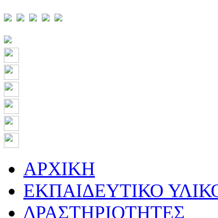
ΑΡΧΙΚΗ
ΕΚΠΑΙΔΕΥΤΙΚΟ ΥΛΙΚ
ΔΡΑΣΤΗΡΙΟΤΗΤΕΣ