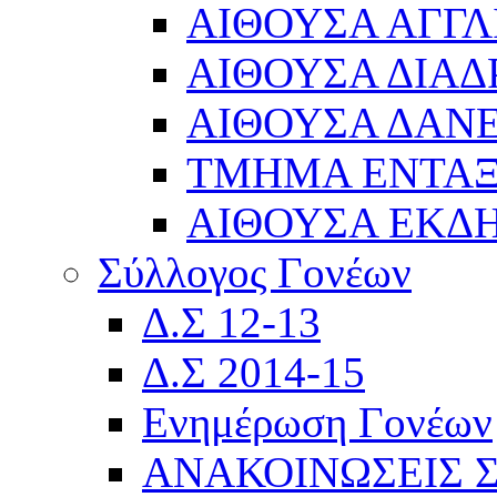
ΑΙΘΟΥΣΑ ΑΓΓΛ
ΑΙΘΟΥΣΑ ΔΙΑΔ
ΑΙΘΟΥΣΑ ΔΑΝΕ
ΤΜΗΜΑ ΕΝΤΑ
ΑΙΘΟΥΣΑ ΕΚΔ
Σύλλογος Γονέων
Δ.Σ 12-13
Δ.Σ 2014-15
Ενημέρωση Γονέων
ΑΝΑΚΟΙΝΩΣΕΙΣ 