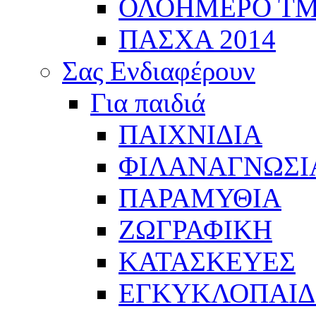
ΟΛΟΗΜΕΡΟ Τ
ΠΑΣΧΑ 2014
Σας Ενδιαφέρουν
Για παιδιά
ΠΑΙΧΝΙΔΙΑ
ΦΙΛΑΝΑΓΝΩΣΙ
ΠΑΡΑΜΥΘΙΑ
ΖΩΓΡΑΦΙΚΗ
ΚΑΤΑΣΚΕΥΕΣ
ΕΓΚΥΚΛΟΠΑΙΔΕ