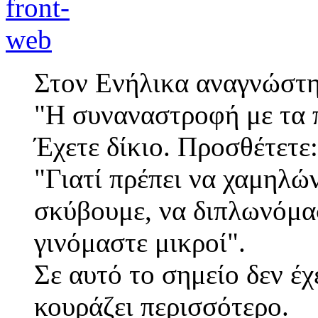
Στον Ενήλικα αναγνώστη
"Η συναναστροφή με τα π
Έχετε δίκιο. Προσθέτετε:
"Γιατί πρέπει να χαμηλώ
σκύβουμε, να διπλωνόμα
γινόμαστε μικροί".
Σε αυτό το σημείο δεν έχ
κουράζει περισσότερο.