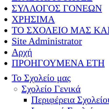
ΣΥΛΛΟΓΟΣ ΓΟΝΕΩΝ
ΧΡΗΣΙΜΑ
ΤΟ ΣΧΟΛΕΙΟ ΜΑΣ ΚΑ
Site Administrator
Αρχή
ΠΡΟΗΓΟΥΜΕΝΑ ΕΤΗ
Το Σχολείο μας
Σχολείο Γενικά
Περιφέρεια Σχολείο