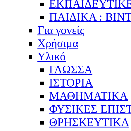
ΕΚΠΑΙΔΕΥΤΙΚΕ
ΠΑΙΔΙΚΑ : ΒΙΝ
Για γονείς
Χρήσιμα
Υλικό
ΓΛΩΣΣΑ
ΙΣΤΟΡΙΑ
ΜΑΘΗΜΑΤΙΚΑ
ΦΥΣΙΚΕΣ ΕΠΙ
ΘΡΗΣΚΕΥΤΙΚΑ