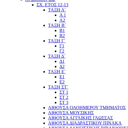
ΣΧ. ΕΤΟΣ 12-13
ΤΑΞΗ Α΄
Α 1
Α2
ΤΑΞΗ Β΄
Β1
Β2
ΤΑΞΗ Γ΄
Γ1
Γ2
ΤΑΞΗ Δ΄
Δ1
Δ2
ΤΑΞΗ Ε΄
Ε1
Ε2
ΤΑΞΗ ΣΤ΄
ΣΤ 1
ΣΤ 2
ΣΤ 3
ΑΙΘΟΥΣΑ ΟΛΟΗΜΕΡΟΥ ΤΜΗΜΑΤΟΣ
ΑΙΘΟΥΣΑ ΜΟΥΣΙΚΗΣ
ΑΙΘΟΥΣΑ ΑΓΓΛΙΚΗΣ ΓΛΩΣΣΑΣ
ΑΙΘΟΥΣΑ ΔΙΑΔΡΑΣΤΙΚΟΥ ΠΙΝΑΚΑ