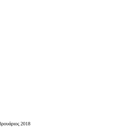
βρουάριος 2018