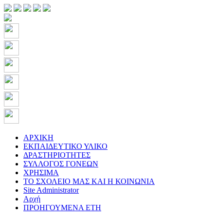
ΑΡΧΙΚΗ
ΕΚΠΑΙΔΕΥΤΙΚΟ ΥΛΙΚΟ
ΔΡΑΣΤΗΡΙΟΤΗΤΕΣ
ΣΥΛΛΟΓΟΣ ΓΟΝΕΩΝ
ΧΡΗΣΙΜΑ
ΤΟ ΣΧΟΛΕΙΟ ΜΑΣ ΚΑΙ Η ΚΟΙΝΩΝΙΑ
Site Administrator
Αρχή
ΠΡΟΗΓΟΥΜΕΝΑ ΕΤΗ