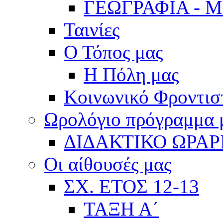
ΓΕΩΓΡΑΦΙΑ - 
Ταινίες
Ο Τόπος μας
Η Πόλη μας
Κοινωνικό Φροντισ
Ωρολόγιο πρόγραμμα
ΔΙΔΑΚΤΙΚΟ ΩΡΑΡ
Οι αίθουσές μας
ΣΧ. ΕΤΟΣ 12-13
ΤΑΞΗ Α΄