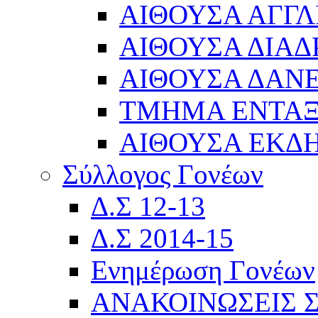
ΑΙΘΟΥΣΑ ΑΓΓΛ
ΑΙΘΟΥΣΑ ΔΙΑΔ
ΑΙΘΟΥΣΑ ΔΑΝΕ
ΤΜΗΜΑ ΕΝΤΑ
ΑΙΘΟΥΣΑ ΕΚΔ
Σύλλογος Γονέων
Δ.Σ 12-13
Δ.Σ 2014-15
Ενημέρωση Γονέων
ΑΝΑΚΟΙΝΩΣΕΙΣ 