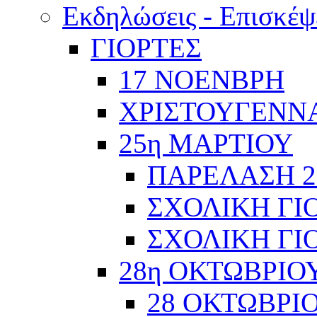
Εκδηλώσεις - Επισκέψ
ΓΙΟΡΤΕΣ
17 ΝΟΕΝΒΡΗ
ΧΡΙΣΤΟΥΓΕΝΝΑ
25η ΜΑΡΤΙΟΥ
ΠΑΡΕΛΑΣΗ 2
ΣΧΟΛΙΚΗ ΓΙΟ
ΣΧΟΛΙΚΗ ΓΙΟ
28η ΟΚΤΩΒΡΙΟ
28 ΟΚΤΩΒΡΙΟ