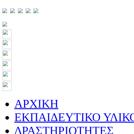
ΑΡΧΙΚΗ
ΕΚΠΑΙΔΕΥΤΙΚΟ ΥΛΙΚ
ΔΡΑΣΤΗΡΙΟΤΗΤΕΣ