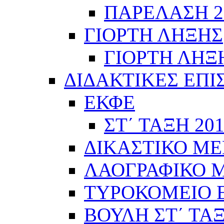
ΠΑΡΕΛΑΣΗ 28
ΓΙΟΡΤΗ ΛΗΞΗΣ
ΓΙΟΡΤΗ ΛΗΞΗ
ΔΙΔΑΚΤΙΚΕΣ ΕΠΙ
ΕΚΦΕ
ΣΤ΄ ΤΑΞΗ 201
ΔΙΚΑΣΤΙΚΟ ΜΕ
ΛΑΟΓΡΑΦΙΚΟ ΜΟ
ΤΥΡΟΚΟΜΕΙΟ Ε΄
ΒΟΥΛΗ ΣΤ΄ ΤΑ