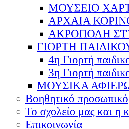
ΜΟΥΣΕΙΟ ΧΑΡ
ΑΡΧΑΙΑ ΚΟΡΙΝ
ΑΚΡΟΠΟΛΗ ΣΤ΄
ΓΙΟΡΤΗ ΠΑΙΔΙΚΟ
4η Γιορτή παιδικ
3η Γιορτή παιδικ
ΜΟΥΣΙΚΑ ΑΦΙΕΡ
Βοηθητικό προσωπικό
Το σχολείο μας και η 
Επικοινωνία