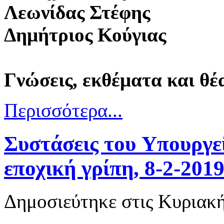
Λεωνίδας Στέφης
Δημήτριος Κούγιας
Γνώσεις, εκθέματα και θέα.
Περισσότερα...
Συστάσεις του Yπουργεί
εποχική γρίπη, 8-2-201
Δημοσιεύτηκε στις Κυριακ