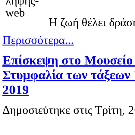
Η ζωή θέλει δράσ
Περισσότερα...
Επίσκεψη στο Μουσείο
Στυμφαλία των τάξεων Β
2019
Δημοσιεύτηκε στις Τρίτη, 