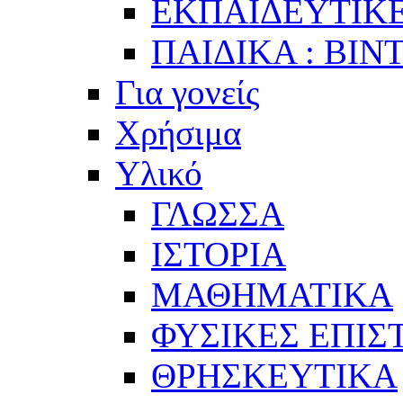
ΕΚΠΑΙΔΕΥΤΙΚΕ
ΠΑΙΔΙΚΑ : ΒΙΝ
Για γονείς
Χρήσιμα
Υλικό
ΓΛΩΣΣΑ
ΙΣΤΟΡΙΑ
ΜΑΘΗΜΑΤΙΚΑ
ΦΥΣΙΚΕΣ ΕΠΙ
ΘΡΗΣΚΕΥΤΙΚΑ