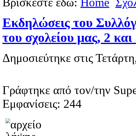
Βρίσκεστε εδώ:
Home
Σχο
Εκδηλώσεις του Συλλό
του σχολείου μας, 2 κα
Δημοσιεύτηκε στις Τετάρτη
Γράφτηκε από τον/την Supe
Εμφανίσεις: 244