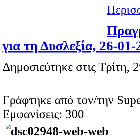
Περισσ
Πραγμ
για τη Δυσλεξία, 26-01-
Δημοσιεύτηκε στις Τρίτη, 
Γράφτηκε από τον/την Supe
Εμφανίσεις: 300