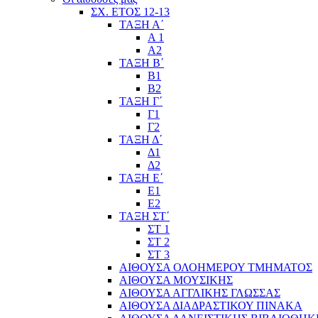
ΣΧ. ΕΤΟΣ 12-13
ΤΑΞΗ Α΄
Α 1
Α2
ΤΑΞΗ Β΄
Β1
Β2
ΤΑΞΗ Γ΄
Γ1
Γ2
ΤΑΞΗ Δ΄
Δ1
Δ2
ΤΑΞΗ Ε΄
Ε1
Ε2
ΤΑΞΗ ΣΤ΄
ΣΤ 1
ΣΤ 2
ΣΤ 3
ΑΙΘΟΥΣΑ ΟΛΟΗΜΕΡΟΥ ΤΜΗΜΑΤΟΣ
ΑΙΘΟΥΣΑ ΜΟΥΣΙΚΗΣ
ΑΙΘΟΥΣΑ ΑΓΓΛΙΚΗΣ ΓΛΩΣΣΑΣ
ΑΙΘΟΥΣΑ ΔΙΑΔΡΑΣΤΙΚΟΥ ΠΙΝΑΚΑ