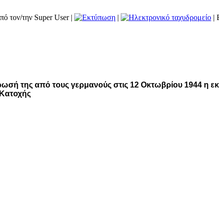
πό τον/την Super User
|
|
| 
ρωσή της από τους γερμανούς στις 12 Οκτωβρίου 1944 η ε
 Κατοχής