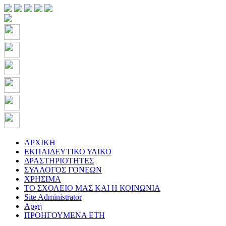
ΑΡΧΙΚΗ
ΕΚΠΑΙΔΕΥΤΙΚΟ ΥΛΙΚΟ
ΔΡΑΣΤΗΡΙΟΤΗΤΕΣ
ΣΥΛΛΟΓΟΣ ΓΟΝΕΩΝ
ΧΡΗΣΙΜΑ
ΤΟ ΣΧΟΛΕΙΟ ΜΑΣ ΚΑΙ Η ΚΟΙΝΩΝΙΑ
Site Administrator
Αρχή
ΠΡΟΗΓΟΥΜΕΝΑ ΕΤΗ