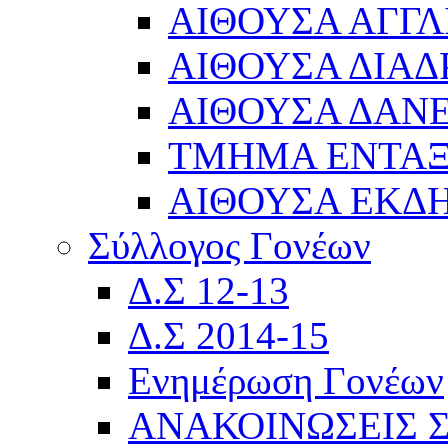
ΑΙΘΟΥΣΑ ΑΓΓΛ
ΑΙΘΟΥΣΑ ΔΙΑΔ
ΑΙΘΟΥΣΑ ΔΑΝΕ
ΤΜΗΜΑ ΕΝΤΑ
ΑΙΘΟΥΣΑ ΕΚΔ
Σύλλογος Γονέων
Δ.Σ 12-13
Δ.Σ 2014-15
Ενημέρωση Γονέων
ΑΝΑΚΟΙΝΩΣΕΙΣ 