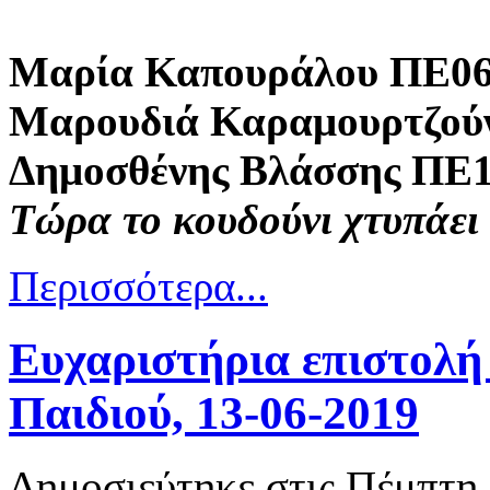
Μαρία Καπουράλου ΠΕ0
Μαρουδιά Καραμουρτζού
Δημοσθένης Βλάσσης ΠΕ
Τώρα το κουδούνι χτυπάει 
Περισσότερα...
Ευχαριστήρια επιστολή
Παιδιού, 13-06-2019
Δημοσιεύτηκε στις Πέμπτη,