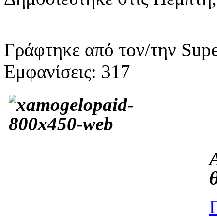
Γράφτηκε από τον/την Supe
Εμφανίσεις: 317