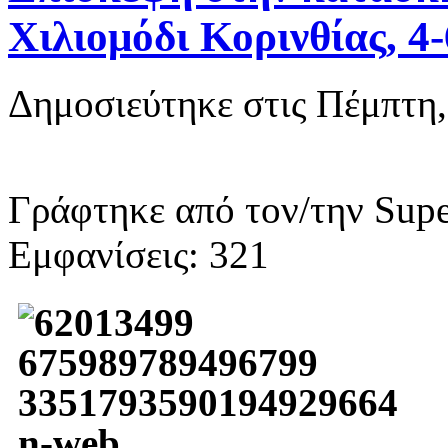
Χιλιομόδι Κορινθίας, 4
Δημοσιεύτηκε στις Πέμπτη,
Γράφτηκε από τον/την Supe
Εμφανίσεις: 321