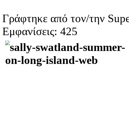
Γράφτηκε από τον/την Supe
Εμφανίσεις: 425