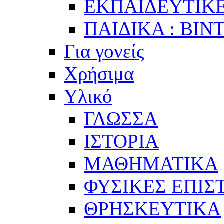
ΕΚΠΑΙΔΕΥΤΙΚΕ
ΠΑΙΔΙΚΑ : ΒΙΝ
Για γονείς
Χρήσιμα
Υλικό
ΓΛΩΣΣΑ
ΙΣΤΟΡΙΑ
ΜΑΘΗΜΑΤΙΚΑ
ΦΥΣΙΚΕΣ ΕΠΙ
ΘΡΗΣΚΕΥΤΙΚΑ