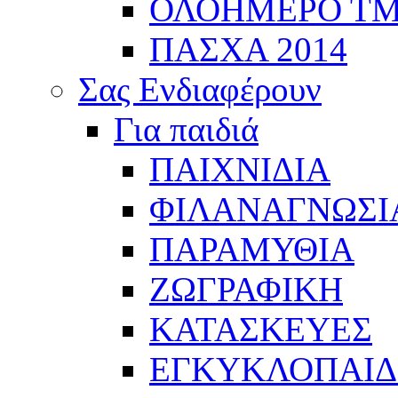
ΟΛΟΗΜΕΡΟ Τ
ΠΑΣΧΑ 2014
Σας Ενδιαφέρουν
Για παιδιά
ΠΑΙΧΝΙΔΙΑ
ΦΙΛΑΝΑΓΝΩΣΙ
ΠΑΡΑΜΥΘΙΑ
ΖΩΓΡΑΦΙΚΗ
ΚΑΤΑΣΚΕΥΕΣ
ΕΓΚΥΚΛΟΠΑΙΔΕ