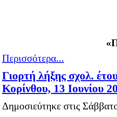
«Π
Περισσότερα...
Γιορτή λήξης σχολ. έτο
Κορίνθου, 13 Ιουνίου 2
Δημοσιεύτηκε στις Σάββατο