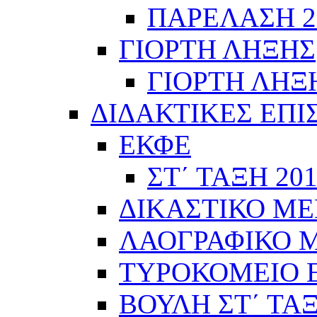
ΠΑΡΕΛΑΣΗ 28
ΓΙΟΡΤΗ ΛΗΞΗΣ
ΓΙΟΡΤΗ ΛΗΞΗ
ΔΙΔΑΚΤΙΚΕΣ ΕΠΙ
ΕΚΦΕ
ΣΤ΄ ΤΑΞΗ 201
ΔΙΚΑΣΤΙΚΟ ΜΕ
ΛΑΟΓΡΑΦΙΚΟ ΜΟ
ΤΥΡΟΚΟΜΕΙΟ Ε΄
ΒΟΥΛΗ ΣΤ΄ ΤΑ