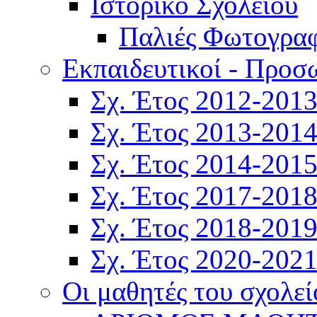
Ιστορικό Σχολείου
Παλιές Φωτογραφ
Εκπαιδευτικοί - Προσ
Σχ. Έτος 2012-201
Σχ. Έτος 2013-201
Σχ. Έτος 2014-201
Σχ. Έτος 2017-201
Σχ. Έτος 2018-201
Σχ. Έτος 2020-202
Οι μαθητές του σχολεί