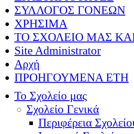
ΣΥΛΛΟΓΟΣ ΓΟΝΕΩΝ
ΧΡΗΣΙΜΑ
ΤΟ ΣΧΟΛΕΙΟ ΜΑΣ ΚΑ
Site Administrator
Αρχή
ΠΡΟΗΓΟΥΜΕΝΑ ΕΤΗ
Το Σχολείο μας
Σχολείο Γενικά
Περιφέρεια Σχολείο