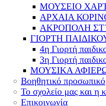
ΜΟΥΣΕΙΟ ΧΑΡ
ΑΡΧΑΙΑ ΚΟΡΙΝ
ΑΚΡΟΠΟΛΗ ΣΤ΄
ΓΙΟΡΤΗ ΠΑΙΔΙΚΟ
4η Γιορτή παιδικ
3η Γιορτή παιδικ
ΜΟΥΣΙΚΑ ΑΦΙΕΡ
Βοηθητικό προσωπικό
Το σχολείο μας και η 
Επικοινωνία