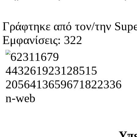
Γράφτηκε από τον/την Supe
Εμφανίσεις: 322
Υπε