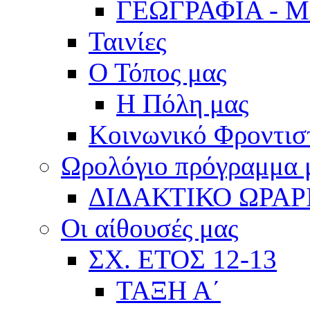
ΓΕΩΓΡΑΦΙΑ - 
Ταινίες
Ο Τόπος μας
Η Πόλη μας
Κοινωνικό Φροντισ
Ωρολόγιο πρόγραμμα
ΔΙΔΑΚΤΙΚΟ ΩΡΑΡ
Οι αίθουσές μας
ΣΧ. ΕΤΟΣ 12-13
ΤΑΞΗ Α΄