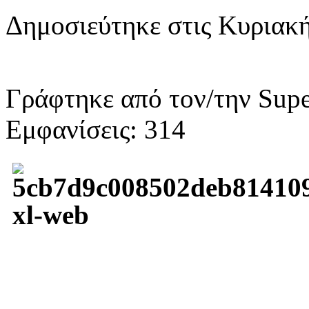
Δημοσιεύτηκε στις Κυριακή
Γράφτηκε από τον/την Supe
Εμφανίσεις: 314