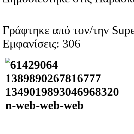
Γράφτηκε από τον/την Supe
Εμφανίσεις: 306