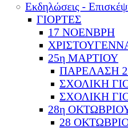
Εκδηλώσεις - Επισκέψ
ΓΙΟΡΤΕΣ
17 ΝΟΕΝΒΡΗ
ΧΡΙΣΤΟΥΓΕΝΝΑ
25η ΜΑΡΤΙΟΥ
ΠΑΡΕΛΑΣΗ 2
ΣΧΟΛΙΚΗ ΓΙΟ
ΣΧΟΛΙΚΗ ΓΙΟ
28η ΟΚΤΩΒΡΙΟ
28 ΟΚΤΩΒΡΙΟ