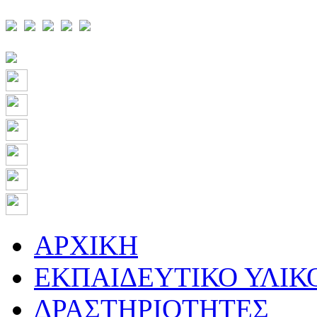
ΑΡΧΙΚΗ
ΕΚΠΑΙΔΕΥΤΙΚΟ ΥΛΙΚ
ΔΡΑΣΤΗΡΙΟΤΗΤΕΣ