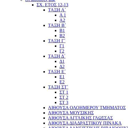
ΣΧ. ΕΤΟΣ 12-13
ΤΑΞΗ Α΄
Α 1
Α2
ΤΑΞΗ Β΄
Β1
Β2
ΤΑΞΗ Γ΄
Γ1
Γ2
ΤΑΞΗ Δ΄
Δ1
Δ2
ΤΑΞΗ Ε΄
Ε1
Ε2
ΤΑΞΗ ΣΤ΄
ΣΤ 1
ΣΤ 2
ΣΤ 3
ΑΙΘΟΥΣΑ ΟΛΟΗΜΕΡΟΥ ΤΜΗΜΑΤΟΣ
ΑΙΘΟΥΣΑ ΜΟΥΣΙΚΗΣ
ΑΙΘΟΥΣΑ ΑΓΓΛΙΚΗΣ ΓΛΩΣΣΑΣ
ΑΙΘΟΥΣΑ ΔΙΑΔΡΑΣΤΙΚΟΥ ΠΙΝΑΚΑ