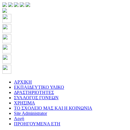
ΑΡΧΙΚΗ
ΕΚΠΑΙΔΕΥΤΙΚΟ ΥΛΙΚΟ
ΔΡΑΣΤΗΡΙΟΤΗΤΕΣ
ΣΥΛΛΟΓΟΣ ΓΟΝΕΩΝ
ΧΡΗΣΙΜΑ
ΤΟ ΣΧΟΛΕΙΟ ΜΑΣ ΚΑΙ Η ΚΟΙΝΩΝΙΑ
Site Administrator
Αρχή
ΠΡΟΗΓΟΥΜΕΝΑ ΕΤΗ