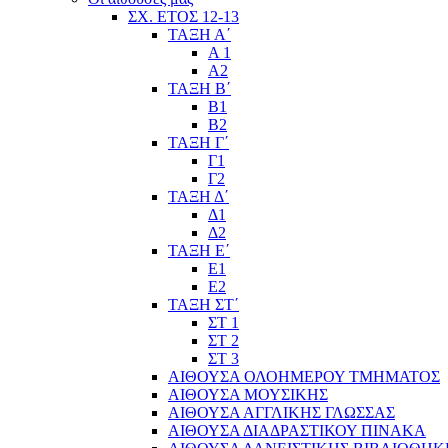
ΣΧ. ΕΤΟΣ 12-13
ΤΑΞΗ Α΄
Α 1
Α2
ΤΑΞΗ Β΄
Β1
Β2
ΤΑΞΗ Γ΄
Γ1
Γ2
ΤΑΞΗ Δ΄
Δ1
Δ2
ΤΑΞΗ Ε΄
Ε1
Ε2
ΤΑΞΗ ΣΤ΄
ΣΤ 1
ΣΤ 2
ΣΤ 3
ΑΙΘΟΥΣΑ ΟΛΟΗΜΕΡΟΥ ΤΜΗΜΑΤΟΣ
ΑΙΘΟΥΣΑ ΜΟΥΣΙΚΗΣ
ΑΙΘΟΥΣΑ ΑΓΓΛΙΚΗΣ ΓΛΩΣΣΑΣ
ΑΙΘΟΥΣΑ ΔΙΑΔΡΑΣΤΙΚΟΥ ΠΙΝΑΚΑ