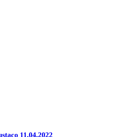
staco 11.04.2022