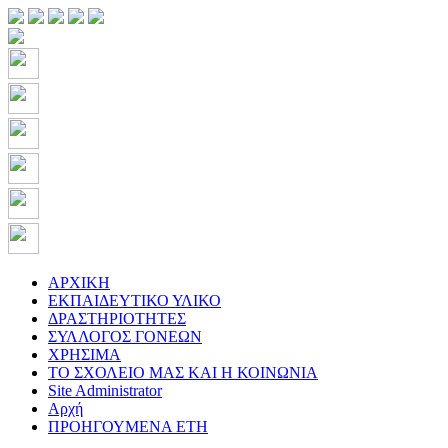
ΑΡΧΙΚΗ
ΕΚΠΑΙΔΕΥΤΙΚΟ ΥΛΙΚΟ
ΔΡΑΣΤΗΡΙΟΤΗΤΕΣ
ΣΥΛΛΟΓΟΣ ΓΟΝΕΩΝ
ΧΡΗΣΙΜΑ
ΤΟ ΣΧΟΛΕΙΟ ΜΑΣ ΚΑΙ Η ΚΟΙΝΩΝΙΑ
Site Administrator
Αρχή
ΠΡΟΗΓΟΥΜΕΝΑ ΕΤΗ