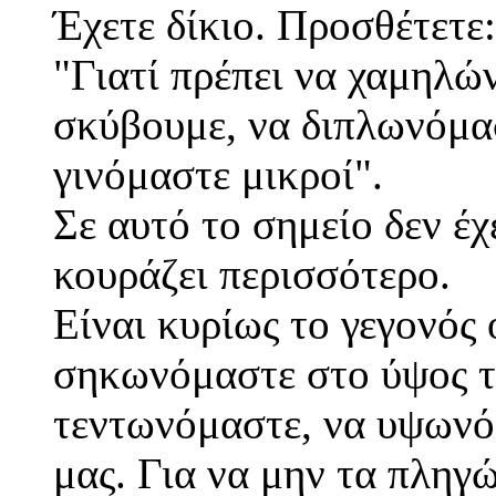
Έχετε δίκιο. Προσθέτετε:
"Γιατί πρέπει να χαμηλώ
σκύβουμε, να διπλωνόμα
γινόμαστε μικροί".
Σε αυτό το σημείο δεν έχ
κουράζει περισσότερο.
Είναι κυρίως το γεγονός
σηκωνόμαστε στο ύψος τ
τεντωνόμαστε, να υψωνό
μας. Για να μην τα πληγ