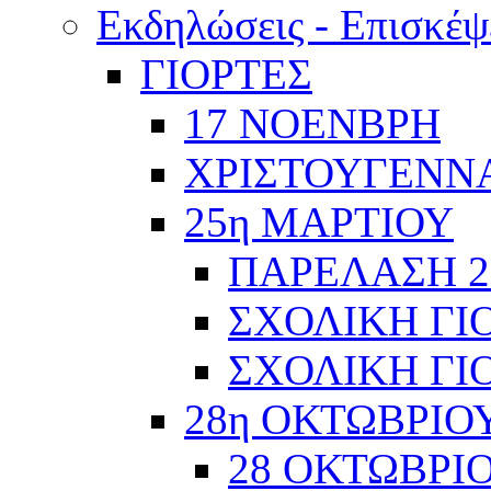
Εκδηλώσεις - Επισκέψ
ΓΙΟΡΤΕΣ
17 ΝΟΕΝΒΡΗ
ΧΡΙΣΤΟΥΓΕΝΝΑ
25η ΜΑΡΤΙΟΥ
ΠΑΡΕΛΑΣΗ 2
ΣΧΟΛΙΚΗ ΓΙΟ
ΣΧΟΛΙΚΗ ΓΙΟ
28η ΟΚΤΩΒΡΙΟ
28 ΟΚΤΩΒΡΙΟ