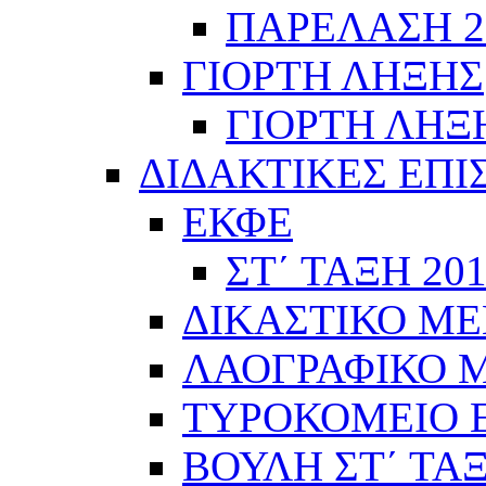
ΠΑΡΕΛΑΣΗ 28
ΓΙΟΡΤΗ ΛΗΞΗΣ
ΓΙΟΡΤΗ ΛΗΞΗ
ΔΙΔΑΚΤΙΚΕΣ ΕΠΙ
ΕΚΦΕ
ΣΤ΄ ΤΑΞΗ 201
ΔΙΚΑΣΤΙΚΟ ΜΕ
ΛΑΟΓΡΑΦΙΚΟ ΜΟ
ΤΥΡΟΚΟΜΕΙΟ Ε΄
ΒΟΥΛΗ ΣΤ΄ ΤΑ