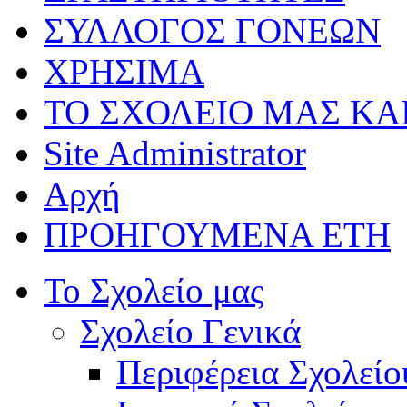
ΣΥΛΛΟΓΟΣ ΓΟΝΕΩΝ
ΧΡΗΣΙΜΑ
ΤΟ ΣΧΟΛΕΙΟ ΜΑΣ ΚΑ
Site Administrator
Αρχή
ΠΡΟΗΓΟΥΜΕΝΑ ΕΤΗ
Το Σχολείο μας
Σχολείο Γενικά
Περιφέρεια Σχολείο