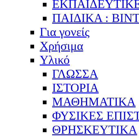
ΕΚΠΑΙΔΕΥΤΙΚΕ
ΠΑΙΔΙΚΑ : ΒΙΝ
Για γονείς
Χρήσιμα
Υλικό
ΓΛΩΣΣΑ
ΙΣΤΟΡΙΑ
ΜΑΘΗΜΑΤΙΚΑ
ΦΥΣΙΚΕΣ ΕΠΙ
ΘΡΗΣΚΕΥΤΙΚΑ