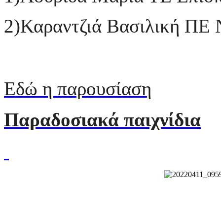
2)Καραντζιά Βασιλική ΠΕ 
Εδώ η παρουσίαση
Παραδοσιακά παιχνίδια