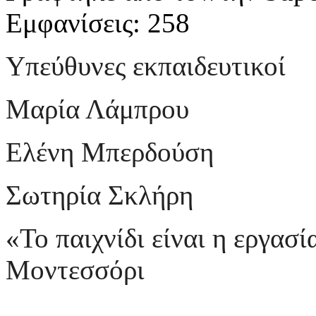
Εμφανίσεις: 258
Υπεύθυνες εκπαιδευτικοί
Μαρία Λάμπρου
Ελένη Μπερδούση
Σωτηρία Σκλήρη
«Το παιχνίδι είναι η εργασ
Μοντεσσόρι