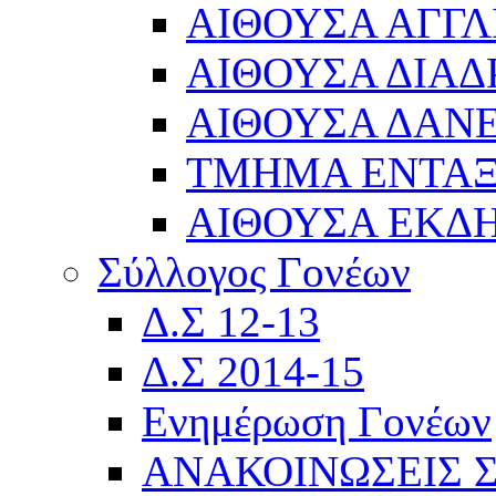
ΑΙΘΟΥΣΑ ΑΓΓΛ
ΑΙΘΟΥΣΑ ΔΙΑΔ
ΑΙΘΟΥΣΑ ΔΑΝΕ
ΤΜΗΜΑ ΕΝΤΑ
ΑΙΘΟΥΣΑ ΕΚΔ
Σύλλογος Γονέων
Δ.Σ 12-13
Δ.Σ 2014-15
Ενημέρωση Γονέων
ΑΝΑΚΟΙΝΩΣΕΙΣ 