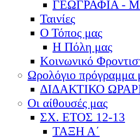
ΓΕΩΓΡΑΦΙΑ - 
Ταινίες
Ο Τόπος μας
Η Πόλη μας
Κοινωνικό Φροντισ
Ωρολόγιο πρόγραμμα
ΔΙΔΑΚΤΙΚΟ ΩΡΑΡ
Οι αίθουσές μας
ΣΧ. ΕΤΟΣ 12-13
ΤΑΞΗ Α΄