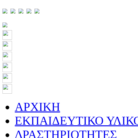
ΑΡΧΙΚΗ
ΕΚΠΑΙΔΕΥΤΙΚΟ ΥΛΙΚ
ΔΡΑΣΤΗΡΙΟΤΗΤΕΣ