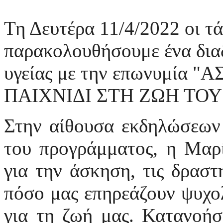
Τη Δευτέρα 11/4/2022 οι τάξ
παρακολουθήσουμε ένα δια
υγείας με την επωνυμία 
ΠΑΙΧΝΙΔΙ ΣΤΗ ΖΩΗ ΤΟΥ
Στην αίθουσα εκδηλώσεων 
του προγράμματος, η Μαρί
για την άσκηση, τις δραστη
πόσο μας επηρεάζουν ψυχολ
για τη ζωή μας.
Κατανοήσ