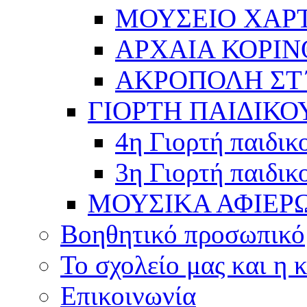
ΜΟΥΣΕΙΟ ΧΑΡ
ΑΡΧΑΙΑ ΚΟΡΙΝ
ΑΚΡΟΠΟΛΗ ΣΤ΄
ΓΙΟΡΤΗ ΠΑΙΔΙΚΟ
4η Γιορτή παιδικ
3η Γιορτή παιδικ
ΜΟΥΣΙΚΑ ΑΦΙΕΡ
Βοηθητικό προσωπικό
Το σχολείο μας και η 
Επικοινωνία