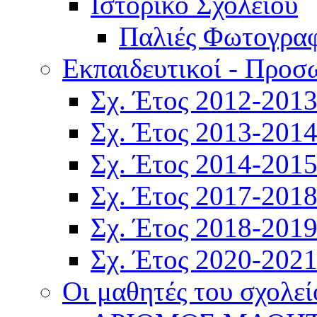
Ιστορικό Σχολείου
Παλιές Φωτογραφ
Εκπαιδευτικοί - Προσ
Σχ. Έτος 2012-201
Σχ. Έτος 2013-201
Σχ. Έτος 2014-201
Σχ. Έτος 2017-201
Σχ. Έτος 2018-201
Σχ. Έτος 2020-202
Οι μαθητές του σχολεί