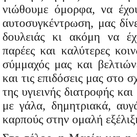
νιώθουμε όμορφα, να έχου
αυτοσυγκέντρωση, μας δίνε
δουλειάς κι ακόμη να έχ
παρέες και καλύτερες κοιν
σύμμαχός μας και βελτιών
και τις επιδόσεις μας στο σ
της υγιεινής διατροφής κα
με γάλα, δημητριακά, αυγ
καρπούς στην ομαλή εξέλιξ