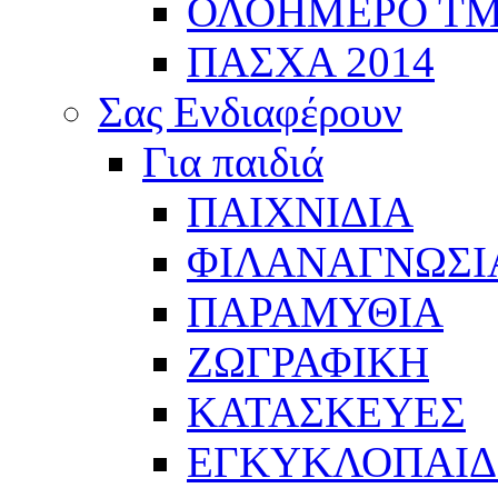
ΟΛΟΗΜΕΡΟ Τ
ΠΑΣΧΑ 2014
Σας Ενδιαφέρουν
Για παιδιά
ΠΑΙΧΝΙΔΙΑ
ΦΙΛΑΝΑΓΝΩΣΙ
ΠΑΡΑΜΥΘΙΑ
ΖΩΓΡΑΦΙΚΗ
ΚΑΤΑΣΚΕΥΕΣ
ΕΓΚΥΚΛΟΠΑΙΔΕ