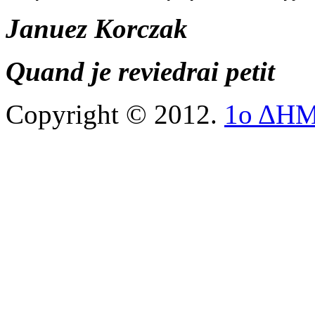
Januez Korczak
Quand je reviedrai petit
Copyright © 2012.
1ο ΔΗ