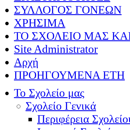
ΣΥΛΛΟΓΟΣ ΓΟΝΕΩΝ
ΧΡΗΣΙΜΑ
ΤΟ ΣΧΟΛΕΙΟ ΜΑΣ ΚΑ
Site Administrator
Αρχή
ΠΡΟΗΓΟΥΜΕΝΑ ΕΤΗ
Το Σχολείο μας
Σχολείο Γενικά
Περιφέρεια Σχολείο