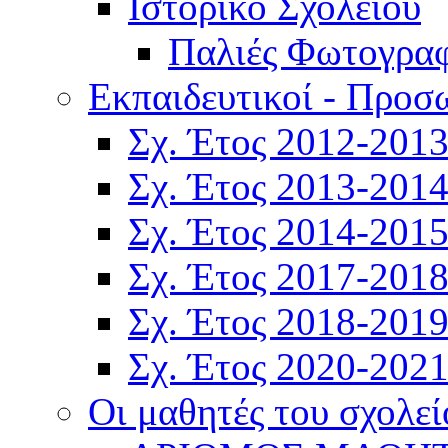
Ιστορικό Σχολείου
Παλιές Φωτογραφ
Εκπαιδευτικοί - Προσ
Σχ. Έτος 2012-201
Σχ. Έτος 2013-201
Σχ. Έτος 2014-201
Σχ. Έτος 2017-201
Σχ. Έτος 2018-201
Σχ. Έτος 2020-202
Οι μαθητές του σχολεί