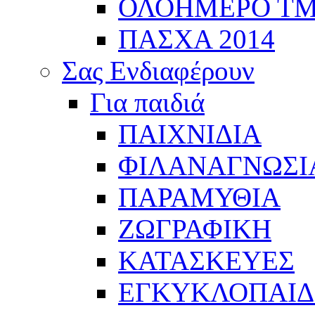
ΟΛΟΗΜΕΡΟ Τ
ΠΑΣΧΑ 2014
Σας Ενδιαφέρουν
Για παιδιά
ΠΑΙΧΝΙΔΙΑ
ΦΙΛΑΝΑΓΝΩΣΙ
ΠΑΡΑΜΥΘΙΑ
ΖΩΓΡΑΦΙΚΗ
ΚΑΤΑΣΚΕΥΕΣ
ΕΓΚΥΚΛΟΠΑΙΔΕ