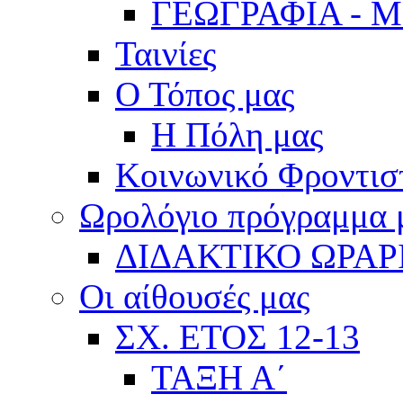
ΓΕΩΓΡΑΦΙΑ - 
Ταινίες
Ο Τόπος μας
Η Πόλη μας
Κοινωνικό Φροντισ
Ωρολόγιο πρόγραμμα
ΔΙΔΑΚΤΙΚΟ ΩΡΑΡ
Οι αίθουσές μας
ΣΧ. ΕΤΟΣ 12-13
ΤΑΞΗ Α΄