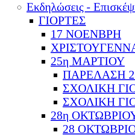
Εκδηλώσεις - Επισκέψ
ΓΙΟΡΤΕΣ
17 ΝΟΕΝΒΡΗ
ΧΡΙΣΤΟΥΓΕΝΝΑ
25η ΜΑΡΤΙΟΥ
ΠΑΡΕΛΑΣΗ 2
ΣΧΟΛΙΚΗ ΓΙΟ
ΣΧΟΛΙΚΗ ΓΙΟ
28η ΟΚΤΩΒΡΙΟ
28 ΟΚΤΩΒΡΙΟ