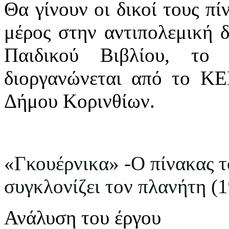
Θα γίνουν οι δικοί τους πί
μέρος
σ
την αντιπολεμική
Παιδικού Βιβλίου, το
διοργανώνεται από το Κ
Δήμου Κορινθίων.
«Γκουέρνικα» -Ο πίνακας τ
συγκλονίζει τον πλανήτη (
Ανάλυση του έργου