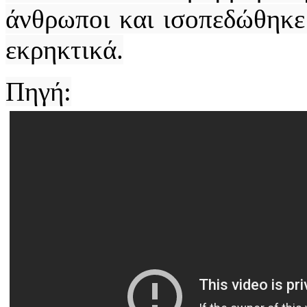
άνθρωποι και ισοπεδώθηκε
εκρηκτικά.
Πηγή: