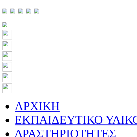
ΑΡΧΙΚΗ
ΕΚΠΑΙΔΕΥΤΙΚΟ ΥΛΙΚ
ΔΡΑΣΤΗΡΙΟΤΗΤΕΣ