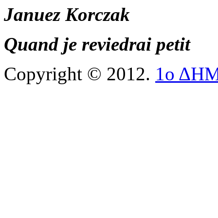
Januez Korczak
Quand je reviedrai petit
Copyright © 2012.
1ο ΔΗ