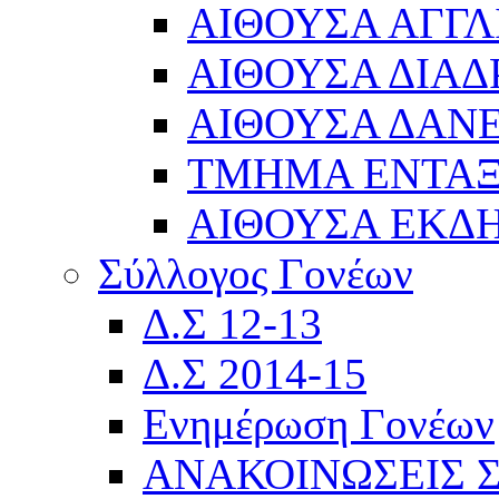
ΑΙΘΟΥΣΑ ΑΓΓΛ
ΑΙΘΟΥΣΑ ΔΙΑΔ
ΑΙΘΟΥΣΑ ΔΑΝΕ
ΤΜΗΜΑ ΕΝΤΑ
ΑΙΘΟΥΣΑ ΕΚΔ
Σύλλογος Γονέων
Δ.Σ 12-13
Δ.Σ 2014-15
Ενημέρωση Γονέων
ΑΝΑΚΟΙΝΩΣΕΙΣ 