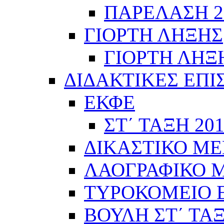
ΠΑΡΕΛΑΣΗ 28
ΓΙΟΡΤΗ ΛΗΞΗΣ
ΓΙΟΡΤΗ ΛΗΞΗ
ΔΙΔΑΚΤΙΚΕΣ ΕΠΙ
ΕΚΦΕ
ΣΤ΄ ΤΑΞΗ 201
ΔΙΚΑΣΤΙΚΟ ΜΕ
ΛΑΟΓΡΑΦΙΚΟ ΜΟ
ΤΥΡΟΚΟΜΕΙΟ Ε΄
ΒΟΥΛΗ ΣΤ΄ ΤΑ