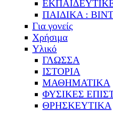
ΕΚΠΑΙΔΕΥΤΙΚΕ
ΠΑΙΔΙΚΑ : ΒΙΝ
Για γονείς
Χρήσιμα
Υλικό
ΓΛΩΣΣΑ
ΙΣΤΟΡΙΑ
ΜΑΘΗΜΑΤΙΚΑ
ΦΥΣΙΚΕΣ ΕΠΙ
ΘΡΗΣΚΕΥΤΙΚΑ