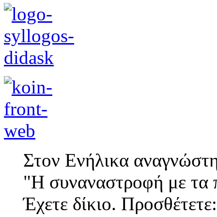
Στον Ενήλικα αναγνώστη
"Η συναναστροφή με τα π
Έχετε δίκιο. Προσθέτετε: