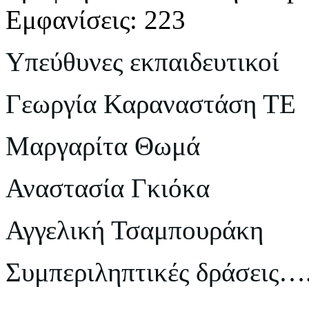
Εμφανίσεις: 223
Υπεύθυνες εκπαιδευτικοί
Γεωργία Καραναστάση ΤΕ
Μαργαρίτα Θωμά
Αναστασία Γκιόκα
Αγγελική Τσαμπουράκη
Συμπεριληπτικές δράσεις…