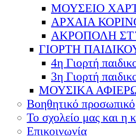
ΜΟΥΣΕΙΟ ΧΑΡ
ΑΡΧΑΙΑ ΚΟΡΙΝ
ΑΚΡΟΠΟΛΗ ΣΤ΄
ΓΙΟΡΤΗ ΠΑΙΔΙΚΟ
4η Γιορτή παιδικ
3η Γιορτή παιδικ
ΜΟΥΣΙΚΑ ΑΦΙΕΡ
Βοηθητικό προσωπικό
Το σχολείο μας και η 
Επικοινωνία