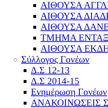
ΑΙΘΟΥΣΑ ΑΓΓΛ
ΑΙΘΟΥΣΑ ΔΙΑΔ
ΑΙΘΟΥΣΑ ΔΑΝΕ
ΤΜΗΜΑ ΕΝΤΑ
ΑΙΘΟΥΣΑ ΕΚΔ
Σύλλογος Γονέων
Δ.Σ 12-13
Δ.Σ 2014-15
Ενημέρωση Γονέων
ΑΝΑΚΟΙΝΩΣΕΙΣ 