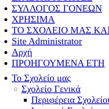
ΣΥΛΛΟΓΟΣ ΓΟΝΕΩΝ
ΧΡΗΣΙΜΑ
ΤΟ ΣΧΟΛΕΙΟ ΜΑΣ ΚΑ
Site Administrator
Αρχή
ΠΡΟΗΓΟΥΜΕΝΑ ΕΤΗ
Το Σχολείο μας
Σχολείο Γενικά
Περιφέρεια Σχολείο