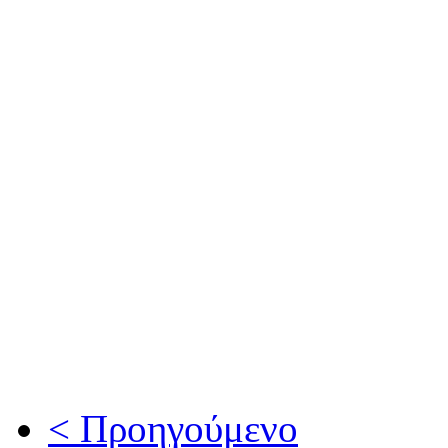
< Προηγούμενο