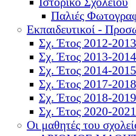
Ιστορικό Σχολείου
Παλιές Φωτογραφ
Εκπαιδευτικοί - Προσ
Σχ. Έτος 2012-201
Σχ. Έτος 2013-201
Σχ. Έτος 2014-201
Σχ. Έτος 2017-201
Σχ. Έτος 2018-201
Σχ. Έτος 2020-202
Οι μαθητές του σχολεί