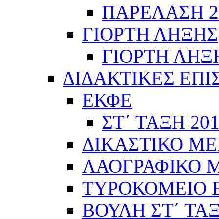
ΠΑΡΕΛΑΣΗ 28
ΓΙΟΡΤΗ ΛΗΞΗΣ
ΓΙΟΡΤΗ ΛΗΞΗ
ΔΙΔΑΚΤΙΚΕΣ ΕΠΙ
ΕΚΦΕ
ΣΤ΄ ΤΑΞΗ 201
ΔΙΚΑΣΤΙΚΟ ΜΕ
ΛΑΟΓΡΑΦΙΚΟ ΜΟ
ΤΥΡΟΚΟΜΕΙΟ Ε΄
ΒΟΥΛΗ ΣΤ΄ ΤΑ