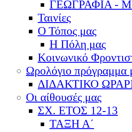
ΓΕΩΓΡΑΦΙΑ - 
Ταινίες
Ο Τόπος μας
Η Πόλη μας
Κοινωνικό Φροντισ
Ωρολόγιο πρόγραμμα
ΔΙΔΑΚΤΙΚΟ ΩΡΑΡ
Οι αίθουσές μας
ΣΧ. ΕΤΟΣ 12-13
ΤΑΞΗ Α΄