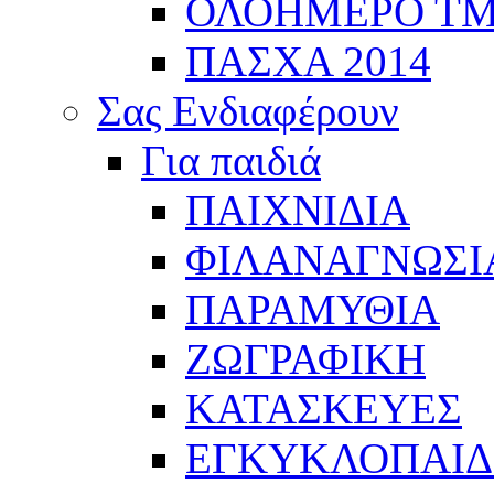
ΟΛΟΗΜΕΡΟ Τ
ΠΑΣΧΑ 2014
Σας Ενδιαφέρουν
Για παιδιά
ΠΑΙΧΝΙΔΙΑ
ΦΙΛΑΝΑΓΝΩΣΙ
ΠΑΡΑΜΥΘΙΑ
ΖΩΓΡΑΦΙΚΗ
ΚΑΤΑΣΚΕΥΕΣ
ΕΓΚΥΚΛΟΠΑΙΔΕ