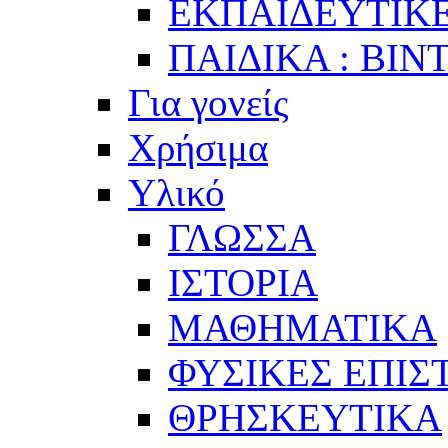
ΕΚΠΑΙΔΕΥΤΙΚΕ
ΠΑΙΔΙΚΑ : ΒΙΝ
Για γονείς
Χρήσιμα
Υλικό
ΓΛΩΣΣΑ
ΙΣΤΟΡΙΑ
ΜΑΘΗΜΑΤΙΚΑ
ΦΥΣΙΚΕΣ ΕΠΙ
ΘΡΗΣΚΕΥΤΙΚΑ