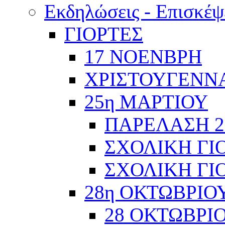
Εκδηλώσεις - Επισκέψ
ΓΙΟΡΤΕΣ
17 ΝΟΕΝΒΡΗ
ΧΡΙΣΤΟΥΓΕΝΝΑ
25η ΜΑΡΤΙΟΥ
ΠΑΡΕΛΑΣΗ 2
ΣΧΟΛΙΚΗ ΓΙΟ
ΣΧΟΛΙΚΗ ΓΙΟ
28η ΟΚΤΩΒΡΙΟ
28 ΟΚΤΩΒΡΙΟ