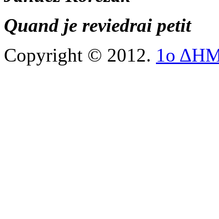
Quand je reviedrai petit
Copyright © 2012.
1ο ΔΗ