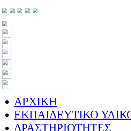
ΑΡΧΙΚΗ
ΕΚΠΑΙΔΕΥΤΙΚΟ ΥΛΙΚ
ΔΡΑΣΤΗΡΙΟΤΗΤΕΣ