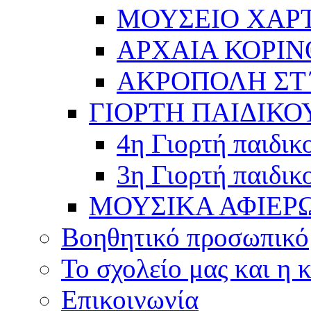
ΜΟΥΣΕΙΟ ΧΑΡ
ΑΡΧΑΙΑ ΚΟΡΙΝ
ΑΚΡΟΠΟΛΗ ΣΤ΄
ΓΙΟΡΤΗ ΠΑΙΔΙΚΟ
4η Γιορτή παιδικ
3η Γιορτή παιδικ
ΜΟΥΣΙΚΑ ΑΦΙΕΡ
Βοηθητικό προσωπικό
Το σχολείο μας και η 
Επικοινωνία