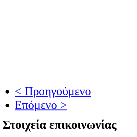
< Προηγούμενο
Επόμενο >
Στοιχεία επικοινωνίας