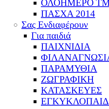
ΟΛΟΗΜΕΡΟ Τ
ΠΑΣΧΑ 2014
Σας Ενδιαφέρουν
Για παιδιά
ΠΑΙΧΝΙΔΙΑ
ΦΙΛΑΝΑΓΝΩΣΙ
ΠΑΡΑΜΥΘΙΑ
ΖΩΓΡΑΦΙΚΗ
ΚΑΤΑΣΚΕΥΕΣ
ΕΓΚΥΚΛΟΠΑΙΔΕ