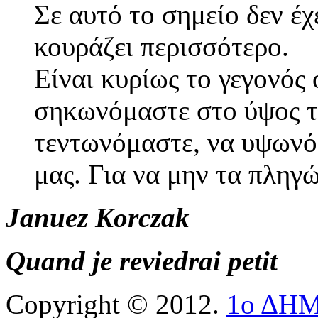
Σε αυτό το σημείο δεν έχ
κουράζει περισσότερο.
Είναι κυρίως το γεγονός
σηκωνόμαστε στο ύψος τ
τεντωνόμαστε, να υψωνό
μας. Για να μην τα πληγ
Januez Korczak
Quand je reviedrai petit
Copyright © 2012.
1ο ΔΗ