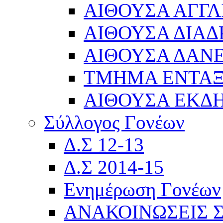
ΑΙΘΟΥΣΑ ΑΓΓΛ
ΑΙΘΟΥΣΑ ΔΙΑΔ
ΑΙΘΟΥΣΑ ΔΑΝΕ
ΤΜΗΜΑ ΕΝΤΑ
ΑΙΘΟΥΣΑ ΕΚΔ
Σύλλογος Γονέων
Δ.Σ 12-13
Δ.Σ 2014-15
Ενημέρωση Γονέων
ΑΝΑΚΟΙΝΩΣΕΙΣ 