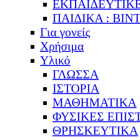
ΕΚΠΑΙΔΕΥΤΙΚΕ
ΠΑΙΔΙΚΑ : ΒΙΝ
Για γονείς
Χρήσιμα
Υλικό
ΓΛΩΣΣΑ
ΙΣΤΟΡΙΑ
ΜΑΘΗΜΑΤΙΚΑ
ΦΥΣΙΚΕΣ ΕΠΙ
ΘΡΗΣΚΕΥΤΙΚΑ