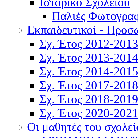
Ιστορικό Σχολείου
Παλιές Φωτογραφ
Εκπαιδευτικοί - Προσ
Σχ. Έτος 2012-201
Σχ. Έτος 2013-201
Σχ. Έτος 2014-201
Σχ. Έτος 2017-201
Σχ. Έτος 2018-201
Σχ. Έτος 2020-202
Οι μαθητές του σχολεί