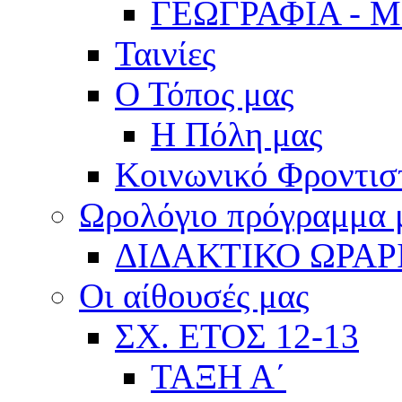
ΓΕΩΓΡΑΦΙΑ - 
Ταινίες
Ο Τόπος μας
Η Πόλη μας
Κοινωνικό Φροντισ
Ωρολόγιο πρόγραμμα
ΔΙΔΑΚΤΙΚΟ ΩΡΑΡ
Οι αίθουσές μας
ΣΧ. ΕΤΟΣ 12-13
ΤΑΞΗ Α΄