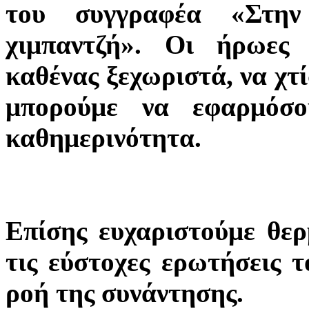
του συγγραφέα «Στην
χιμπαντζή». Οι ήρωες
καθένας ξεχωριστά, να χτ
μπορούμε να εφαρμόσο
καθημερινότητα.
Επίσης ευχαριστούμε θερ
τις εύστοχες ερωτήσεις 
ροή της συνάντησης.