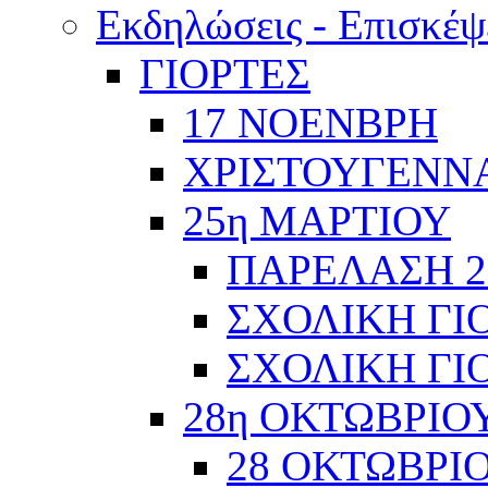
Εκδηλώσεις - Επισκέψ
ΓΙΟΡΤΕΣ
17 ΝΟΕΝΒΡΗ
ΧΡΙΣΤΟΥΓΕΝΝΑ
25η ΜΑΡΤΙΟΥ
ΠΑΡΕΛΑΣΗ 2
ΣΧΟΛΙΚΗ ΓΙΟ
ΣΧΟΛΙΚΗ ΓΙΟ
28η ΟΚΤΩΒΡΙΟ
28 ΟΚΤΩΒΡΙΟ