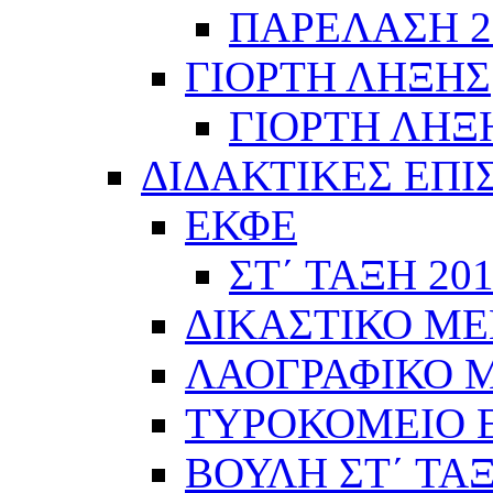
ΠΑΡΕΛΑΣΗ 28
ΓΙΟΡΤΗ ΛΗΞΗΣ
ΓΙΟΡΤΗ ΛΗΞΗ
ΔΙΔΑΚΤΙΚΕΣ ΕΠΙ
ΕΚΦΕ
ΣΤ΄ ΤΑΞΗ 201
ΔΙΚΑΣΤΙΚΟ ΜΕ
ΛΑΟΓΡΑΦΙΚΟ ΜΟ
ΤΥΡΟΚΟΜΕΙΟ Ε΄
ΒΟΥΛΗ ΣΤ΄ ΤΑ