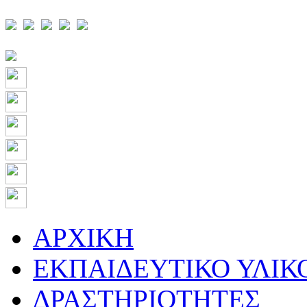
ΑΡΧΙΚΗ
ΕΚΠΑΙΔΕΥΤΙΚΟ ΥΛΙΚ
ΔΡΑΣΤΗΡΙΟΤΗΤΕΣ