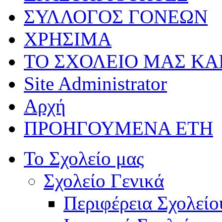
ΣΥΛΛΟΓΟΣ ΓΟΝΕΩΝ
ΧΡΗΣΙΜΑ
ΤΟ ΣΧΟΛΕΙΟ ΜΑΣ ΚΑ
Site Administrator
Αρχή
ΠΡΟΗΓΟΥΜΕΝΑ ΕΤΗ
Το Σχολείο μας
Σχολείο Γενικά
Περιφέρεια Σχολείο