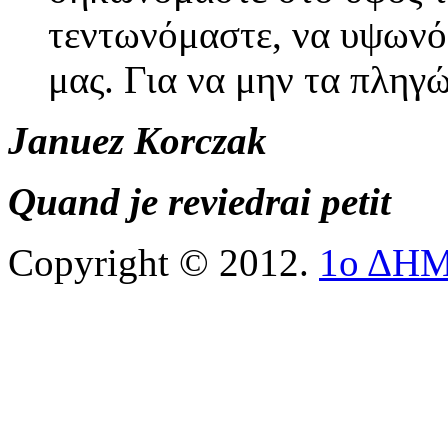
τεντωνόμαστε, να υψωνό
μας. Για να μην τα πληγ
Januez Korczak
Quand je reviedrai petit
Copyright © 2012.
1ο ΔΗ