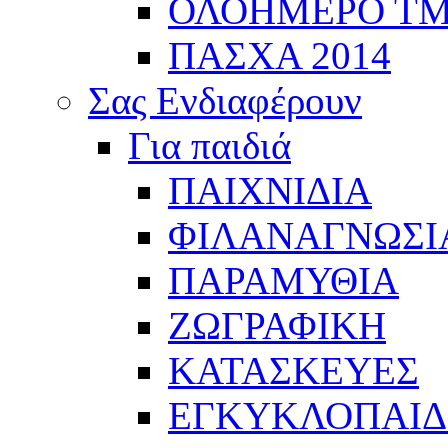
ΟΛΟΗΜΕΡΟ Τ
ΠΑΣΧΑ 2014
Σας Ενδιαφέρουν
Για παιδιά
ΠΑΙΧΝΙΔΙΑ
ΦΙΛΑΝΑΓΝΩΣΙ
ΠΑΡΑΜΥΘΙΑ
ΖΩΓΡΑΦΙΚΗ
ΚΑΤΑΣΚΕΥΕΣ
ΕΓΚΥΚΛΟΠΑΙΔΕ