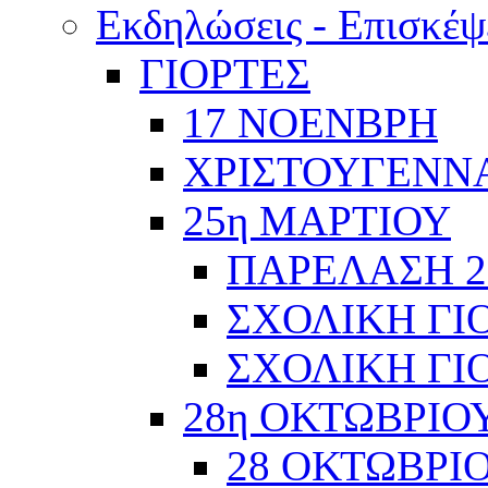
Εκδηλώσεις - Επισκέψ
ΓΙΟΡΤΕΣ
17 ΝΟΕΝΒΡΗ
ΧΡΙΣΤΟΥΓΕΝΝΑ
25η ΜΑΡΤΙΟΥ
ΠΑΡΕΛΑΣΗ 2
ΣΧΟΛΙΚΗ ΓΙΟ
ΣΧΟΛΙΚΗ ΓΙΟ
28η ΟΚΤΩΒΡΙΟ
28 ΟΚΤΩΒΡΙΟ