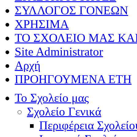
ΣΥΛΛΟΓΟΣ ΓΟΝΕΩΝ
ΧΡΗΣΙΜΑ
ΤΟ ΣΧΟΛΕΙΟ ΜΑΣ ΚΑ
Site Administrator
Αρχή
ΠΡΟΗΓΟΥΜΕΝΑ ΕΤΗ
Το Σχολείο μας
Σχολείο Γενικά
Περιφέρεια Σχολείο