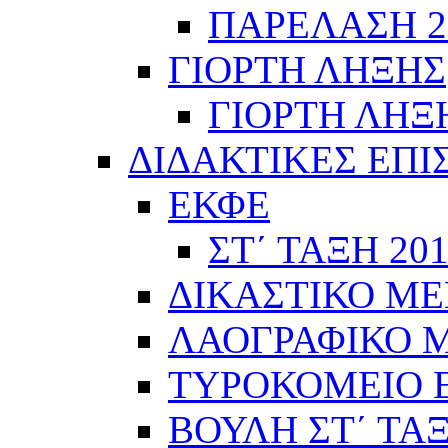
ΠΑΡΕΛΑΣΗ 28
ΓΙΟΡΤΗ ΛΗΞΗΣ
ΓΙΟΡΤΗ ΛΗΞΗ
ΔΙΔΑΚΤΙΚΕΣ ΕΠΙ
ΕΚΦΕ
ΣΤ΄ ΤΑΞΗ 201
ΔΙΚΑΣΤΙΚΟ ΜΕ
ΛΑΟΓΡΑΦΙΚΟ ΜΟ
ΤΥΡΟΚΟΜΕΙΟ Ε΄
ΒΟΥΛΗ ΣΤ΄ ΤΑ