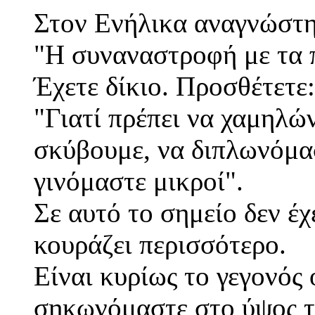
Στον Ενήλικα αναγνώστη
"Η συναναστροφή με τα π
Έχετε δίκιο. Προσθέτετε:
"Γιατί πρέπει να χαμηλώ
σκύβουμε, να διπλωνόμα
γινόμαστε μικροί".
Σε αυτό το σημείο δεν έχ
κουράζει περισσότερο.
Είναι κυρίως το γεγονός
σηκωνόμαστε στο ύψος τ