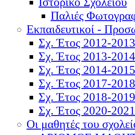
Ιστορικό Σχολείου
Παλιές Φωτογραφ
Εκπαιδευτικοί - Προσ
Σχ. Έτος 2012-201
Σχ. Έτος 2013-201
Σχ. Έτος 2014-201
Σχ. Έτος 2017-201
Σχ. Έτος 2018-201
Σχ. Έτος 2020-202
Οι μαθητές του σχολεί