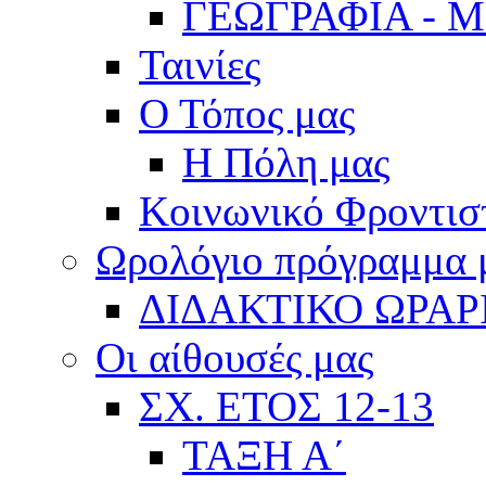
ΓΕΩΓΡΑΦΙΑ - 
Ταινίες
Ο Τόπος μας
Η Πόλη μας
Κοινωνικό Φροντισ
Ωρολόγιο πρόγραμμα
ΔΙΔΑΚΤΙΚΟ ΩΡΑΡ
Οι αίθουσές μας
ΣΧ. ΕΤΟΣ 12-13
ΤΑΞΗ Α΄