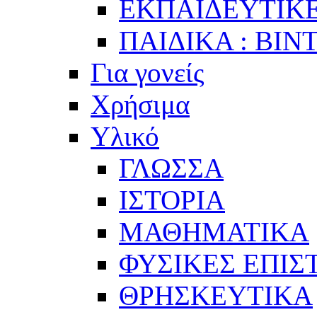
ΕΚΠΑΙΔΕΥΤΙΚΕ
ΠΑΙΔΙΚΑ : ΒΙΝ
Για γονείς
Χρήσιμα
Υλικό
ΓΛΩΣΣΑ
ΙΣΤΟΡΙΑ
ΜΑΘΗΜΑΤΙΚΑ
ΦΥΣΙΚΕΣ ΕΠΙ
ΘΡΗΣΚΕΥΤΙΚΑ