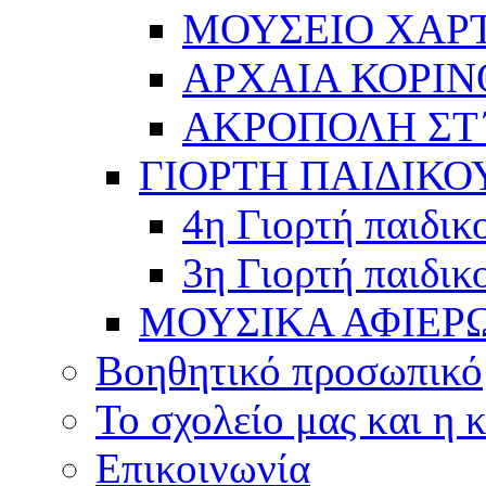
ΜΟΥΣΕΙΟ ΧΑΡ
ΑΡΧΑΙΑ ΚΟΡΙΝ
ΑΚΡΟΠΟΛΗ ΣΤ΄
ΓΙΟΡΤΗ ΠΑΙΔΙΚΟ
4η Γιορτή παιδικ
3η Γιορτή παιδικ
ΜΟΥΣΙΚΑ ΑΦΙΕΡ
Βοηθητικό προσωπικό
Το σχολείο μας και η 
Επικοινωνία