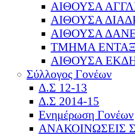
ΑΙΘΟΥΣΑ ΑΓΓΛ
ΑΙΘΟΥΣΑ ΔΙΑΔ
ΑΙΘΟΥΣΑ ΔΑΝΕ
ΤΜΗΜΑ ΕΝΤΑ
ΑΙΘΟΥΣΑ ΕΚΔ
Σύλλογος Γονέων
Δ.Σ 12-13
Δ.Σ 2014-15
Ενημέρωση Γονέων
ΑΝΑΚΟΙΝΩΣΕΙΣ 