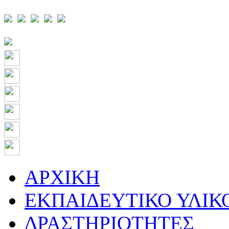
ΑΡΧΙΚΗ
ΕΚΠΑΙΔΕΥΤΙΚΟ ΥΛΙΚ
ΔΡΑΣΤΗΡΙΟΤΗΤΕΣ