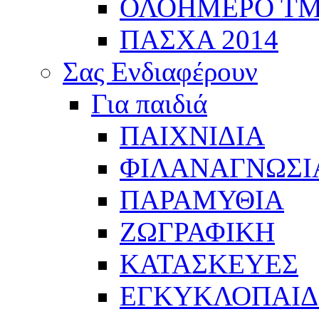
ΟΛΟΗΜΕΡΟ Τ
ΠΑΣΧΑ 2014
Σας Ενδιαφέρουν
Για παιδιά
ΠΑΙΧΝΙΔΙΑ
ΦΙΛΑΝΑΓΝΩΣΙ
ΠΑΡΑΜΥΘΙΑ
ΖΩΓΡΑΦΙΚΗ
ΚΑΤΑΣΚΕΥΕΣ
ΕΓΚΥΚΛΟΠΑΙΔΕ