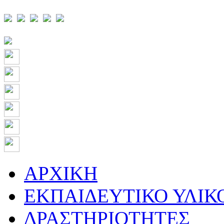
ΑΡΧΙΚΗ
ΕΚΠΑΙΔΕΥΤΙΚΟ ΥΛΙΚ
ΔΡΑΣΤΗΡΙΟΤΗΤΕΣ