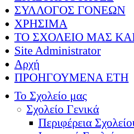
ΣΥΛΛΟΓΟΣ ΓΟΝΕΩΝ
ΧΡΗΣΙΜΑ
ΤΟ ΣΧΟΛΕΙΟ ΜΑΣ ΚΑ
Site Administrator
Αρχή
ΠΡΟΗΓΟΥΜΕΝΑ ΕΤΗ
Το Σχολείο μας
Σχολείο Γενικά
Περιφέρεια Σχολείο