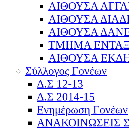
ΑΙΘΟΥΣΑ ΑΓΓΛ
ΑΙΘΟΥΣΑ ΔΙΑΔ
ΑΙΘΟΥΣΑ ΔΑΝΕ
ΤΜΗΜΑ ΕΝΤΑ
ΑΙΘΟΥΣΑ ΕΚΔ
Σύλλογος Γονέων
Δ.Σ 12-13
Δ.Σ 2014-15
Ενημέρωση Γονέων
ΑΝΑΚΟΙΝΩΣΕΙΣ 