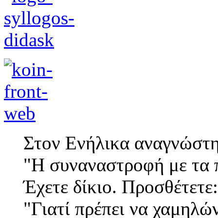
Στον Ενήλικα αναγνώστη
"Η συναναστροφή με τα π
Έχετε δίκιο. Προσθέτετε:
"Γιατί πρέπει να χαμηλώ