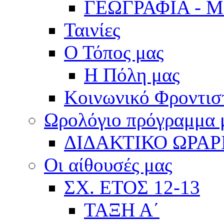
ΓΕΩΓΡΑΦΙΑ - 
Ταινίες
Ο Τόπος μας
Η Πόλη μας
Κοινωνικό Φροντισ
Ωρολόγιο πρόγραμμα
ΔΙΔΑΚΤΙΚΟ ΩΡΑΡ
Οι αίθουσές μας
ΣΧ. ΕΤΟΣ 12-13
ΤΑΞΗ Α΄