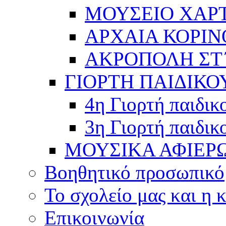
ΜΟΥΣΕΙΟ ΧΑΡ
ΑΡΧΑΙΑ ΚΟΡΙΝ
ΑΚΡΟΠΟΛΗ ΣΤ΄
ΓΙΟΡΤΗ ΠΑΙΔΙΚΟ
4η Γιορτή παιδικ
3η Γιορτή παιδικ
ΜΟΥΣΙΚΑ ΑΦΙΕΡ
Βοηθητικό προσωπικό
Το σχολείο μας και η 
Επικοινωνία