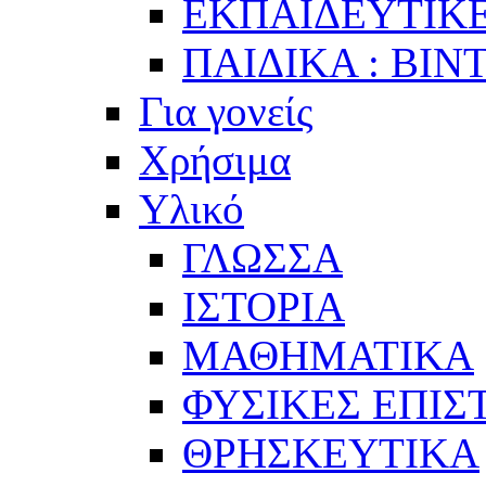
ΕΚΠΑΙΔΕΥΤΙΚΕ
ΠΑΙΔΙΚΑ : ΒΙΝ
Για γονείς
Χρήσιμα
Υλικό
ΓΛΩΣΣΑ
ΙΣΤΟΡΙΑ
ΜΑΘΗΜΑΤΙΚΑ
ΦΥΣΙΚΕΣ ΕΠΙ
ΘΡΗΣΚΕΥΤΙΚΑ