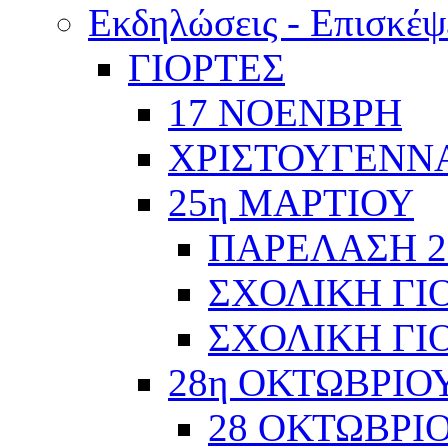
Εκδηλώσεις - Επισκέψ
ΓΙΟΡΤΕΣ
17 ΝΟΕΝΒΡΗ
ΧΡΙΣΤΟΥΓΕΝΝΑ
25η ΜΑΡΤΙΟΥ
ΠΑΡΕΛΑΣΗ 2
ΣΧΟΛΙΚΗ ΓΙΟ
ΣΧΟΛΙΚΗ ΓΙΟ
28η ΟΚΤΩΒΡΙΟ
28 ΟΚΤΩΒΡΙΟ