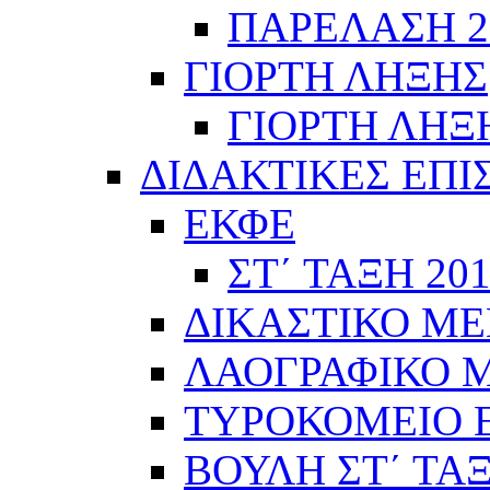
ΠΑΡΕΛΑΣΗ 28
ΓΙΟΡΤΗ ΛΗΞΗΣ
ΓΙΟΡΤΗ ΛΗΞΗ
ΔΙΔΑΚΤΙΚΕΣ ΕΠΙ
ΕΚΦΕ
ΣΤ΄ ΤΑΞΗ 201
ΔΙΚΑΣΤΙΚΟ ΜΕ
ΛΑΟΓΡΑΦΙΚΟ ΜΟ
ΤΥΡΟΚΟΜΕΙΟ Ε΄
ΒΟΥΛΗ ΣΤ΄ ΤΑ