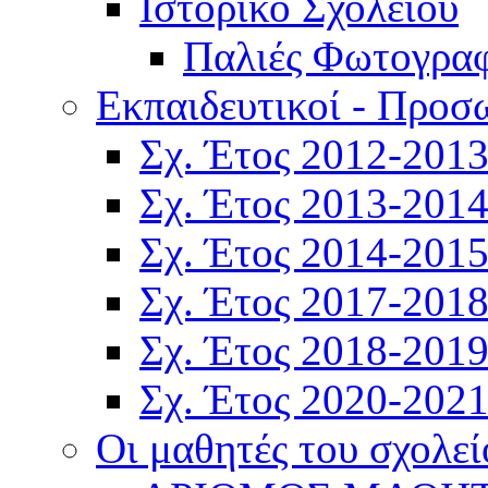
Ιστορικό Σχολείου
Παλιές Φωτογραφ
Εκπαιδευτικοί - Προσ
Σχ. Έτος 2012-201
Σχ. Έτος 2013-201
Σχ. Έτος 2014-201
Σχ. Έτος 2017-201
Σχ. Έτος 2018-201
Σχ. Έτος 2020-202
Οι μαθητές του σχολεί