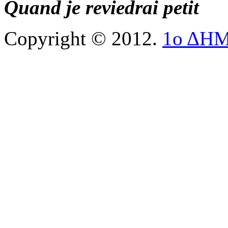
Quand je reviedrai petit
Copyright © 2012.
1ο ΔΗ