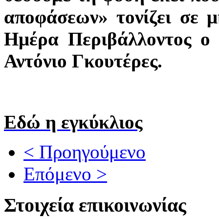
αποφάσεων» τονίζει σε 
Ημέρα Περιβάλλοντος ο
Αντόνιο Γκουτέρες.
Εδώ η εγκύκλιος
< Προηγούμενο
Επόμενο >
Στοιχεία επικοινωνίας