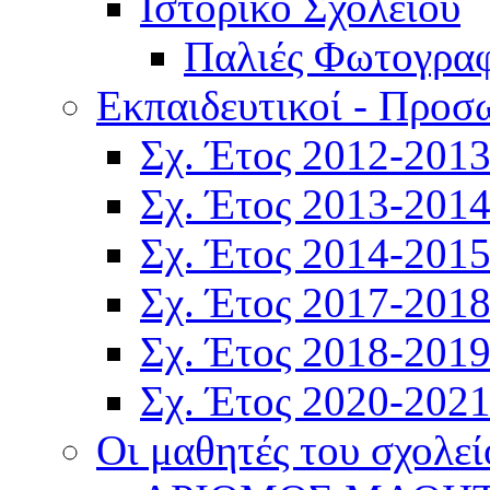
Ιστορικό Σχολείου
Παλιές Φωτογραφ
Εκπαιδευτικοί - Προσ
Σχ. Έτος 2012-201
Σχ. Έτος 2013-201
Σχ. Έτος 2014-201
Σχ. Έτος 2017-201
Σχ. Έτος 2018-201
Σχ. Έτος 2020-202
Οι μαθητές του σχολεί