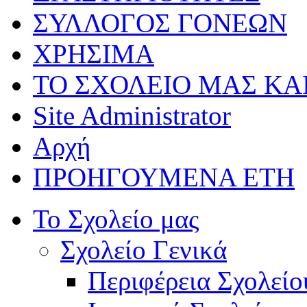
ΣΥΛΛΟΓΟΣ ΓΟΝΕΩΝ
ΧΡΗΣΙΜΑ
ΤΟ ΣΧΟΛΕΙΟ ΜΑΣ ΚΑ
Site Administrator
Αρχή
ΠΡΟΗΓΟΥΜΕΝΑ ΕΤΗ
Το Σχολείο μας
Σχολείο Γενικά
Περιφέρεια Σχολείο