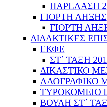
ΠΑΡΕΛΑΣΗ 28
ΓΙΟΡΤΗ ΛΗΞΗΣ
ΓΙΟΡΤΗ ΛΗΞΗ
ΔΙΔΑΚΤΙΚΕΣ ΕΠΙ
ΕΚΦΕ
ΣΤ΄ ΤΑΞΗ 201
ΔΙΚΑΣΤΙΚΟ ΜΕ
ΛΑΟΓΡΑΦΙΚΟ ΜΟ
ΤΥΡΟΚΟΜΕΙΟ Ε΄
ΒΟΥΛΗ ΣΤ΄ ΤΑ