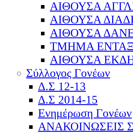
ΑΙΘΟΥΣΑ ΑΓΓΛ
ΑΙΘΟΥΣΑ ΔΙΑΔ
ΑΙΘΟΥΣΑ ΔΑΝΕ
ΤΜΗΜΑ ΕΝΤΑ
ΑΙΘΟΥΣΑ ΕΚΔ
Σύλλογος Γονέων
Δ.Σ 12-13
Δ.Σ 2014-15
Ενημέρωση Γονέων
ΑΝΑΚΟΙΝΩΣΕΙΣ 