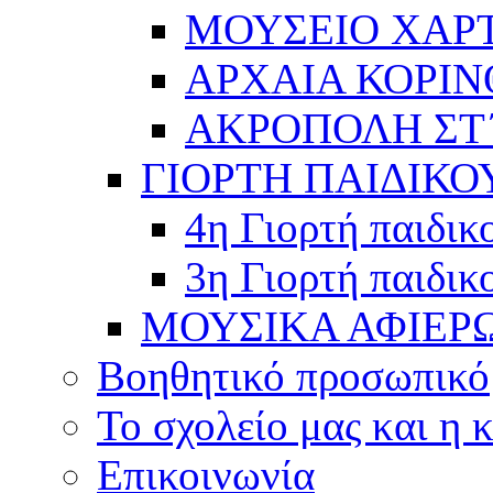
ΜΟΥΣΕΙΟ ΧΑΡ
ΑΡΧΑΙΑ ΚΟΡΙΝ
ΑΚΡΟΠΟΛΗ ΣΤ΄
ΓΙΟΡΤΗ ΠΑΙΔΙΚΟ
4η Γιορτή παιδικ
3η Γιορτή παιδικ
ΜΟΥΣΙΚΑ ΑΦΙΕΡ
Βοηθητικό προσωπικό
Το σχολείο μας και η 
Επικοινωνία