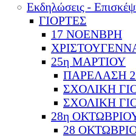
Εκδηλώσεις - Επισκέψ
ΓΙΟΡΤΕΣ
17 ΝΟΕΝΒΡΗ
ΧΡΙΣΤΟΥΓΕΝΝΑ
25η ΜΑΡΤΙΟΥ
ΠΑΡΕΛΑΣΗ 2
ΣΧΟΛΙΚΗ ΓΙΟ
ΣΧΟΛΙΚΗ ΓΙΟ
28η ΟΚΤΩΒΡΙΟ
28 ΟΚΤΩΒΡΙΟ