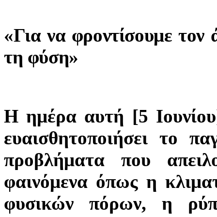
«Για να φροντίσουμε τον 
τη φύση»
Η ημέρα αυτή [5 Ιουνίου
ευαισθητοποιήσει το πα
προβλήματα που απειλ
φαινόμενα όπως η κλιμα
φυσικών πόρων, η ρύπ