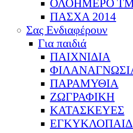
ΟΛΟΗΜΕΡΟ Τ
ΠΑΣΧΑ 2014
Σας Ενδιαφέρουν
Για παιδιά
ΠΑΙΧΝΙΔΙΑ
ΦΙΛΑΝΑΓΝΩΣΙ
ΠΑΡΑΜΥΘΙΑ
ΖΩΓΡΑΦΙΚΗ
ΚΑΤΑΣΚΕΥΕΣ
ΕΓΚΥΚΛΟΠΑΙΔΕ