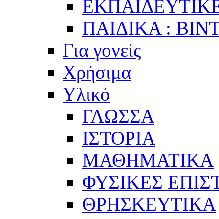
ΕΚΠΑΙΔΕΥΤΙΚΕ
ΠΑΙΔΙΚΑ : ΒΙΝ
Για γονείς
Χρήσιμα
Υλικό
ΓΛΩΣΣΑ
ΙΣΤΟΡΙΑ
ΜΑΘΗΜΑΤΙΚΑ
ΦΥΣΙΚΕΣ ΕΠΙ
ΘΡΗΣΚΕΥΤΙΚΑ