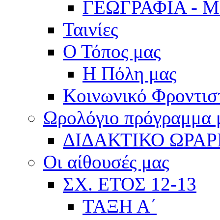
ΓΕΩΓΡΑΦΙΑ - 
Ταινίες
Ο Τόπος μας
Η Πόλη μας
Κοινωνικό Φροντισ
Ωρολόγιο πρόγραμμα
ΔΙΔΑΚΤΙΚΟ ΩΡΑΡ
Οι αίθουσές μας
ΣΧ. ΕΤΟΣ 12-13
ΤΑΞΗ Α΄