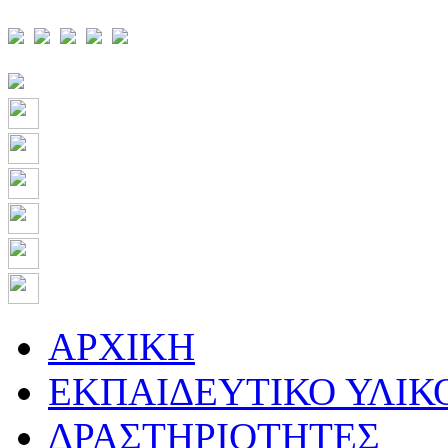
ΑΡΧΙΚΗ
ΕΚΠΑΙΔΕΥΤΙΚΟ ΥΛΙΚ
ΔΡΑΣΤΗΡΙΟΤΗΤΕΣ