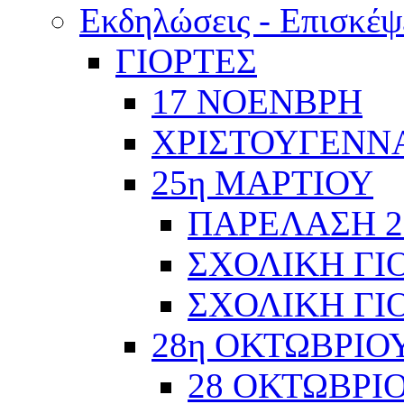
Εκδηλώσεις - Επισκέψ
ΓΙΟΡΤΕΣ
17 ΝΟΕΝΒΡΗ
ΧΡΙΣΤΟΥΓΕΝΝΑ
25η ΜΑΡΤΙΟΥ
ΠΑΡΕΛΑΣΗ 2
ΣΧΟΛΙΚΗ ΓΙΟ
ΣΧΟΛΙΚΗ ΓΙΟ
28η ΟΚΤΩΒΡΙΟ
28 ΟΚΤΩΒΡΙΟ