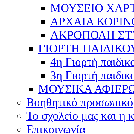
ΜΟΥΣΕΙΟ ΧΑΡ
ΑΡΧΑΙΑ ΚΟΡΙΝ
ΑΚΡΟΠΟΛΗ ΣΤ΄
ΓΙΟΡΤΗ ΠΑΙΔΙΚΟ
4η Γιορτή παιδικ
3η Γιορτή παιδικ
ΜΟΥΣΙΚΑ ΑΦΙΕΡ
Βοηθητικό προσωπικό
Το σχολείο μας και η 
Επικοινωνία