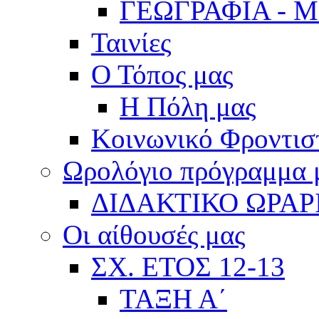
ΓΕΩΓΡΑΦΙΑ - 
Ταινίες
Ο Τόπος μας
Η Πόλη μας
Κοινωνικό Φροντισ
Ωρολόγιο πρόγραμμα
ΔΙΔΑΚΤΙΚΟ ΩΡΑΡ
Οι αίθουσές μας
ΣΧ. ΕΤΟΣ 12-13
ΤΑΞΗ Α΄