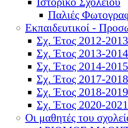
Ιστορικό Σχολείου
Παλιές Φωτογραφ
Εκπαιδευτικοί - Προσ
Σχ. Έτος 2012-201
Σχ. Έτος 2013-201
Σχ. Έτος 2014-201
Σχ. Έτος 2017-201
Σχ. Έτος 2018-201
Σχ. Έτος 2020-202
Οι μαθητές του σχολεί