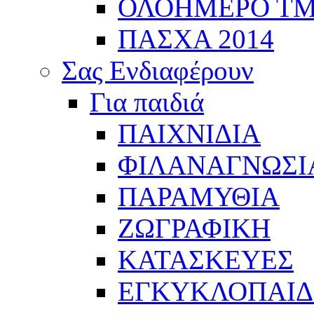
ΟΛΟΗΜΕΡΟ Τ
ΠΑΣΧΑ 2014
Σας Ενδιαφέρουν
Για παιδιά
ΠΑΙΧΝΙΔΙΑ
ΦΙΛΑΝΑΓΝΩΣΙ
ΠΑΡΑΜΥΘΙΑ
ΖΩΓΡΑΦΙΚΗ
ΚΑΤΑΣΚΕΥΕΣ
ΕΓΚΥΚΛΟΠΑΙΔΕ