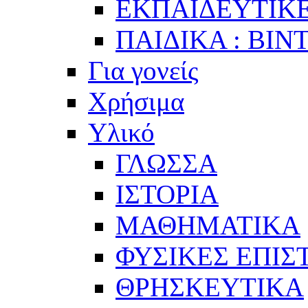
ΕΚΠΑΙΔΕΥΤΙΚΕ
ΠΑΙΔΙΚΑ : ΒΙΝ
Για γονείς
Χρήσιμα
Υλικό
ΓΛΩΣΣΑ
ΙΣΤΟΡΙΑ
ΜΑΘΗΜΑΤΙΚΑ
ΦΥΣΙΚΕΣ ΕΠΙ
ΘΡΗΣΚΕΥΤΙΚΑ