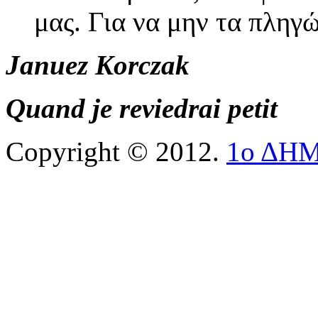
μας. Για να μην τα πληγ
Januez Korczak
Quand je reviedrai petit
Copyright © 2012.
1ο ΔΗ