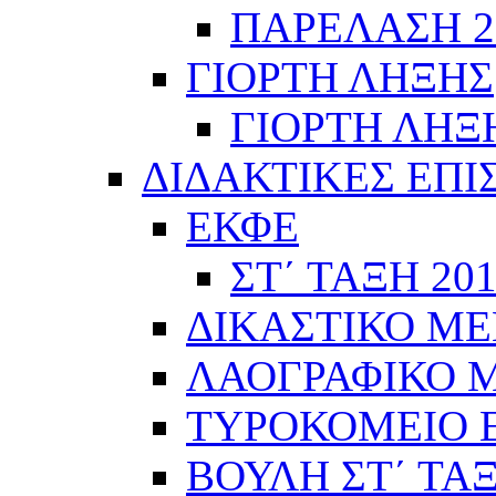
ΠΑΡΕΛΑΣΗ 28
ΓΙΟΡΤΗ ΛΗΞΗΣ
ΓΙΟΡΤΗ ΛΗΞΗ
ΔΙΔΑΚΤΙΚΕΣ ΕΠΙ
ΕΚΦΕ
ΣΤ΄ ΤΑΞΗ 201
ΔΙΚΑΣΤΙΚΟ ΜΕ
ΛΑΟΓΡΑΦΙΚΟ ΜΟ
ΤΥΡΟΚΟΜΕΙΟ Ε΄
ΒΟΥΛΗ ΣΤ΄ ΤΑ