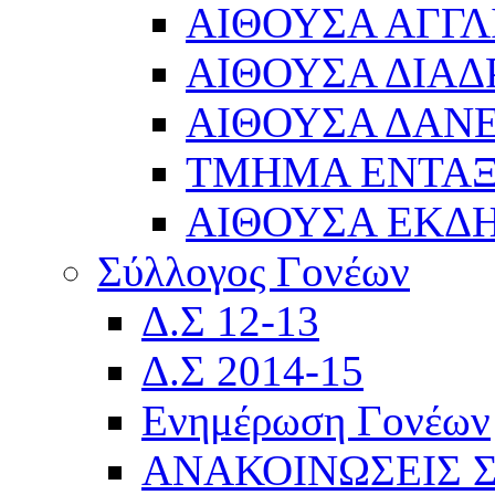
ΑΙΘΟΥΣΑ ΑΓΓΛ
ΑΙΘΟΥΣΑ ΔΙΑΔ
ΑΙΘΟΥΣΑ ΔΑΝΕ
ΤΜΗΜΑ ΕΝΤΑ
ΑΙΘΟΥΣΑ ΕΚΔ
Σύλλογος Γονέων
Δ.Σ 12-13
Δ.Σ 2014-15
Ενημέρωση Γονέων
ΑΝΑΚΟΙΝΩΣΕΙΣ 