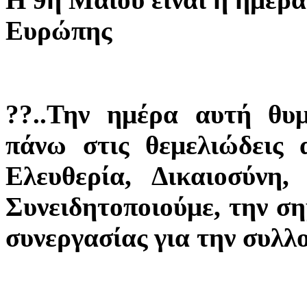
Ευρώπης
??..Την ημέρα αυτή θυ
πάνω στις θεμελιώδεις 
Ελευθερία, Δικαιοσύνη
Συνειδητοποιούμε, την ση
συνεργασίας για την συλλ