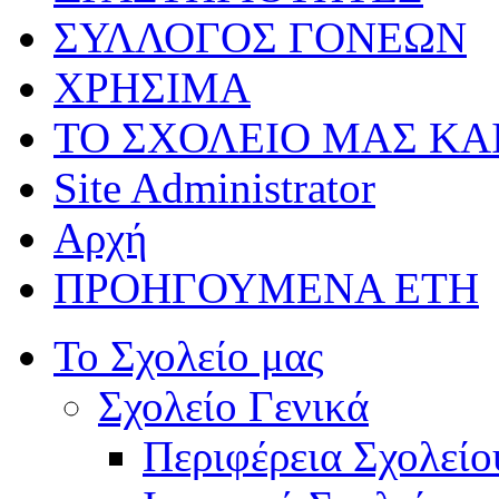
ΣΥΛΛΟΓΟΣ ΓΟΝΕΩΝ
ΧΡΗΣΙΜΑ
ΤΟ ΣΧΟΛΕΙΟ ΜΑΣ ΚΑ
Site Administrator
Αρχή
ΠΡΟΗΓΟΥΜΕΝΑ ΕΤΗ
Το Σχολείο μας
Σχολείο Γενικά
Περιφέρεια Σχολείο