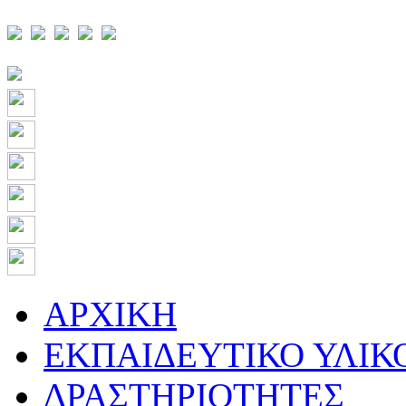
ΑΡΧΙΚΗ
ΕΚΠΑΙΔΕΥΤΙΚΟ ΥΛΙΚ
ΔΡΑΣΤΗΡΙΟΤΗΤΕΣ