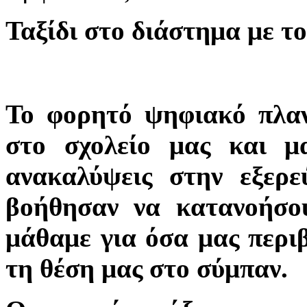
Ταξίδι στο διάστημα με τ
Το φορητό ψηφιακό πλαν
στο σχολείο μας και μα
ανακαλύψεις στην εξερ
βοήθησαν να κατανοήσο
μάθαμε για όσα μας περιβ
τη θέση μας στο σύμπαν.