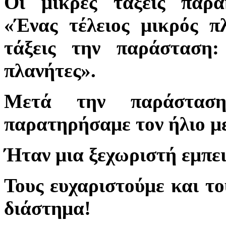
Οι μικρές τάξεις παρ
«Ένας τέλειος μικρός π
τάξεις την παράσταση
πλανήτες».
Μετά την παράσταση
παρατηρήσαμε τον ήλιο με
Ήταν μια ξεχωριστή εμπει
Τους ευχαριστούμε και το
διάστημα!