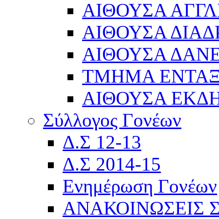
ΑΙΘΟΥΣΑ ΑΓΓΛ
ΑΙΘΟΥΣΑ ΔΙΑΔ
ΑΙΘΟΥΣΑ ΔΑΝΕ
ΤΜΗΜΑ ΕΝΤΑ
ΑΙΘΟΥΣΑ ΕΚΔ
Σύλλογος Γονέων
Δ.Σ 12-13
Δ.Σ 2014-15
Ενημέρωση Γονέων
ΑΝΑΚΟΙΝΩΣΕΙΣ 