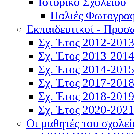
Ιστορικό Σχολείου
Παλιές Φωτογραφ
Εκπαιδευτικοί - Προσ
Σχ. Έτος 2012-201
Σχ. Έτος 2013-201
Σχ. Έτος 2014-201
Σχ. Έτος 2017-201
Σχ. Έτος 2018-201
Σχ. Έτος 2020-202
Οι μαθητές του σχολεί