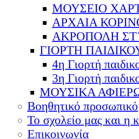
ΜΟΥΣΕΙΟ ΧΑΡ
ΑΡΧΑΙΑ ΚΟΡΙΝ
ΑΚΡΟΠΟΛΗ ΣΤ΄
ΓΙΟΡΤΗ ΠΑΙΔΙΚΟ
4η Γιορτή παιδικ
3η Γιορτή παιδικ
ΜΟΥΣΙΚΑ ΑΦΙΕΡ
Βοηθητικό προσωπικό
Το σχολείο μας και η 
Επικοινωνία