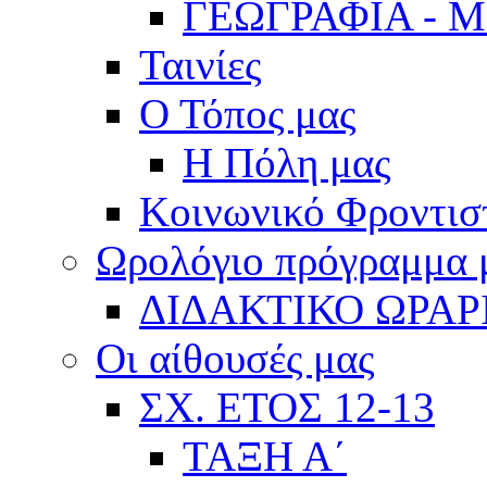
ΓΕΩΓΡΑΦΙΑ - 
Ταινίες
Ο Τόπος μας
Η Πόλη μας
Κοινωνικό Φροντισ
Ωρολόγιο πρόγραμμα
ΔΙΔΑΚΤΙΚΟ ΩΡΑΡ
Οι αίθουσές μας
ΣΧ. ΕΤΟΣ 12-13
ΤΑΞΗ Α΄