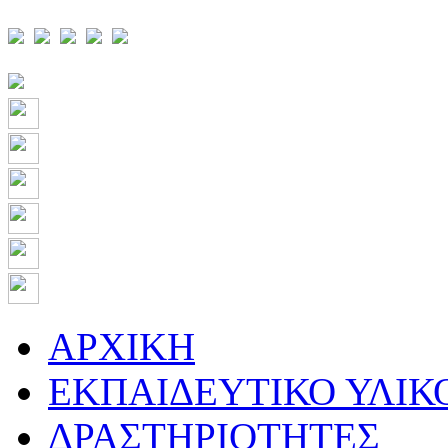
ΑΡΧΙΚΗ
ΕΚΠΑΙΔΕΥΤΙΚΟ ΥΛΙΚ
ΔΡΑΣΤΗΡΙΟΤΗΤΕΣ