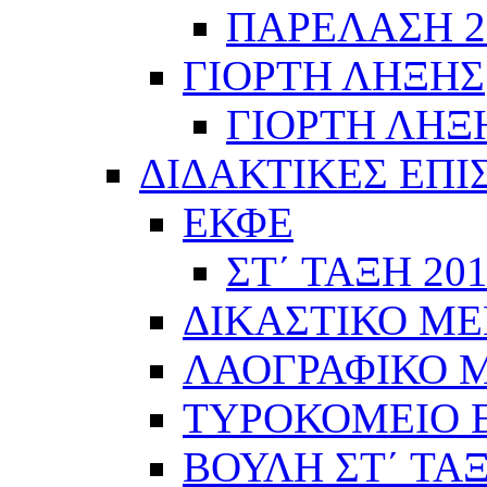
ΠΑΡΕΛΑΣΗ 28
ΓΙΟΡΤΗ ΛΗΞΗΣ
ΓΙΟΡΤΗ ΛΗΞΗ
ΔΙΔΑΚΤΙΚΕΣ ΕΠΙ
ΕΚΦΕ
ΣΤ΄ ΤΑΞΗ 201
ΔΙΚΑΣΤΙΚΟ ΜΕ
ΛΑΟΓΡΑΦΙΚΟ ΜΟ
ΤΥΡΟΚΟΜΕΙΟ Ε΄
ΒΟΥΛΗ ΣΤ΄ ΤΑ