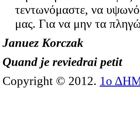
τεντωνόμαστε, να υψωνό
μας. Για να μην τα πληγ
Januez Korczak
Quand je reviedrai petit
Copyright © 2012.
1ο ΔΗ