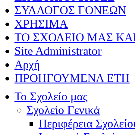
ΣΥΛΛΟΓΟΣ ΓΟΝΕΩΝ
ΧΡΗΣΙΜΑ
ΤΟ ΣΧΟΛΕΙΟ ΜΑΣ ΚΑ
Site Administrator
Αρχή
ΠΡΟΗΓΟΥΜΕΝΑ ΕΤΗ
Το Σχολείο μας
Σχολείο Γενικά
Περιφέρεια Σχολείο