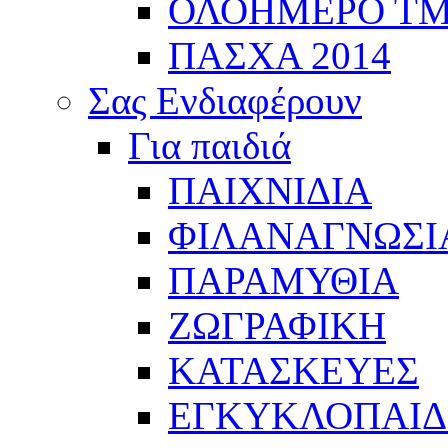
ΟΛΟΗΜΕΡΟ Τ
ΠΑΣΧΑ 2014
Σας Ενδιαφέρουν
Για παιδιά
ΠΑΙΧΝΙΔΙΑ
ΦΙΛΑΝΑΓΝΩΣΙ
ΠΑΡΑΜΥΘΙΑ
ΖΩΓΡΑΦΙΚΗ
ΚΑΤΑΣΚΕΥΕΣ
ΕΓΚΥΚΛΟΠΑΙΔΕ