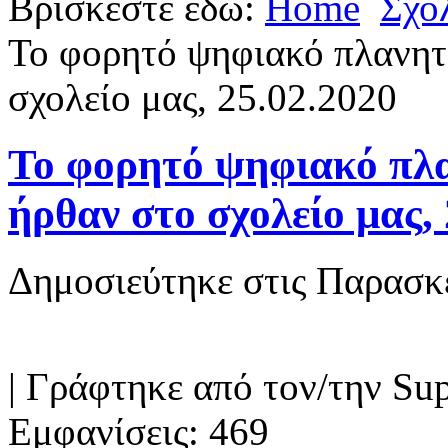
Βρίσκεστε εδώ:
Home
Σχο
Το φορητό ψηφιακό πλανητ
σχολείο μας, 25.02.2020
Το φορητό ψηφιακό πλα
ήρθαν στο σχολείο μας,
Δημοσιεύτηκε στις Παρασκ
|
Γράφτηκε από τον/την Sup
Εμφανίσεις: 469