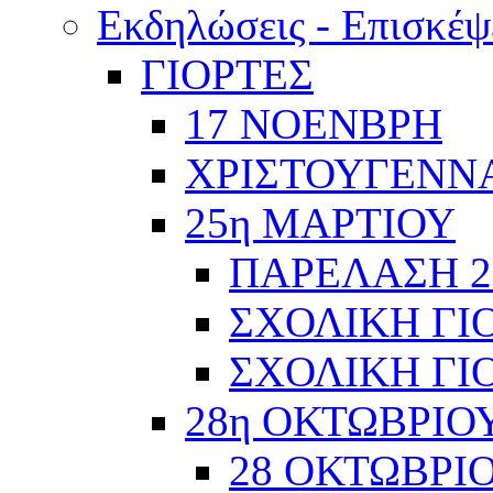
Εκδηλώσεις - Επισκέψ
ΓΙΟΡΤΕΣ
17 ΝΟΕΝΒΡΗ
ΧΡΙΣΤΟΥΓΕΝΝΑ
25η ΜΑΡΤΙΟΥ
ΠΑΡΕΛΑΣΗ 2
ΣΧΟΛΙΚΗ ΓΙΟ
ΣΧΟΛΙΚΗ ΓΙΟ
28η ΟΚΤΩΒΡΙΟ
28 ΟΚΤΩΒΡΙΟ