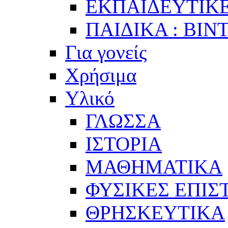
ΕΚΠΑΙΔΕΥΤΙΚΕ
ΠΑΙΔΙΚΑ : ΒΙΝ
Για γονείς
Χρήσιμα
Υλικό
ΓΛΩΣΣΑ
ΙΣΤΟΡΙΑ
ΜΑΘΗΜΑΤΙΚΑ
ΦΥΣΙΚΕΣ ΕΠΙ
ΘΡΗΣΚΕΥΤΙΚΑ