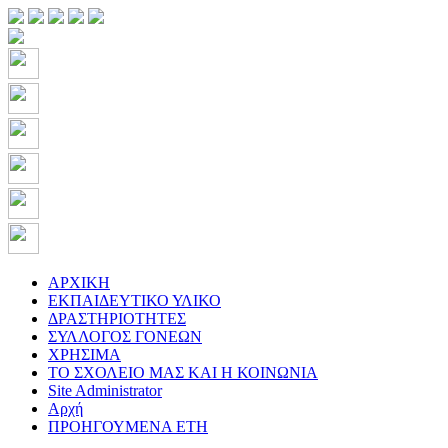
ΑΡΧΙΚΗ
ΕΚΠΑΙΔΕΥΤΙΚΟ ΥΛΙΚΟ
ΔΡΑΣΤΗΡΙΟΤΗΤΕΣ
ΣΥΛΛΟΓΟΣ ΓΟΝΕΩΝ
ΧΡΗΣΙΜΑ
ΤΟ ΣΧΟΛΕΙΟ ΜΑΣ ΚΑΙ Η ΚΟΙΝΩΝΙΑ
Site Administrator
Αρχή
ΠΡΟΗΓΟΥΜΕΝΑ ΕΤΗ