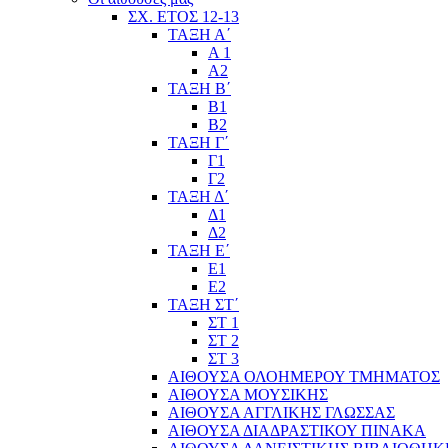
ΣΧ. ΕΤΟΣ 12-13
ΤΑΞΗ Α΄
Α 1
Α2
ΤΑΞΗ Β΄
Β1
Β2
ΤΑΞΗ Γ΄
Γ1
Γ2
ΤΑΞΗ Δ΄
Δ1
Δ2
ΤΑΞΗ Ε΄
Ε1
Ε2
ΤΑΞΗ ΣΤ΄
ΣΤ 1
ΣΤ 2
ΣΤ 3
ΑΙΘΟΥΣΑ ΟΛΟΗΜΕΡΟΥ ΤΜΗΜΑΤΟΣ
ΑΙΘΟΥΣΑ ΜΟΥΣΙΚΗΣ
ΑΙΘΟΥΣΑ ΑΓΓΛΙΚΗΣ ΓΛΩΣΣΑΣ
ΑΙΘΟΥΣΑ ΔΙΑΔΡΑΣΤΙΚΟΥ ΠΙΝΑΚΑ