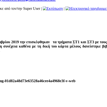
κε από τον/την Super User
|
|
εμβρίου 2019 την επισκέφθηκαν τα τμήματα ΣΤ1 και ΣΤ3 με τους
τη συνέχεια καθένα με τη δική του κάρτα μέλους δανείστηκε βιβ
.