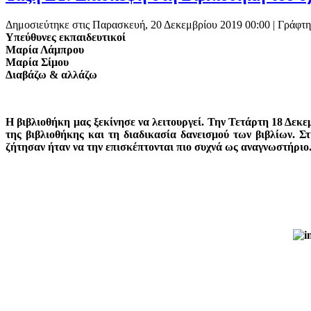
Δημοσιεύτηκε στις Παρασκευή, 20 Δεκεμβρίου 2019 00:00
|
Γράφτη
Υπεύθυνες εκπαιδευτικοί
Μαρία Λάμπρου
Μαρία Σίμου
Διαβάζω & αλλάζω
Η βιβλιοθήκη μας ξεκίνησε να λειτουργεί. Την Τετάρτη 18 Δεκ
της βιβλιοθήκης και τη διαδικασία δανεισμού των βιβλίων. Σ
ζήτησαν ήταν να την επισκέπτονται πιο συχνά ως αναγνωστήριο