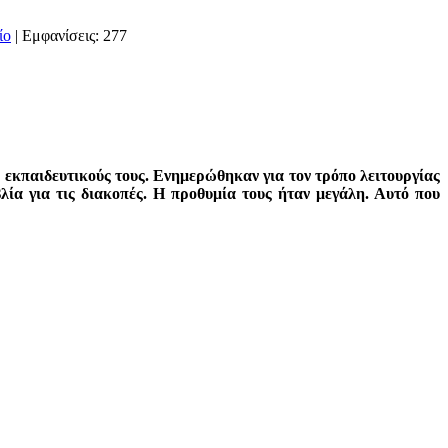
| Εμφανίσεις: 277
 εκπαιδευτικούς τους. Ενημερώθηκαν για τον τρόπο λειτουργίας
λία για τις διακοπές. Η προθυμία τους ήταν μεγάλη. Αυτό που