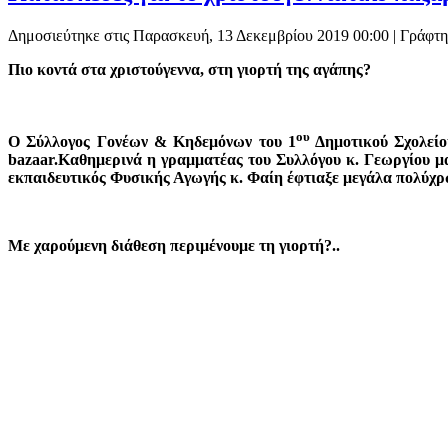
Δημοσιεύτηκε στις Παρασκευή, 13 Δεκεμβρίου 2019 00:00
|
Γράφτη
Πιο κοντά στα χριστούγεννα, στη γιορτή της αγάπης?
ου
Ο Σύλλογος Γονέων & Κηδεμόνων του 1
Δημοτικού Σχολείου
bazaar
.Καθημερινά η γραμματέας του Συλλόγου κ. Γεωργίου μα
εκπαιδευτικός Φυσικής Αγωγής κ. Φαίη έφτιαξε μεγάλα πολύχρω
Με χαρούμενη διάθεση περιμένουμε τη γιορτή?..