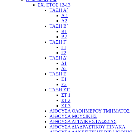
ΣΧ. ΕΤΟΣ 12-13
ΤΑΞΗ Α΄
Α 1
Α2
ΤΑΞΗ Β΄
Β1
Β2
ΤΑΞΗ Γ΄
Γ1
Γ2
ΤΑΞΗ Δ΄
Δ1
Δ2
ΤΑΞΗ Ε΄
Ε1
Ε2
ΤΑΞΗ ΣΤ΄
ΣΤ 1
ΣΤ 2
ΣΤ 3
ΑΙΘΟΥΣΑ ΟΛΟΗΜΕΡΟΥ ΤΜΗΜΑΤΟΣ
ΑΙΘΟΥΣΑ ΜΟΥΣΙΚΗΣ
ΑΙΘΟΥΣΑ ΑΓΓΛΙΚΗΣ ΓΛΩΣΣΑΣ
ΑΙΘΟΥΣΑ ΔΙΑΔΡΑΣΤΙΚΟΥ ΠΙΝΑΚΑ