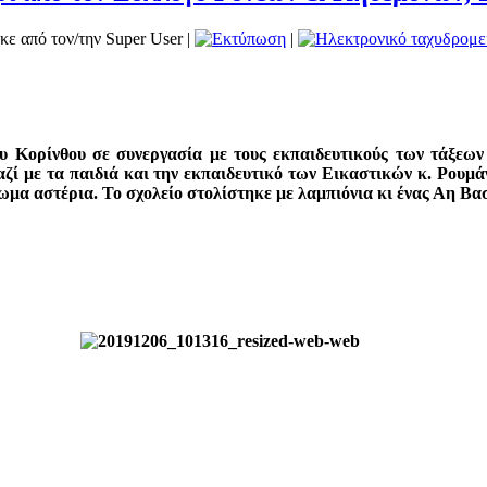
κε από τον/την Super User
|
|
 Κορίνθου σε συνεργασία με τους εκπαιδευτικούς των τάξεων κ
ζί με τα παιδιά και την εκπαιδευτικό των Εικαστικών κ. Ρουμ
μα αστέρια. Το σχολείο στολίστηκε με λαμπιόνια κι ένας Αη Βα