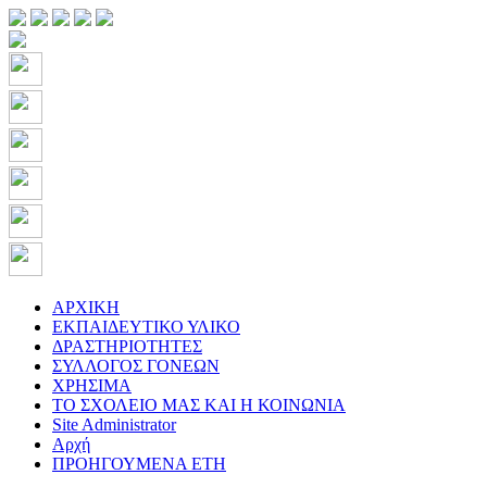
ΑΡΧΙΚΗ
ΕΚΠΑΙΔΕΥΤΙΚΟ ΥΛΙΚΟ
ΔΡΑΣΤΗΡΙΟΤΗΤΕΣ
ΣΥΛΛΟΓΟΣ ΓΟΝΕΩΝ
ΧΡΗΣΙΜΑ
ΤΟ ΣΧΟΛΕΙΟ ΜΑΣ ΚΑΙ Η ΚΟΙΝΩΝΙΑ
Site Administrator
Αρχή
ΠΡΟΗΓΟΥΜΕΝΑ ΕΤΗ