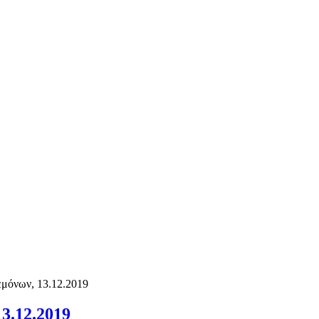
εμόνων, 13.12.2019
3.12.2019