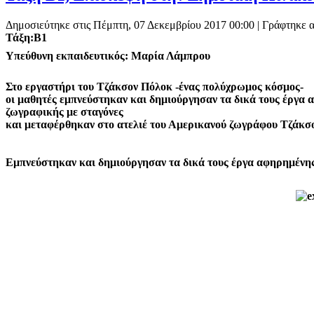
Δημοσιεύτηκε στις Πέμπτη, 07 Δεκεμβρίου 2017 00:00
|
Γράφτηκε α
Τάξη:Β1
Υπεύθυνη εκπαιδευτικός: Μαρία Λάμπρου
Στο εργαστήρι του Τζάκσον Πόλοκ -ένας πολύχρωμος κόσμος-
οι μαθητές εμπνεύστηκαν και δημιούργησαν τα δικά τους έργα 
ζωγραφικής με σταγόνες
και μεταφέρθηκαν στο ατελιέ του Αμερικανού ζωγράφου Τζάκσ
Εμπνεύστηκαν και δημιούργησαν τα δικά τους έργα αφηρημένη