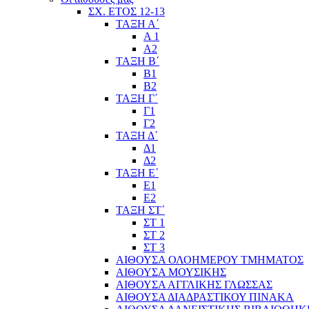
ΣΧ. ΕΤΟΣ 12-13
ΤΑΞΗ Α΄
Α 1
Α2
ΤΑΞΗ Β΄
Β1
Β2
ΤΑΞΗ Γ΄
Γ1
Γ2
ΤΑΞΗ Δ΄
Δ1
Δ2
ΤΑΞΗ Ε΄
Ε1
Ε2
ΤΑΞΗ ΣΤ΄
ΣΤ 1
ΣΤ 2
ΣΤ 3
ΑΙΘΟΥΣΑ ΟΛΟΗΜΕΡΟΥ ΤΜΗΜΑΤΟΣ
ΑΙΘΟΥΣΑ ΜΟΥΣΙΚΗΣ
ΑΙΘΟΥΣΑ ΑΓΓΛΙΚΗΣ ΓΛΩΣΣΑΣ
ΑΙΘΟΥΣΑ ΔΙΑΔΡΑΣΤΙΚΟΥ ΠΙΝΑΚΑ