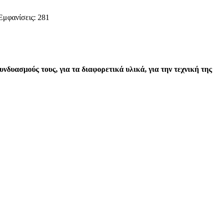
Εμφανίσεις: 281
συνδυασμούς τους,
για τα διαφορετικά υλικά, για την τεχνική της