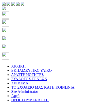
ΑΡΧΙΚΗ
ΕΚΠΑΙΔΕΥΤΙΚΟ ΥΛΙΚΟ
ΔΡΑΣΤΗΡΙΟΤΗΤΕΣ
ΣΥΛΛΟΓΟΣ ΓΟΝΕΩΝ
ΧΡΗΣΙΜΑ
ΤΟ ΣΧΟΛΕΙΟ ΜΑΣ ΚΑΙ Η ΚΟΙΝΩΝΙΑ
Site Administrator
Αρχή
ΠΡΟΗΓΟΥΜΕΝΑ ΕΤΗ