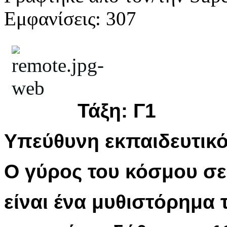
Εμφανίσεις: 307
Τάξη: Γ1
Yπεύθυνη εκπαιδευτικό
Ο γύρος του κόσμου σε
είναι ένα μυθιστόρημα 