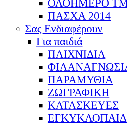
ΟΛΟΗΜΕΡΟ Τ
ΠΑΣΧΑ 2014
Σας Ενδιαφέρουν
Για παιδιά
ΠΑΙΧΝΙΔΙΑ
ΦΙΛΑΝΑΓΝΩΣΙ
ΠΑΡΑΜΥΘΙΑ
ΖΩΓΡΑΦΙΚΗ
ΚΑΤΑΣΚΕΥΕΣ
ΕΓΚΥΚΛΟΠΑΙΔΕ