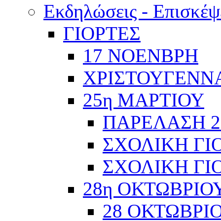
Εκδηλώσεις - Επισκέψ
ΓΙΟΡΤΕΣ
17 ΝΟΕΝΒΡΗ
ΧΡΙΣΤΟΥΓΕΝΝΑ
25η ΜΑΡΤΙΟΥ
ΠΑΡΕΛΑΣΗ 2
ΣΧΟΛΙΚΗ ΓΙΟ
ΣΧΟΛΙΚΗ ΓΙΟ
28η ΟΚΤΩΒΡΙΟ
28 ΟΚΤΩΒΡΙΟ