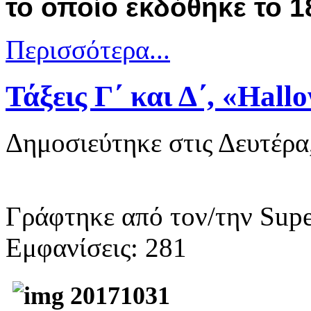
το οποίο εκδόθηκε το 1
Περισσότερα...
Τάξεις Γ΄ και Δ΄, «Hal
Δημοσιεύτηκε στις Δευτέρα
Γράφτηκε από τον/την Supe
Εμφανίσεις: 281