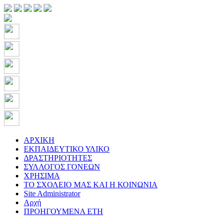
ΑΡΧΙΚΗ
ΕΚΠΑΙΔΕΥΤΙΚΟ ΥΛΙΚΟ
ΔΡΑΣΤΗΡΙΟΤΗΤΕΣ
ΣΥΛΛΟΓΟΣ ΓΟΝΕΩΝ
ΧΡΗΣΙΜΑ
ΤΟ ΣΧΟΛΕΙΟ ΜΑΣ ΚΑΙ Η ΚΟΙΝΩΝΙΑ
Site Administrator
Αρχή
ΠΡΟΗΓΟΥΜΕΝΑ ΕΤΗ