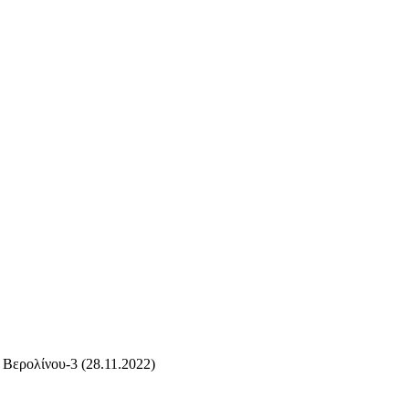
 Βερολίνου-3 (28.11.2022)