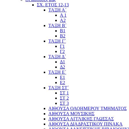
ΣΧ. ΕΤΟΣ 12-13
ΤΑΞΗ Α΄
Α 1
Α2
ΤΑΞΗ Β΄
Β1
Β2
ΤΑΞΗ Γ΄
Γ1
Γ2
ΤΑΞΗ Δ΄
Δ1
Δ2
ΤΑΞΗ Ε΄
Ε1
Ε2
ΤΑΞΗ ΣΤ΄
ΣΤ 1
ΣΤ 2
ΣΤ 3
ΑΙΘΟΥΣΑ ΟΛΟΗΜΕΡΟΥ ΤΜΗΜΑΤΟΣ
ΑΙΘΟΥΣΑ ΜΟΥΣΙΚΗΣ
ΑΙΘΟΥΣΑ ΑΓΓΛΙΚΗΣ ΓΛΩΣΣΑΣ
ΑΙΘΟΥΣΑ ΔΙΑΔΡΑΣΤΙΚΟΥ ΠΙΝΑΚΑ