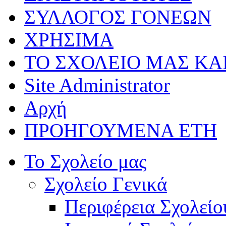
ΣΥΛΛΟΓΟΣ ΓΟΝΕΩΝ
ΧΡΗΣΙΜΑ
ΤΟ ΣΧΟΛΕΙΟ ΜΑΣ ΚΑ
Site Administrator
Αρχή
ΠΡΟΗΓΟΥΜΕΝΑ ΕΤΗ
Το Σχολείο μας
Σχολείο Γενικά
Περιφέρεια Σχολείο