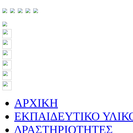
ΑΡΧΙΚΗ
ΕΚΠΑΙΔΕΥΤΙΚΟ ΥΛΙΚ
ΔΡΑΣΤΗΡΙΟΤΗΤΕΣ