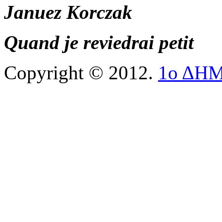
Januez Korczak
Quand je reviedrai petit
Copyright © 2012.
1ο ΔΗ