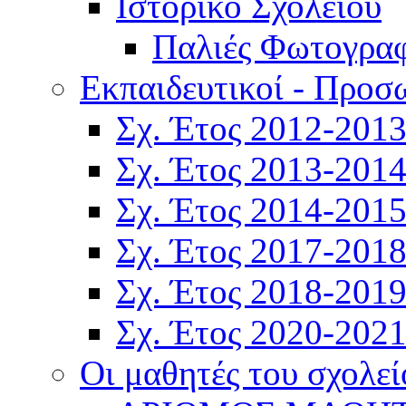
Ιστορικό Σχολείου
Παλιές Φωτογραφ
Εκπαιδευτικοί - Προσ
Σχ. Έτος 2012-201
Σχ. Έτος 2013-201
Σχ. Έτος 2014-201
Σχ. Έτος 2017-201
Σχ. Έτος 2018-201
Σχ. Έτος 2020-202
Οι μαθητές του σχολεί