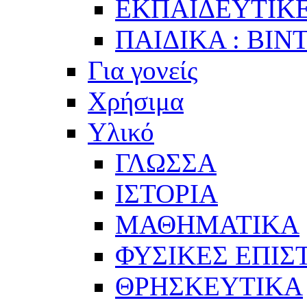
ΕΚΠΑΙΔΕΥΤΙΚΕ
ΠΑΙΔΙΚΑ : ΒΙΝ
Για γονείς
Χρήσιμα
Υλικό
ΓΛΩΣΣΑ
ΙΣΤΟΡΙΑ
ΜΑΘΗΜΑΤΙΚΑ
ΦΥΣΙΚΕΣ ΕΠΙ
ΘΡΗΣΚΕΥΤΙΚΑ