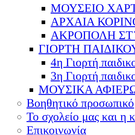
ΜΟΥΣΕΙΟ ΧΑΡ
ΑΡΧΑΙΑ ΚΟΡΙΝ
ΑΚΡΟΠΟΛΗ ΣΤ΄
ΓΙΟΡΤΗ ΠΑΙΔΙΚΟ
4η Γιορτή παιδικ
3η Γιορτή παιδικ
ΜΟΥΣΙΚΑ ΑΦΙΕΡ
Βοηθητικό προσωπικό
Το σχολείο μας και η 
Επικοινωνία