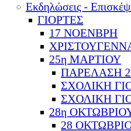
Εκδηλώσεις - Επισκέψ
ΓΙΟΡΤΕΣ
17 ΝΟΕΝΒΡΗ
ΧΡΙΣΤΟΥΓΕΝΝΑ
25η ΜΑΡΤΙΟΥ
ΠΑΡΕΛΑΣΗ 2
ΣΧΟΛΙΚΗ ΓΙΟ
ΣΧΟΛΙΚΗ ΓΙΟ
28η ΟΚΤΩΒΡΙΟ
28 ΟΚΤΩΒΡΙΟ