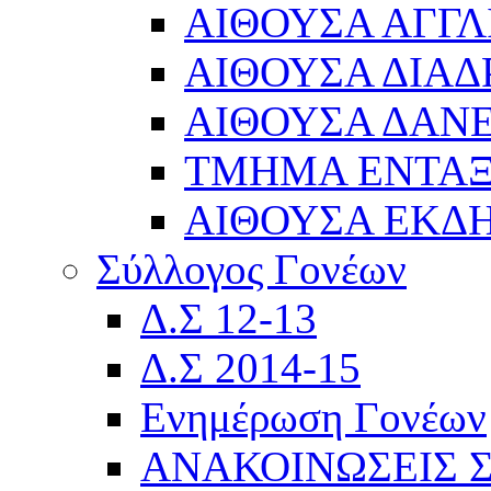
ΑΙΘΟΥΣΑ ΑΓΓΛ
ΑΙΘΟΥΣΑ ΔΙΑΔ
ΑΙΘΟΥΣΑ ΔΑΝΕ
ΤΜΗΜΑ ΕΝΤΑ
ΑΙΘΟΥΣΑ ΕΚΔ
Σύλλογος Γονέων
Δ.Σ 12-13
Δ.Σ 2014-15
Ενημέρωση Γονέων
ΑΝΑΚΟΙΝΩΣΕΙΣ 