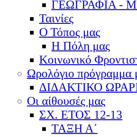
ΓΕΩΓΡΑΦΙΑ - 
Ταινίες
Ο Τόπος μας
Η Πόλη μας
Κοινωνικό Φροντισ
Ωρολόγιο πρόγραμμα
ΔΙΔΑΚΤΙΚΟ ΩΡΑΡ
Οι αίθουσές μας
ΣΧ. ΕΤΟΣ 12-13
ΤΑΞΗ Α΄