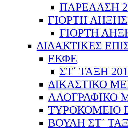
ΠΑΡΕΛΑΣΗ 28
ΓΙΟΡΤΗ ΛΗΞΗΣ
ΓΙΟΡΤΗ ΛΗΞΗ
ΔΙΔΑΚΤΙΚΕΣ ΕΠΙ
ΕΚΦΕ
ΣΤ΄ ΤΑΞΗ 201
ΔΙΚΑΣΤΙΚΟ ΜΕ
ΛΑΟΓΡΑΦΙΚΟ ΜΟ
ΤΥΡΟΚΟΜΕΙΟ Ε΄
ΒΟΥΛΗ ΣΤ΄ ΤΑ