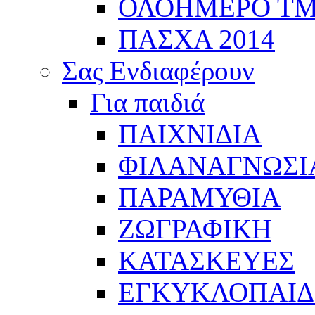
ΟΛΟΗΜΕΡΟ Τ
ΠΑΣΧΑ 2014
Σας Ενδιαφέρουν
Για παιδιά
ΠΑΙΧΝΙΔΙΑ
ΦΙΛΑΝΑΓΝΩΣΙ
ΠΑΡΑΜΥΘΙΑ
ΖΩΓΡΑΦΙΚΗ
ΚΑΤΑΣΚΕΥΕΣ
ΕΓΚΥΚΛΟΠΑΙΔΕ