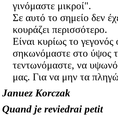
γινόμαστε μικροί".
Σε αυτό το σημείο δεν έχ
κουράζει περισσότερο.
Είναι κυρίως το γεγονός
σηκωνόμαστε στο ύψος τ
τεντωνόμαστε, να υψωνό
μας. Για να μην τα πληγ
Januez Korczak
Quand je reviedrai petit