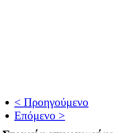
< Προηγούμενο
Επόμενο >