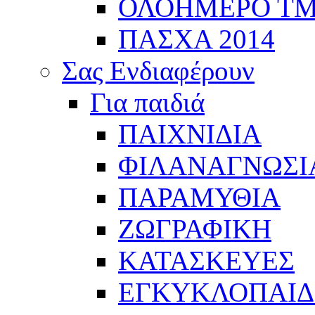
ΟΛΟΗΜΕΡΟ Τ
ΠΑΣΧΑ 2014
Σας Ενδιαφέρουν
Για παιδιά
ΠΑΙΧΝΙΔΙΑ
ΦΙΛΑΝΑΓΝΩΣΙ
ΠΑΡΑΜΥΘΙΑ
ΖΩΓΡΑΦΙΚΗ
ΚΑΤΑΣΚΕΥΕΣ
ΕΓΚΥΚΛΟΠΑΙΔΕ