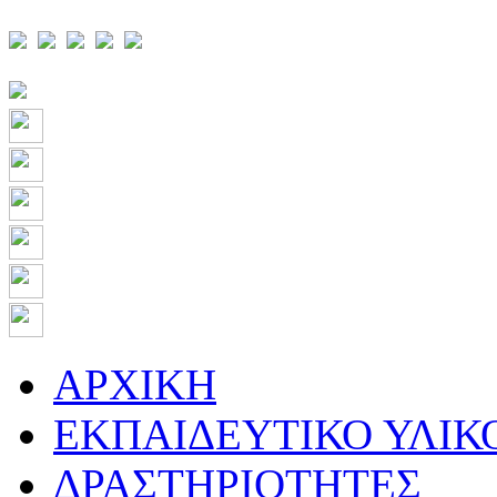
ΑΡΧΙΚΗ
ΕΚΠΑΙΔΕΥΤΙΚΟ ΥΛΙΚ
ΔΡΑΣΤΗΡΙΟΤΗΤΕΣ