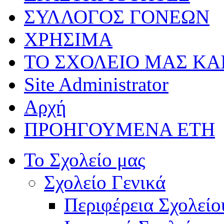
ΣΥΛΛΟΓΟΣ ΓΟΝΕΩΝ
ΧΡΗΣΙΜΑ
ΤΟ ΣΧΟΛΕΙΟ ΜΑΣ ΚΑ
Site Administrator
Αρχή
ΠΡΟΗΓΟΥΜΕΝΑ ΕΤΗ
Το Σχολείο μας
Σχολείο Γενικά
Περιφέρεια Σχολείο