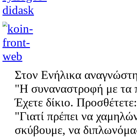
Στον Ενήλικα αναγνώστη
"Η συναναστροφή με τα π
Έχετε δίκιο. Προσθέτετε:
"Γιατί πρέπει να χαμηλώ
σκύβουμε, να διπλωνόμα