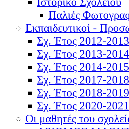
Ιστορικό Σχολείου
Παλιές Φωτογραφ
Εκπαιδευτικοί - Προσ
Σχ. Έτος 2012-201
Σχ. Έτος 2013-201
Σχ. Έτος 2014-201
Σχ. Έτος 2017-201
Σχ. Έτος 2018-201
Σχ. Έτος 2020-202
Οι μαθητές του σχολεί