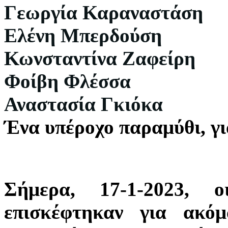
Γεωργία Καραναστάση
Ελένη Μπερδούση
Κωνσταντίνα Ζαφείρη
Φοίβη Φλέσσα
Αναστασία Γκιόκα
Ένα υπέροχο παραμύθι, γι
Σήμερα, 17-1-2023, 
επισκέφτηκαν για ακό