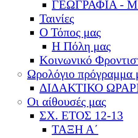
ΓΕΩΓΡΑΦΙΑ - 
Ταινίες
Ο Τόπος μας
Η Πόλη μας
Κοινωνικό Φροντισ
Ωρολόγιο πρόγραμμα
ΔΙΔΑΚΤΙΚΟ ΩΡΑΡ
Οι αίθουσές μας
ΣΧ. ΕΤΟΣ 12-13
ΤΑΞΗ Α΄