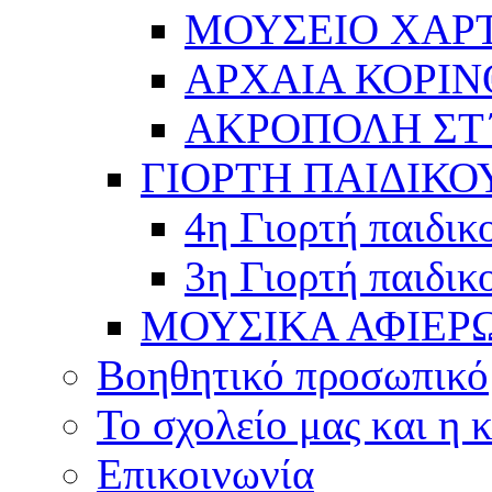
ΜΟΥΣΕΙΟ ΧΑΡ
ΑΡΧΑΙΑ ΚΟΡΙΝ
ΑΚΡΟΠΟΛΗ ΣΤ΄
ΓΙΟΡΤΗ ΠΑΙΔΙΚΟ
4η Γιορτή παιδικ
3η Γιορτή παιδικ
ΜΟΥΣΙΚΑ ΑΦΙΕΡ
Βοηθητικό προσωπικό
Το σχολείο μας και η 
Επικοινωνία