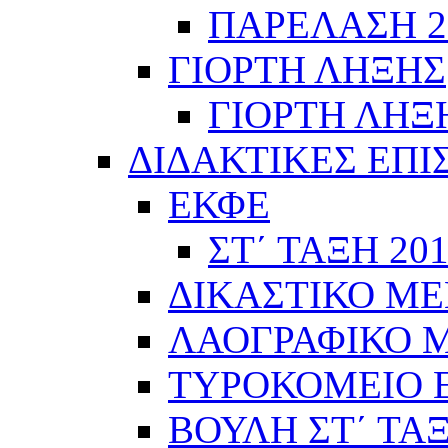
ΠΑΡΕΛΑΣΗ 28
ΓΙΟΡΤΗ ΛΗΞΗΣ
ΓΙΟΡΤΗ ΛΗΞΗ
ΔΙΔΑΚΤΙΚΕΣ ΕΠΙ
ΕΚΦΕ
ΣΤ΄ ΤΑΞΗ 201
ΔΙΚΑΣΤΙΚΟ ΜΕ
ΛΑΟΓΡΑΦΙΚΟ ΜΟ
ΤΥΡΟΚΟΜΕΙΟ Ε΄
ΒΟΥΛΗ ΣΤ΄ ΤΑ