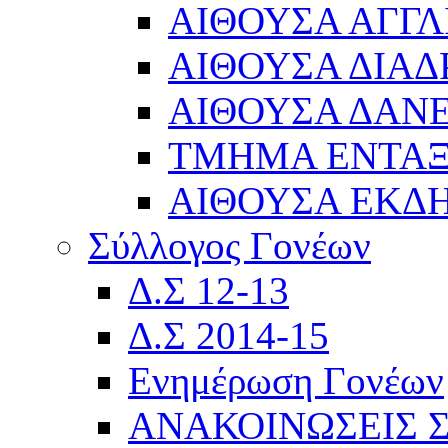
ΑΙΘΟΥΣΑ ΑΓΓΛ
ΑΙΘΟΥΣΑ ΔΙΑΔ
ΑΙΘΟΥΣΑ ΔΑΝΕ
ΤΜΗΜΑ ΕΝΤΑ
ΑΙΘΟΥΣΑ ΕΚΔ
Σύλλογος Γονέων
Δ.Σ 12-13
Δ.Σ 2014-15
Ενημέρωση Γονέων
ΑΝΑΚΟΙΝΩΣΕΙΣ 