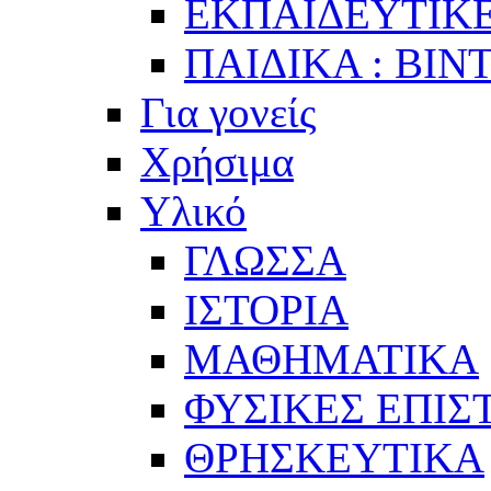
ΕΚΠΑΙΔΕΥΤΙΚΕ
ΠΑΙΔΙΚΑ : ΒΙΝ
Για γονείς
Χρήσιμα
Υλικό
ΓΛΩΣΣΑ
ΙΣΤΟΡΙΑ
ΜΑΘΗΜΑΤΙΚΑ
ΦΥΣΙΚΕΣ ΕΠΙ
ΘΡΗΣΚΕΥΤΙΚΑ