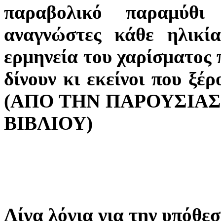
παραβολικό παραμύθι 
αναγνώστες κάθε ηλικία
ερμηνεία του χαρίσματος π
δίνουν κι εκείνοι που ξέ
(ΑΠΟ ΤΗΝ ΠΑΡΟΥΣΙΑ
ΒΙΒΛΙΟΥ)
Λίγα λόγια για την υπόθε