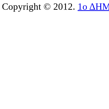
Copyright © 2012.
1ο ΔΗ