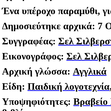
Ένα υπέροχο παραμύθι, γι
Δημοσιεύτηκε αρχικά:
7 
Συγγραφέας:
Σελ Σιλβερσ
Εικονογράφος:
Σελ Σιλβε
Αρχική γλώσσα:
Αγγλικά
Είδη:
Παιδική λογοτεχνία
Υποψηφιότητες:
Βραβείο 