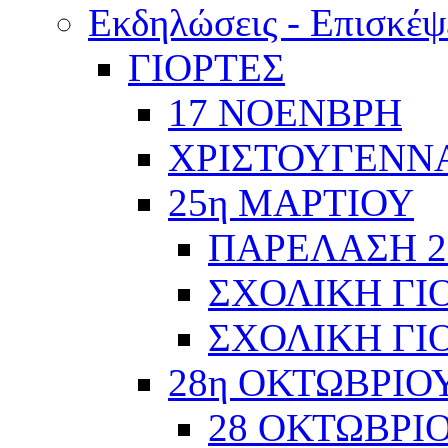
Εκδηλώσεις - Επισκέψ
ΓΙΟΡΤΕΣ
17 ΝΟΕΝΒΡΗ
ΧΡΙΣΤΟΥΓΕΝΝΑ
25η ΜΑΡΤΙΟΥ
ΠΑΡΕΛΑΣΗ 2
ΣΧΟΛΙΚΗ ΓΙΟ
ΣΧΟΛΙΚΗ ΓΙΟ
28η ΟΚΤΩΒΡΙΟ
28 ΟΚΤΩΒΡΙΟ