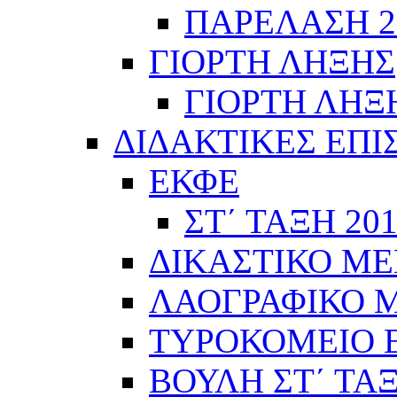
ΠΑΡΕΛΑΣΗ 28
ΓΙΟΡΤΗ ΛΗΞΗΣ
ΓΙΟΡΤΗ ΛΗΞΗ
ΔΙΔΑΚΤΙΚΕΣ ΕΠΙ
ΕΚΦΕ
ΣΤ΄ ΤΑΞΗ 201
ΔΙΚΑΣΤΙΚΟ ΜΕ
ΛΑΟΓΡΑΦΙΚΟ ΜΟ
ΤΥΡΟΚΟΜΕΙΟ Ε΄
ΒΟΥΛΗ ΣΤ΄ ΤΑ