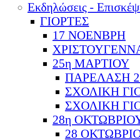
Εκδηλώσεις - Επισκέψ
ΓΙΟΡΤΕΣ
17 ΝΟΕΝΒΡΗ
ΧΡΙΣΤΟΥΓΕΝΝΑ
25η ΜΑΡΤΙΟΥ
ΠΑΡΕΛΑΣΗ 2
ΣΧΟΛΙΚΗ ΓΙΟ
ΣΧΟΛΙΚΗ ΓΙΟ
28η ΟΚΤΩΒΡΙΟ
28 ΟΚΤΩΒΡΙΟ