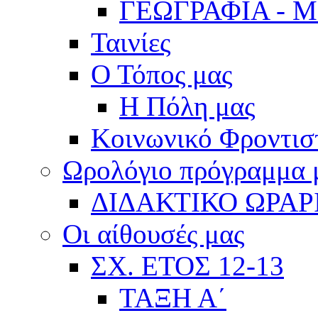
ΓΕΩΓΡΑΦΙΑ - 
Ταινίες
Ο Τόπος μας
Η Πόλη μας
Κοινωνικό Φροντισ
Ωρολόγιο πρόγραμμα
ΔΙΔΑΚΤΙΚΟ ΩΡΑΡ
Οι αίθουσές μας
ΣΧ. ΕΤΟΣ 12-13
ΤΑΞΗ Α΄