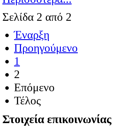
Σελίδα 2 από 2
Έναρξη
Προηγούμενο
1
2
Επόμενο
Τέλος
Στοιχεία επικοινωνίας