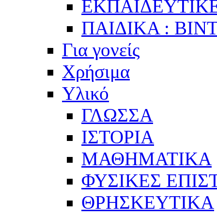
ΕΚΠΑΙΔΕΥΤΙΚΕ
ΠΑΙΔΙΚΑ : ΒΙΝ
Για γονείς
Χρήσιμα
Υλικό
ΓΛΩΣΣΑ
ΙΣΤΟΡΙΑ
ΜΑΘΗΜΑΤΙΚΑ
ΦΥΣΙΚΕΣ ΕΠΙ
ΘΡΗΣΚΕΥΤΙΚΑ