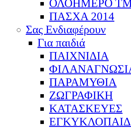
ΟΛΟΗΜΕΡΟ Τ
ΠΑΣΧΑ 2014
Σας Ενδιαφέρουν
Για παιδιά
ΠΑΙΧΝΙΔΙΑ
ΦΙΛΑΝΑΓΝΩΣΙ
ΠΑΡΑΜΥΘΙΑ
ΖΩΓΡΑΦΙΚΗ
ΚΑΤΑΣΚΕΥΕΣ
ΕΓΚΥΚΛΟΠΑΙΔΕ