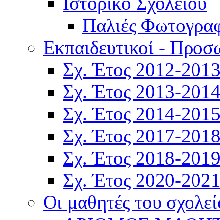
Ιστορικό Σχολείου
Παλιές Φωτογραφ
Εκπαιδευτικοί - Προσ
Σχ. Έτος 2012-201
Σχ. Έτος 2013-201
Σχ. Έτος 2014-201
Σχ. Έτος 2017-201
Σχ. Έτος 2018-201
Σχ. Έτος 2020-202
Οι μαθητές του σχολεί