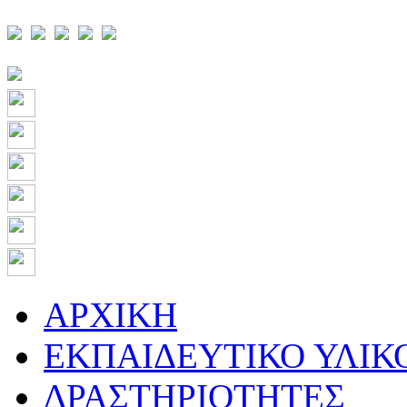
ΑΡΧΙΚΗ
ΕΚΠΑΙΔΕΥΤΙΚΟ ΥΛΙΚ
ΔΡΑΣΤΗΡΙΟΤΗΤΕΣ