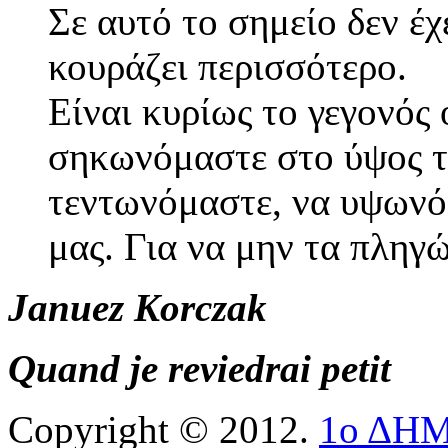
Σε αυτό το σημείο δεν έχ
κουράζει περισσότερο.
Είναι κυρίως το γεγονός
σηκωνόμαστε στο ύψος τ
τεντωνόμαστε, να υψωνό
μας. Για να μην τα πληγ
Januez Korczak
Quand je reviedrai petit
Copyright © 2012.
1ο ΔΗ