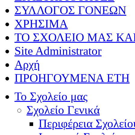
ΣΥΛΛΟΓΟΣ ΓΟΝΕΩΝ
ΧΡΗΣΙΜΑ
ΤΟ ΣΧΟΛΕΙΟ ΜΑΣ ΚΑ
Site Administrator
Αρχή
ΠΡΟΗΓΟΥΜΕΝΑ ΕΤΗ
Το Σχολείο μας
Σχολείο Γενικά
Περιφέρεια Σχολείο