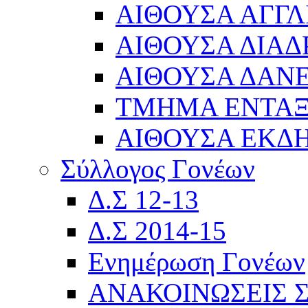
ΑΙΘΟΥΣΑ ΑΓΓΛ
ΑΙΘΟΥΣΑ ΔΙΑΔ
ΑΙΘΟΥΣΑ ΔΑΝΕ
ΤΜΗΜΑ ΕΝΤΑ
ΑΙΘΟΥΣΑ ΕΚΔ
Σύλλογος Γονέων
Δ.Σ 12-13
Δ.Σ 2014-15
Ενημέρωση Γονέων
ΑΝΑΚΟΙΝΩΣΕΙΣ 