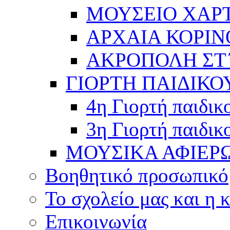
ΜΟΥΣΕΙΟ ΧΑΡ
ΑΡΧΑΙΑ ΚΟΡΙΝ
ΑΚΡΟΠΟΛΗ ΣΤ΄
ΓΙΟΡΤΗ ΠΑΙΔΙΚΟ
4η Γιορτή παιδικ
3η Γιορτή παιδικ
ΜΟΥΣΙΚΑ ΑΦΙΕΡ
Βοηθητικό προσωπικό
Το σχολείο μας και η 
Επικοινωνία