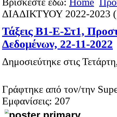
Βρίσκεστε εδώ:
Home
Προ
ΔΙΑΔΙΚΤΥΟΥ 2022-2023 (Sa
Τάξεις Β1-Ε-Στ1, Προ
Δεδομένων, 22-11-2022
Δημοσιεύτηκε στις Τετάρτη
Γράφτηκε από τον/την Supe
Εμφανίσεις: 207