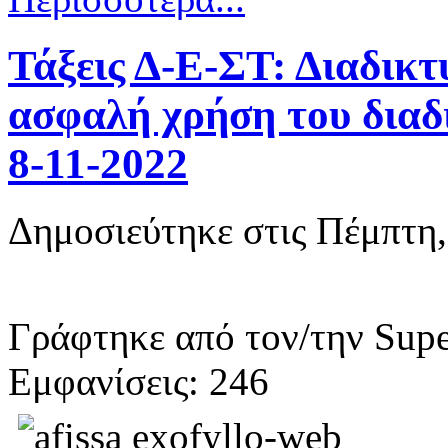
Τάξεις Δ-Ε-ΣΤ: Διαδικτ
ασφαλή χρήση του διαδι
8-11-2022
Δημοσιεύτηκε στις Πέμπτη
Γράφτηκε από τον/την Supe
Εμφανίσεις: 246