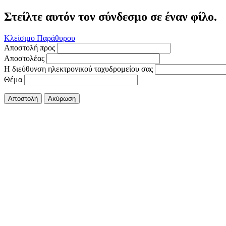
Στείλτε αυτόν τον σύνδεσμο σε έναν φίλο.
Κλείσιμο Παράθυρου
Αποστολή προς
Αποστολέας
Η διεύθυνση ηλεκτρονικού ταχυδρομείου σας
Θέμα
Αποστολή
Ακύρωση