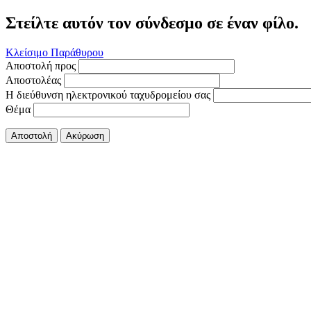
Στείλτε αυτόν τον σύνδεσμο σε έναν φίλο.
Κλείσιμο Παράθυρου
Αποστολή προς
Αποστολέας
Η διεύθυνση ηλεκτρονικού ταχυδρομείου σας
Θέμα
Αποστολή
Ακύρωση