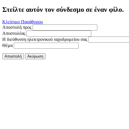
Στείλτε αυτόν τον σύνδεσμο σε έναν φίλο.
Κλείσιμο Παράθυρου
Αποστολή προς
Αποστολέας
Η διεύθυνση ηλεκτρονικού ταχυδρομείου σας
Θέμα
Αποστολή
Ακύρωση