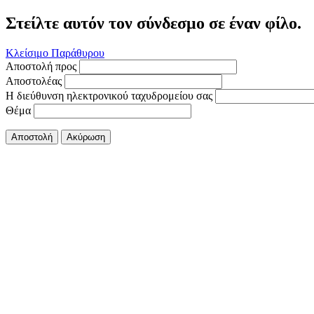
Στείλτε αυτόν τον σύνδεσμο σε έναν φίλο.
Κλείσιμο Παράθυρου
Αποστολή προς
Αποστολέας
Η διεύθυνση ηλεκτρονικού ταχυδρομείου σας
Θέμα
Αποστολή
Ακύρωση