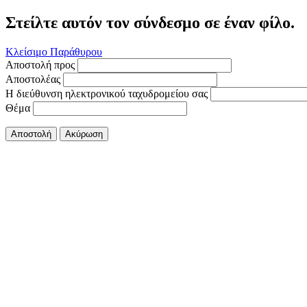
Στείλτε αυτόν τον σύνδεσμο σε έναν φίλο.
Κλείσιμο Παράθυρου
Αποστολή προς
Αποστολέας
Η διεύθυνση ηλεκτρονικού ταχυδρομείου σας
Θέμα
Αποστολή
Ακύρωση