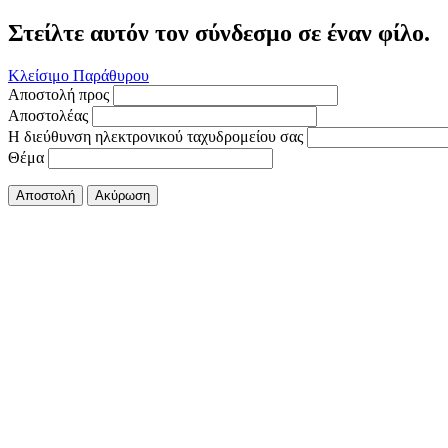
Στείλτε αυτόν τον σύνδεσμο σε έναν φίλο.
Κλείσιμο Παράθυρου
Αποστολή προς
Αποστολέας
Η διεύθυνση ηλεκτρονικού ταχυδρομείου σας
Θέμα
Αποστολή
Ακύρωση