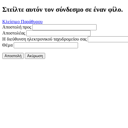
Στείλτε αυτόν τον σύνδεσμο σε έναν φίλο.
Κλείσιμο Παράθυρου
Αποστολή προς
Αποστολέας
Η διεύθυνση ηλεκτρονικού ταχυδρομείου σας
Θέμα
Αποστολή
Ακύρωση