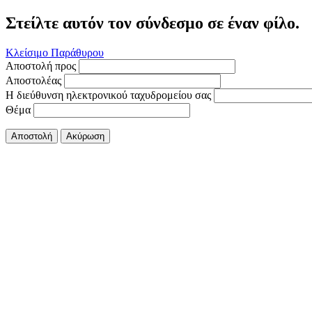
Στείλτε αυτόν τον σύνδεσμο σε έναν φίλο.
Κλείσιμο Παράθυρου
Αποστολή προς
Αποστολέας
Η διεύθυνση ηλεκτρονικού ταχυδρομείου σας
Θέμα
Αποστολή
Ακύρωση