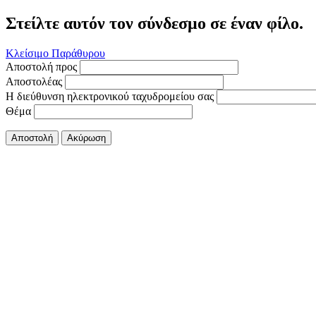
Στείλτε αυτόν τον σύνδεσμο σε έναν φίλο.
Κλείσιμο Παράθυρου
Αποστολή προς
Αποστολέας
Η διεύθυνση ηλεκτρονικού ταχυδρομείου σας
Θέμα
Αποστολή
Ακύρωση