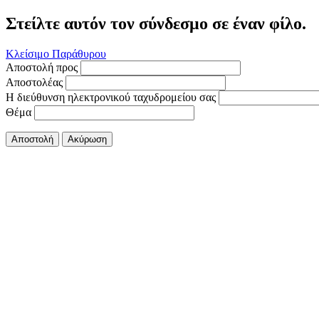
Στείλτε αυτόν τον σύνδεσμο σε έναν φίλο.
Κλείσιμο Παράθυρου
Αποστολή προς
Αποστολέας
Η διεύθυνση ηλεκτρονικού ταχυδρομείου σας
Θέμα
Αποστολή
Ακύρωση