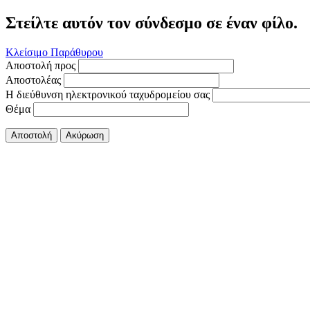
Στείλτε αυτόν τον σύνδεσμο σε έναν φίλο.
Κλείσιμο Παράθυρου
Αποστολή προς
Αποστολέας
Η διεύθυνση ηλεκτρονικού ταχυδρομείου σας
Θέμα
Αποστολή
Ακύρωση