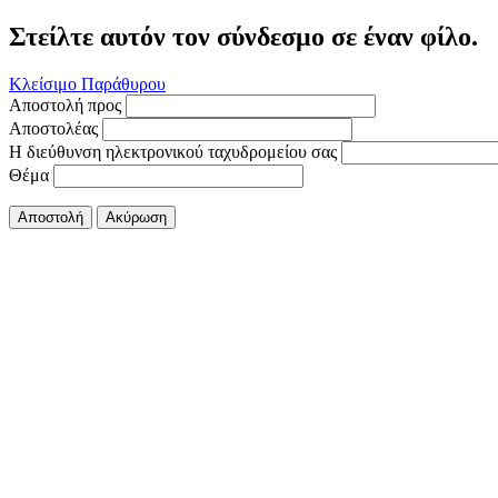
Στείλτε αυτόν τον σύνδεσμο σε έναν φίλο.
Κλείσιμο Παράθυρου
Αποστολή προς
Αποστολέας
Η διεύθυνση ηλεκτρονικού ταχυδρομείου σας
Θέμα
Αποστολή
Ακύρωση