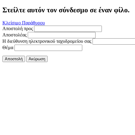
Στείλτε αυτόν τον σύνδεσμο σε έναν φίλο.
Κλείσιμο Παράθυρου
Αποστολή προς
Αποστολέας
Η διεύθυνση ηλεκτρονικού ταχυδρομείου σας
Θέμα
Αποστολή
Ακύρωση